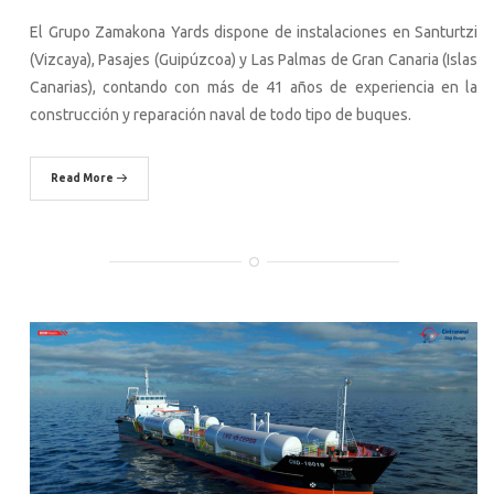
El Grupo Zamakona Yards dispone de instalaciones en Santurtzi
(Vizcaya), Pasajes (Guipúzcoa) y Las Palmas de Gran Canaria (Islas
Canarias), contando con más de 41 años de experiencia en la
construcción y reparación naval de todo tipo de buques.
Read More