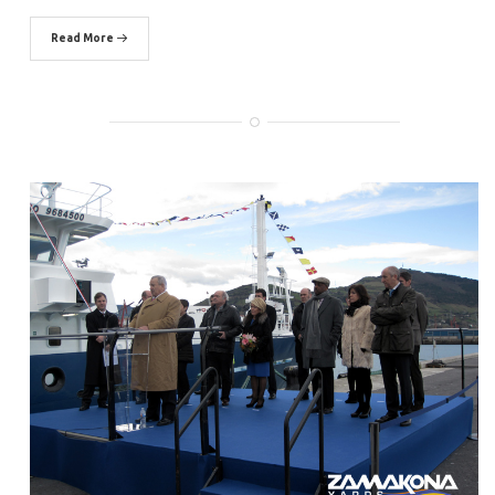
Read More