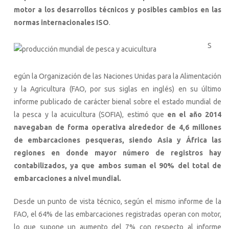
motor a los desarrollos técnicos y posibles cambios en las
normas internacionales ISO
.
S
egún la Organización de las Naciones Unidas para la Alimentación
y la Agricultura (FAO, por sus siglas en inglés) en su último
informe publicado de carácter bienal sobre el estado mundial de
la pesca y la acuicultura (SOFIA), estimó que
en el año 2014
navegaban de forma operativa alrededor de 4,6 millones
de embarcaciones pesqueras, siendo Asia y África las
regiones en donde mayor número de registros hay
contabilizados, ya que ambos suman el 90% del total de
embarcaciones a nivel mundial.
Desde un punto de vista técnico, según el mismo informe de la
FAO, el 64% de las embarcaciones registradas operan con motor,
lo que supone un aumento del 7% con respecto al informe