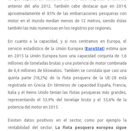
anterior del año 2012. También cabe destacar que en 2014,
aproximadamente el 85% de las embarcaciones pesqueras con
motor en el mundo medían menos de 12 metros, siendo éstas
también las más numerosas en los registros por regiones.
En cuanto a la capacidad, y si nos centramos en Europa, el
servicio estadístico de la Unión Europea (
EuroStat
) estima que
en 2015 la Unión Europea tuvo una capacidad conjunta de 1,6
millones de toneladas brutas y una potencia de motor combinada
de 6,4 millones de kilowatios. También se constata que casi una
quinta parte (18,2%) de la flota pesquera de la UE-28 está
registrada en Grecia. En términos de capacidad España, Francia,
Italia y el Reino Unido tenían las flotas pesqueras más grandes,
representando el 53,9% del tonelaje bruto y el 55,6% de la
potencia del motor en 2015.
Existen datos positivos en el sector, como por ejemplo la
rentabilidad del sector.
La flota pesquera europea sigue