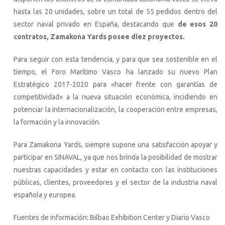
hasta las 20 unidades, sobre un total de 55 pedidos dentro del
sector naval privado en España, destacando que
de esos 20
contratos, Zamakona Yards posee diez proyectos.
Para seguir con esta tendencia, y para que sea sostenible en el
tiempo, el Foro Marítimo Vasco ha lanzado su nuevo Plan
Estratégico 2017-2020 para «hacer frente con garantías de
competitividad» a la nueva situación económica, incidiendo en
potenciar la internacionalización, la cooperación entre empresas,
la formación y la innovación.
Para Zamakona Yards, siempre supone una satisfacción apoyar y
participar en SINAVAL, ya que nos brinda la posibilidad de mostrar
nuestras capacidades y estar en contacto con las instituciones
públicas, clientes, proveedores y el sector de la industria naval
española y europea.
Fuentes de información: Bilbao Exhibition Center y Diario Vasco