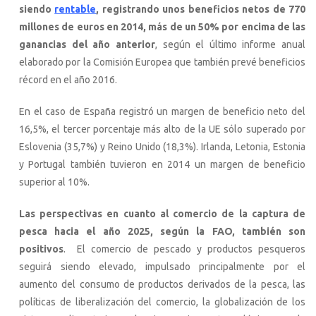
siendo
rentable
, registrando unos beneficios netos de 770
millones de euros en 2014, más de un 50% por encima de las
ganancias del año anterior
, según el último informe anual
elaborado por la Comisión Europea que también prevé beneficios
récord en el año 2016.
En el caso de España registró un margen de beneficio neto del
16,5%, el tercer porcentaje más alto de la UE sólo superado por
Eslovenia (35,7%) y Reino Unido (18,3%). Irlanda, Letonia, Estonia
y Portugal también tuvieron en 2014 un margen de beneficio
superior al 10%.
Las perspectivas en cuanto al comercio de la captura de
pesca hacia el año 2025, según la FAO, también son
positivos
. El comercio de pescado y productos pesqueros
seguirá siendo elevado, impulsado principalmente por el
aumento del consumo de productos derivados de la pesca, las
políticas de liberalización del comercio, la globalización de los