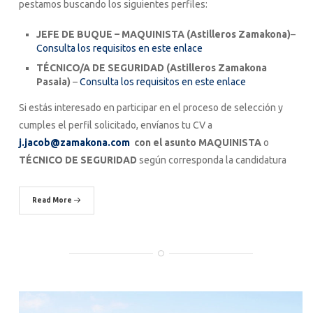
pestamos buscando los siguientes perfiles:
JEFE DE BUQUE – MAQUINISTA
(Astilleros Zamakona)
–
Consulta los requisitos en este enlace
TÉCNICO/A DE SEGURIDAD (Astilleros Zamakona
Pasaia)
–
Consulta los requisitos en este enlace
Si estás interesado en participar en el proceso de selección y
cumples el perfil solicitado, envíanos tu CV a
j.jacob@zamakona.com
con el asunto MAQUINISTA
o
TÉCNICO DE SEGURIDAD
según corresponda la candidatura
Read More