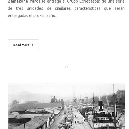
Zamakona Yards
le entrega al Grupo Echebastar, de una serie
de tres unidades de similares características que serán
entregadas el próximo año.
Read More