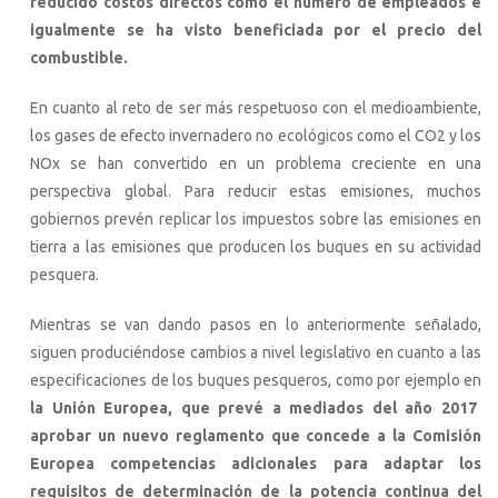
reducido costos directos como el número de empleados e
igualmente se ha visto beneficiada por el precio del
combustible.
En cuanto al reto de ser más respetuoso con el medioambiente,
los gases de efecto invernadero no ecológicos como el CO2 y los
NOx se han convertido en un problema creciente en una
perspectiva global. Para reducir estas emisiones, muchos
gobiernos prevén replicar los impuestos sobre las emisiones en
tierra a las emisiones que producen los buques en su actividad
pesquera.
Mientras se van dando pasos en lo anteriormente señalado,
siguen produciéndose cambios a nivel legislativo en cuanto a las
especificaciones de los buques pesqueros, como por ejemplo en
la Unión Europea, que prevé a mediados del año 2017
aprobar un nuevo reglamento que concede a la Comisión
Europea competencias adicionales para adaptar los
requisitos de determinación de la potencia continua del