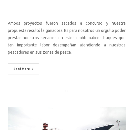
Ambos proyectos fueron sacados a concurso y nuestra
propuesta resultó la ganadora. Es para nosotros un orgullo poder
prestar nuestros servicios en estos emblemáticos buques que
tan importante labor desempeñan atendiendo a nuestros
pescadores en sus zonas de pesca.
Read More