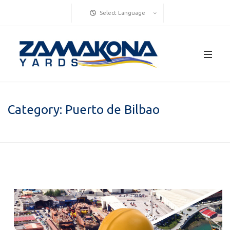
Select Language
Category:
Puerto de Bilbao