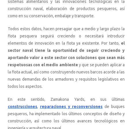
sistemas alimentarios y las innovaciones tecnológicas en la
construcción naval, elaboración de productos pesqueros, así
como en su conservación, embalaje y transporte.
Todos estos datos, hacen presagiar que a medio y largo plazo la
flota pesquera seguirá creciendo o necesitará introducir
elementos de innovación en la flota ya existente. Por tanto,
el
sector naval tiene la oportunidad de seguir creciendo y
aportando valor a este sector con soluciones que sean más
respetuosas con el medio ambiente
y que se pueden aplicar a
la flota actual, así como construyendo nuevos barcos acorde a las
nuevas demandas de los armadores y requisitos legislativos en
todos los aspectos.
En este sentido, Zamakona Yards, en sus últimas
construcciones
,
reparaciones y reconversione
s
de buques
pesqueros, ha implementado los últimos conceptos de diseño y
construcción, así como los últimos avances tecnológicos en
ingeniería y arquitectura naval.