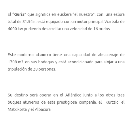
El “
Guría
” que significa en euskera “el nuestro”, con una eslora
total de 81.54 m está equipado con un motor principal Wartsila de
4000 kw pudiendo desarrollar una velocidad de 16 nudos.
Este moderno
atunero
tiene una capacidad de almacenaje de
1708 m3 en sus bodegas y está acondicionado para alojar a una
tripulación de 28 personas.
Su destino será operar en el Atlántico junto a los otros tres
buques atuneros de esta prestigiosa compañía, el Kurtzio, el
Matxikorta y el Albacora