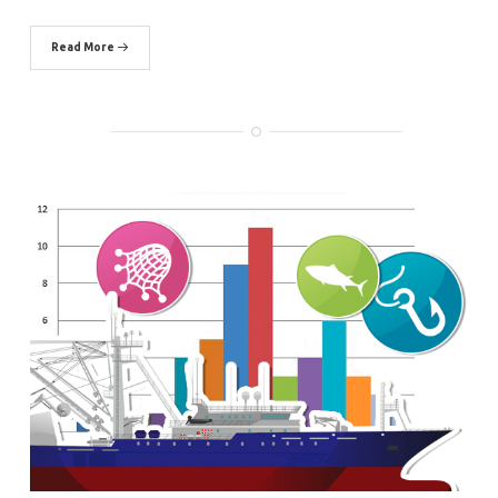
Read More