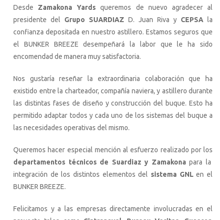
Desde
Zamakona Yards
queremos de nuevo agradecer al
presidente del
Grupo SUARDIAZ
D. Juan Riva y
CEPSA
la
confianza depositada en nuestro astillero. Estamos seguros que
el BUNKER BREEZE desempeñará la labor que le ha sido
encomendad de manera muy satisfactoria.
Nos gustaría reseñar la extraordinaria colaboración que ha
existido entre la charteador, compañía naviera, y astillero durante
las distintas fases de diseño y construcción del buque. Esto ha
permitido adaptar todos y cada uno de los sistemas del buque a
las necesidades operativas del mismo.
Queremos hacer especial mención al esfuerzo realizado por los
departamentos técnicos de Suardiaz y Zamakona
para la
integración de los distintos elementos del
sistema GNL
en el
BUNKER BREEZE.
Felicitamos y a las empresas directamente involucradas en el