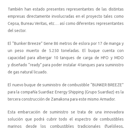
También han estado presentes representantes de las distintas
empresas directamente involucradas en el proyecto tales como
Cepsa, Bureau Veritas, etc… así como diferentes representantes
del sector.
El “Bunker Breeze” tiene 86 metros de eslora por 17 de manga y
un peso muerto de 5.250 toneladas. El buque cuenta con
capacidad para albergar 10 tanques de carga de HFO y MDO
y diseñado “ready” para poder instalar 4 tanques para suministro
de gas natural licuado.
El nuevo buque de suministro de combustible “BUNKER BREEZE”
para la compañía Suardiaz Energy Shipping (Grupo Suardiaz) es la
tercera construcción de Zamakona para este mismo Armador.
Esta embarcación de suministro se trata de una innovadora
solución que podrá cubrir todo el espectro de combustibles
marinos desde los combustibles tradicionales (fuelóleos,