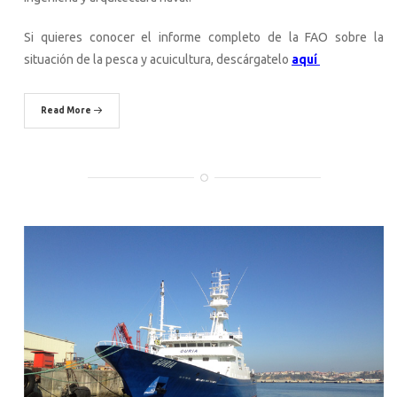
Si quieres conocer el informe completo de la FAO sobre la
situación de la pesca y acuicultura, descárgatelo
aquí
Read More