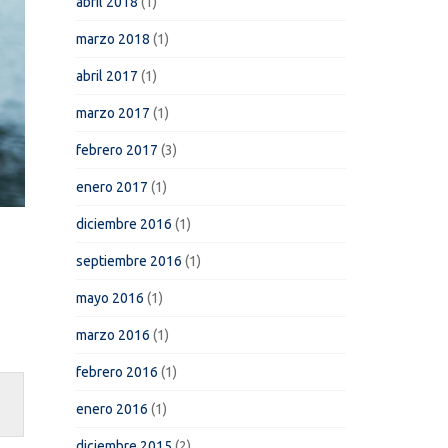
abril 2018
(1)
marzo 2018
(1)
abril 2017
(1)
marzo 2017
(1)
febrero 2017
(3)
enero 2017
(1)
diciembre 2016
(1)
septiembre 2016
(1)
mayo 2016
(1)
marzo 2016
(1)
febrero 2016
(1)
enero 2016
(1)
diciembre 2015
(2)