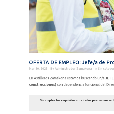
OFERTA DE EMPLEO: Jefe/a de Pro
Mar 20, 2025
By
Administrador Zamakona
In
Sin catego
En Astilleros Zamakona estamos buscando un/a
JEFE
construcciones)
con dependencia funcional del Direct
Si cumples los requisitos solicitados puedes enviar 