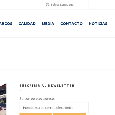
Select Language
ARCOS
CALIDAD
MEDIA
CONTACTO
NOTICIAS
SUSCRIBIR AL NEWSLETTER
Su correo electrónico: