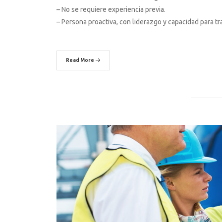
– No se requiere experiencia previa.
– Persona proactiva, con liderazgo y capacidad para tr
Read More