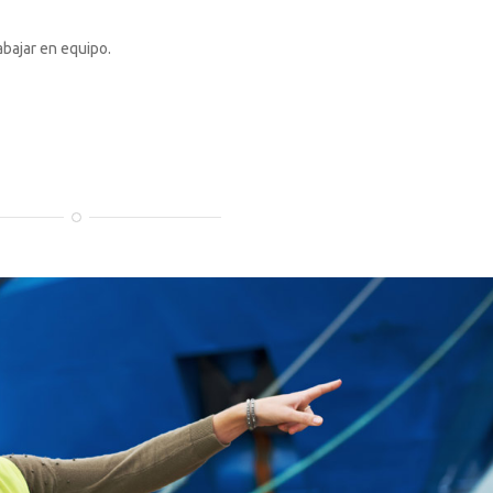
abajar en equipo.