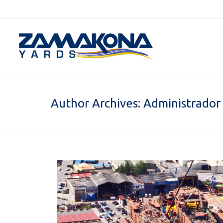
Author Archives:
Administrado