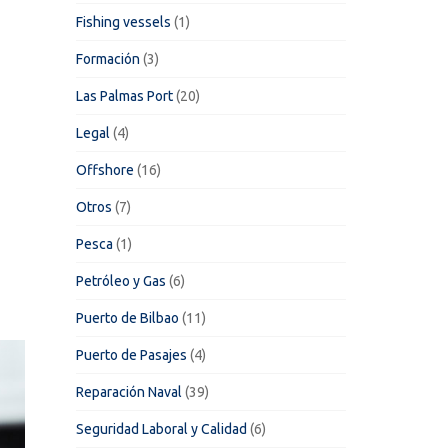
Fishing vessels
(1)
Formación
(3)
Las Palmas Port
(20)
Legal
(4)
Offshore
(16)
Otros
(7)
Pesca
(1)
Petróleo y Gas
(6)
Puerto de Bilbao
(11)
Puerto de Pasajes
(4)
Reparación Naval
(39)
Seguridad Laboral y Calidad
(6)