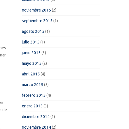
noviembre 2015
(2)
septiembre 2015
(1)
agosto 2015
(1)
julio 2015
(1)
ones
junio 2015
(3)
urar
mayo 2015
(2)
abril 2015
(4)
marzo 2015
(5)
febrero 2015
(4)
on
enero 2015
(3)
n de
diciembre 2014
(1)
noviembre 2014
(2)