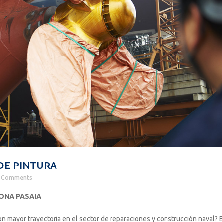
 DE PINTURA
 Comments
ONA PASAIA
n mayor trayectoria en el sector de reparaciones y construcción naval? 