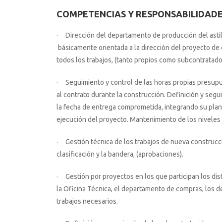
COMPETENCIAS Y RESPONSABILIDAD
· Dirección del departamento de producción del astil
básicamente orientada a la dirección del proyecto de
todos los trabajos, (tanto propios como subcontratado
· Seguimiento y control de las horas propias presupu
al contrato durante la construcción. Definición y segu
la fecha de entrega comprometida, integrando su plani
ejecución del proyecto. Mantenimiento de los niveles 
· Gestión técnica de los trabajos de nueva construcci
clasificación y la bandera, (aprobaciones).
· Gestión por proyectos en los que participan los dis
la Oficina Técnica, el departamento de compras, los 
trabajos necesarios.