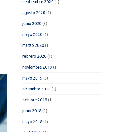
septiembre 2020
(1)
agosto 2020
(1)
junio 2020
(3)
mayo 2020
(1)
marzo 2020
(1)
febrero 2020
(1)
noviembre 2019
(1)
mayo 2019
(3)
diciembre 2018
(1)
octubre 2018
(1)
junio 2018
(2)
mayo 2018
(1)