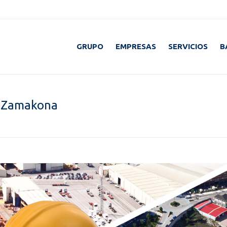
GRUPO
EMPRESAS
SERVICIOS
B
r Zamakona