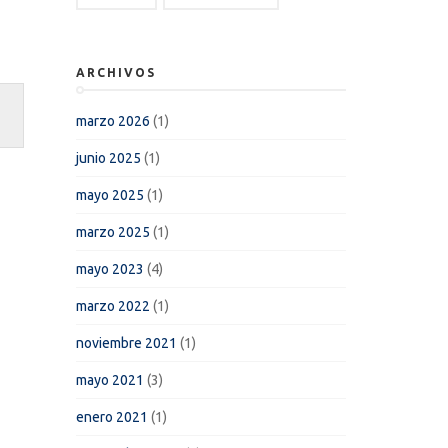
ARCHIVOS
marzo 2026
(1)
junio 2025
(1)
mayo 2025
(1)
marzo 2025
(1)
mayo 2023
(4)
marzo 2022
(1)
noviembre 2021
(1)
mayo 2021
(3)
enero 2021
(1)