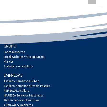
GRUPO
Sobre Nosotros
Localizaciones y Organización
Marcas
Trabaja con nosotros
EMPRESAS
Astillero Zamakona Bilbao
Astillero Zamakona Pasaia Pasajes
REPNAVAL Astillero
NAPESCA Servicios Mecánicos
IRCESA Servicios Eléctricos
ASINAVAL Suministros