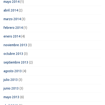
mayo 2014
(1)
abril 2014
(2)
marzo 2014
(3)
febrero 2014
(1)
enero 2014
(4)
noviembre 2013
(3)
octubre 2013
(3)
septiembre 2013
(2)
agosto 2013
(4)
julio 2013
(3)
junio 2013
(3)
mayo 2013
(6)