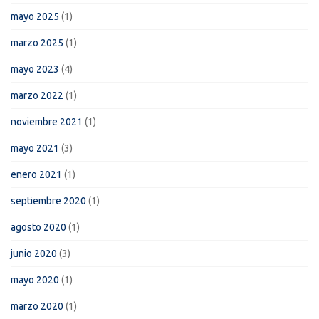
mayo 2025
(1)
marzo 2025
(1)
mayo 2023
(4)
marzo 2022
(1)
noviembre 2021
(1)
mayo 2021
(3)
enero 2021
(1)
septiembre 2020
(1)
agosto 2020
(1)
junio 2020
(3)
mayo 2020
(1)
marzo 2020
(1)