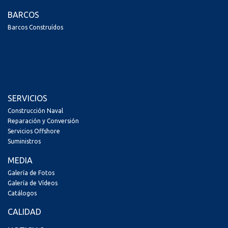
BARCOS
Barcos Construídos
SERVICIOS
Construcción Naval
Reparación y Conversión
Servicios Offshore
Suministros
MEDIA
Galería de Fotos
Galería de Vídeos
Catálogos
CALIDAD