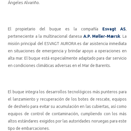
Ángeles Alvariño.
El propietario del buque es la compañía
Esvagt AS
,
perteneciente a la multinacional danesa
A.P. Møller-Mærsk
. La
misión principal del ESVAGT AURORA es dar asistencia inmediata
en situaciones de emergencia y brindar apoyo a operaciones en
alta mar. El buque está especialmente adaptado para dar servicio
en condiciones climáticas adversas en el Mar de Barents.
El buque integra los desarrollos tecnológicos más punteros para
el lanzamiento y recuperación de los botes de rescate, equipos
de deshielo para evitar su acumulación en las cubiertas, así como
equipos de control de contaminación, cumpliendo con los más
altos estándares exigidos por las autoridades noruegas para este
tipo de embarcaciones.