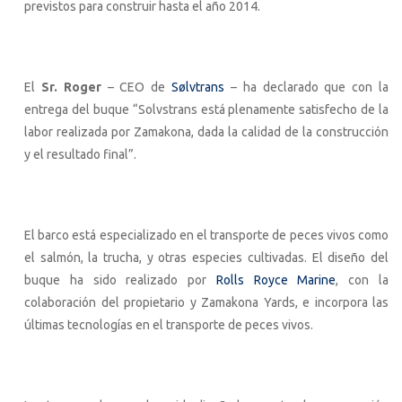
previstos para construir hasta el año 2014.
El
Sr. Roger
– CEO de
Sølvtrans
– ha declarado que con la
entrega del buque “Solvstrans está plenamente satisfecho de la
labor realizada por Zamakona, dada la calidad de la construcción
y el resultado final”.
El barco está especializado en el transporte de peces vivos como
el salmón, la trucha, y otras especies cultivadas. El diseño del
buque ha sido realizado por
Rolls Royce Marine
, con la
colaboración del propietario y Zamakona Yards, e incorpora las
últimas tecnologías en el transporte de peces vivos.