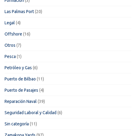
Formación
(3)
Las Palmas Port
(20)
Legal
(4)
Offshore
(16)
Otros
(7)
Pesca
(1)
Petróleo y Gas
(6)
Puerto de Bilbao
(11)
Puerto de Pasajes
(4)
Reparación Naval
(39)
Seguridad Laboral y Calidad
(6)
Sin categoría
(11)
Zamakona Yards
(97)