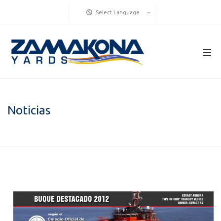
Select Language
Noticias