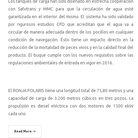
Los tanques de carga han sido diseñado en estrecha cooperación
con Sølvtrans y MMC para que la circulación de agua esté
garantizada en el interior del mismo. El sistema ha sido validado
por rigurosos estudios CFD que acreditan que el agua va a
circular de manera adecuada dentro de los pocillos en cualquier
condición de navegación. Ésto tiene un impacto directo en la
reducción de la mortalidad de peces vivos y en la calidad final del
producto. El buque cumple con los nuevos requisitos sobre las
regulaciones ambientales de entrada en vigor en 2016.
El RONJA POLARIS tiene una longitud total de 75,80 metros y una
capacidad de carga de 3.200 metros cúbicos en tres pozos. La
propulsión es diesel eléctrica con dos motores de 1500 ekW
cada uno.
Read More