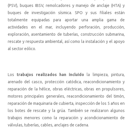
(PSV), buques IBSV, remolcadores y manejo de anclaje (HTA) y
buques de investigación sísmica. SPO y sus filiales están
totalmente equipadas para aportar una amplia gama de
actividades en el mar, incluyendo perforación, producción,
exploración, asentamiento de tuberías, construcción submarina,
rescate y respuesta ambiental, así como la instalación y el apoyo
al sector eólico.
Los
trabajos realizados han incluido
la limpieza, pintura,
arenado del casco, protección catódica, reacondicionamiento y
reparación de la hélice, obras eléctricas, obras en propulsores,
motores principales generales, reacondicionamiento del timón,
reparación de maquinaria de cubierta, inspección de los 5 años en
los botes de rescate y la grúa. También se realizaron algunos
trabajos menores como la reparación y acondicionamiento de
válvulas, tuberías, cables, anclajes de cadena.