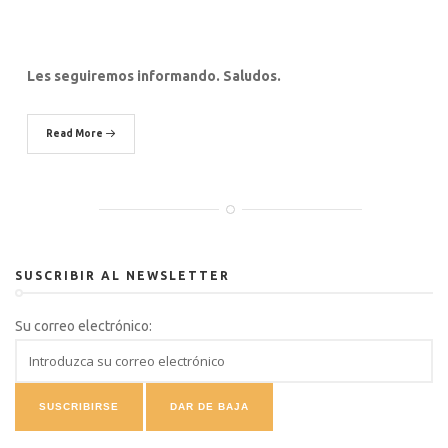
Les seguiremos informando. Saludos.
Read More
SUSCRIBIR AL NEWSLETTER
Su correo electrónico: