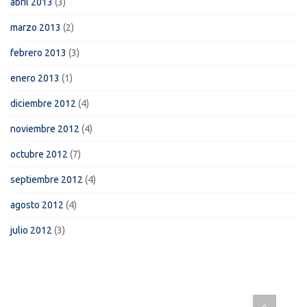
abril 2013
(3)
marzo 2013
(2)
febrero 2013
(3)
enero 2013
(1)
diciembre 2012
(4)
noviembre 2012
(4)
octubre 2012
(7)
septiembre 2012
(4)
agosto 2012
(4)
julio 2012
(3)