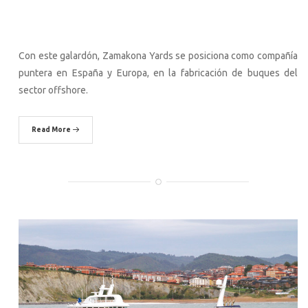
Con este galardón, Zamakona Yards se posiciona como compañía
puntera en España y Europa, en la fabricación de buques del
sector offshore.
Read More