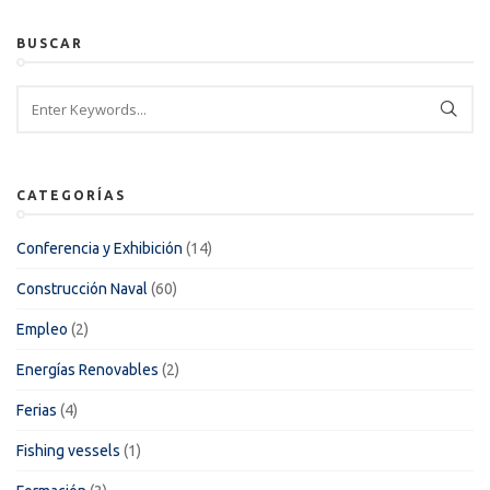
BUSCAR
CATEGORÍAS
Conferencia y Exhibición
(14)
Construcción Naval
(60)
Empleo
(2)
Energías Renovables
(2)
Ferias
(4)
Fishing vessels
(1)