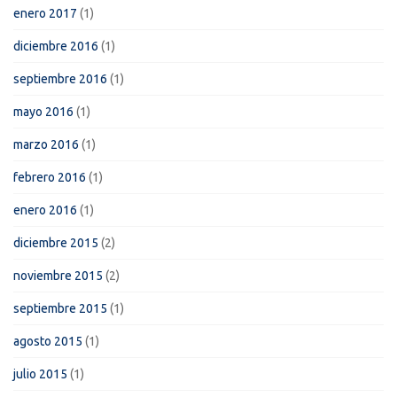
enero 2017
(1)
diciembre 2016
(1)
septiembre 2016
(1)
mayo 2016
(1)
marzo 2016
(1)
febrero 2016
(1)
enero 2016
(1)
diciembre 2015
(2)
noviembre 2015
(2)
septiembre 2015
(1)
agosto 2015
(1)
julio 2015
(1)