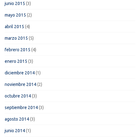
junio 2015
(3)
mayo 2015
(2)
abril 2015
(4)
marzo 2015
(5)
febrero 2015
(4)
enero 2015
(3)
diciembre 2014
(1)
noviembre 2014
(2)
octubre 2014
(3)
septiembre 2014
(3)
agosto 2014
(3)
junio 2014
(1)