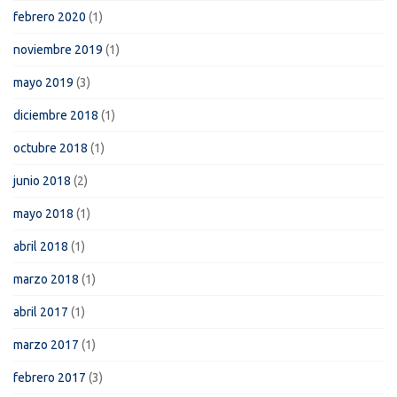
febrero 2020
(1)
noviembre 2019
(1)
mayo 2019
(3)
diciembre 2018
(1)
octubre 2018
(1)
junio 2018
(2)
mayo 2018
(1)
abril 2018
(1)
marzo 2018
(1)
abril 2017
(1)
marzo 2017
(1)
febrero 2017
(3)