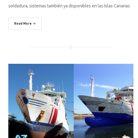
soldadura, sistemas también ya disponibles en las Islas Canarias
Read More