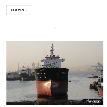
Read More