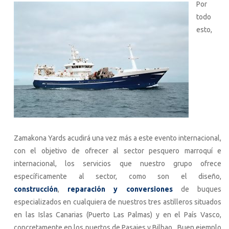
Por
todo
esto,
Zamakona Yards acudirá una vez más a este evento internacional,
con el objetivo de ofrecer al sector pesquero marroquí e
internacional, los servicios que nuestro grupo ofrece
específicamente al sector, como son el diseño,
construcción
,
reparación y conversiones
de buques
especializados en cualquiera de nuestros tres astilleros situados
en las Islas Canarias (Puerto Las Palmas) y en el País Vasco,
concretamente en los puertos de Pasajes y Bilbao. Buen ejemplo