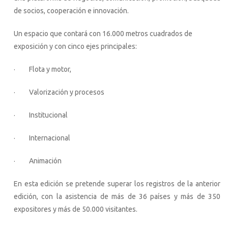
de socios, cooperación e innovación.
Un espacio que contará con 16.000 metros cuadrados de
exposición y con cinco ejes principales:
· Flota y motor,
· Valorización y procesos
· Institucional
· Internacional
· Animación
En esta edición se pretende superar los registros de la anterior
edición, con la asistencia de más de 36 países y más de 350
expositores y más de 50.000 visitantes.