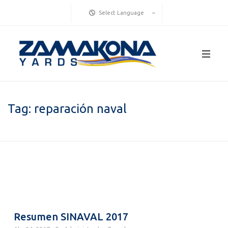
Select Language
Tag:
reparación naval
Resumen SINAVAL 2017