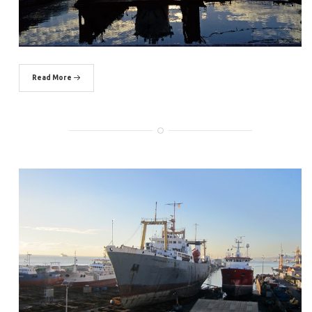
Read More