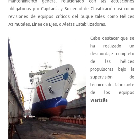
mantenimiento general relacionado con las actuaciones
obligatorias por Capitanía y Sociedad de Clasificación así como
revisiones de equipos críticos del buque tales como Hélices
Azimutales, Línea de Ejes, o Aletas Estabilizadoras.
Cabe destacar que se
ha realizado un
desmontaje completo
de las hélices
propulsoras bajo la
supervisión de
técnicos del fabricante
de los equipos
Wartsila
.