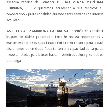
asesoría técnica del armador
BILBAO PLAZA MARÍTIMA
SHIPPING, S.L.
y queremos agradecer a sus técnicos su
cooperación y profesionalidad durante estas semanas de intensa
actividad.
ASTILLEROS ZAMAKONA PASAIA S.L.
además de construir
buques de última generación, también realiza reparaciones y
mantenimiento de buques tanto a flote como en seco para lo cual
disponemos de un dique flotante con una capacidad de carga de
4.900 toneladas para barcos hasta 110 metros eslora y 23 metros
de manga.