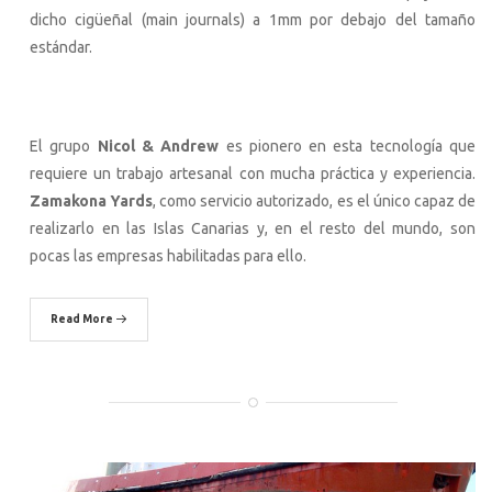
dicho cigüeñal (main journals) a 1mm por debajo del tamaño
estándar.
El grupo
Nicol & Andrew
es pionero en esta tecnología que
requiere un trabajo artesanal con mucha práctica y experiencia.
Zamakona Yards
, como servicio autorizado, es el único capaz de
realizarlo en las Islas Canarias y, en el resto del mundo, son
pocas las empresas habilitadas para ello.
Read More