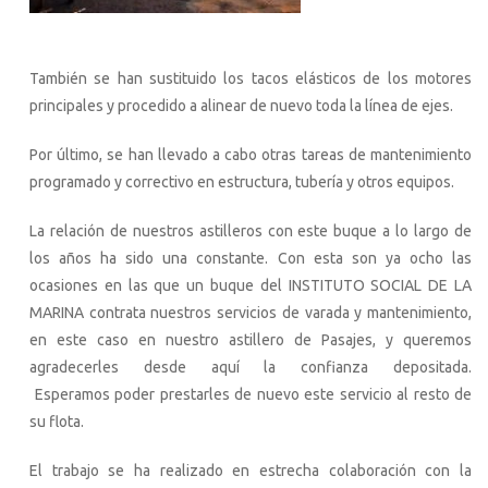
También se han sustituido los tacos elásticos de los motores
principales y procedido a alinear de nuevo toda la línea de ejes.
Por último, se han llevado a cabo otras tareas de mantenimiento
programado y correctivo en estructura, tubería y otros equipos.
La relación de nuestros astilleros con este buque a lo largo de
los años ha sido una constante. Con esta son ya ocho las
ocasiones en las que un buque del INSTITUTO SOCIAL DE LA
MARINA contrata nuestros servicios de varada y mantenimiento,
en este caso en nuestro astillero de Pasajes, y queremos
agradecerles desde aquí la confianza depositada.
Esperamos poder prestarles de nuevo este servicio al resto de
su flota.
El trabajo se ha realizado en estrecha colaboración con la