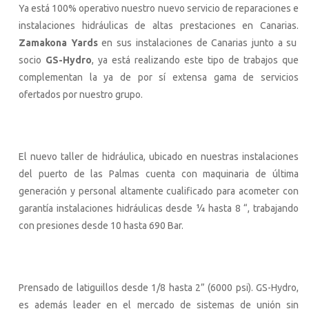
Ya está 100% operativo nuestro nuevo servicio de reparaciones e
instalaciones hidráulicas de altas prestaciones en Canarias.
Zamakona Yards
en sus instalaciones de Canarias junto a su
socio
GS-Hydro
, ya está realizando este tipo de trabajos que
complementan la ya de por sí extensa gama de servicios
ofertados por nuestro grupo.
El nuevo taller de hidráulica, ubicado en nuestras instalaciones
del puerto de las Palmas cuenta con maquinaria de última
generación y personal altamente cualificado para acometer con
garantía instalaciones hidráulicas desde ¼ hasta 8 “, trabajando
con presiones desde 10 hasta 690 Bar.
Prensado de latiguillos desde 1/8 hasta 2” (6000 psi). GS-Hydro,
es además leader en el mercado de sistemas de unión sin