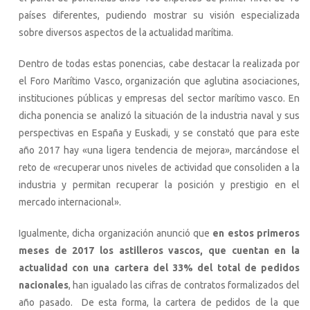
países diferentes, pudiendo mostrar su visión especializada
sobre diversos aspectos de la actualidad marítima.
Dentro de todas estas ponencias, cabe destacar la realizada por
el Foro Marítimo Vasco, organización que aglutina asociaciones,
instituciones públicas y empresas del sector marítimo vasco. En
dicha ponencia se analizó la situación de la industria naval y sus
perspectivas en España y Euskadi, y se constató que para este
año 2017 hay «una ligera tendencia de mejora», marcándose el
reto de «recuperar unos niveles de actividad que consoliden a la
industria y permitan recuperar la posición y prestigio en el
mercado internacional».
Igualmente, dicha organización anunció que
en estos primeros
meses de 2017 los astilleros vascos, que cuentan en la
actualidad con una cartera del 33% del total de pedidos
nacionales
, han igualado las cifras de contratos formalizados del
año pasado. De esta forma, la cartera de pedidos de la que