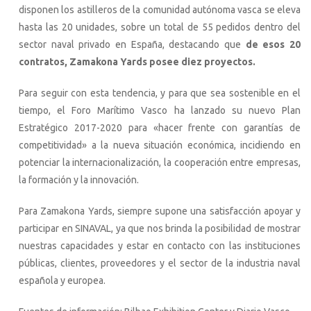
disponen los astilleros de la comunidad autónoma vasca se eleva
hasta las 20 unidades, sobre un total de 55 pedidos dentro del
sector naval privado en España, destacando que
de esos 20
contratos, Zamakona Yards posee diez proyectos.
Para seguir con esta tendencia, y para que sea sostenible en el
tiempo, el Foro Marítimo Vasco ha lanzado su nuevo Plan
Estratégico 2017-2020 para «hacer frente con garantías de
competitividad» a la nueva situación económica, incidiendo en
potenciar la internacionalización, la cooperación entre empresas,
la formación y la innovación.
Para Zamakona Yards, siempre supone una satisfacción apoyar y
participar en SINAVAL, ya que nos brinda la posibilidad de mostrar
nuestras capacidades y estar en contacto con las instituciones
públicas, clientes, proveedores y el sector de la industria naval
española y europea.