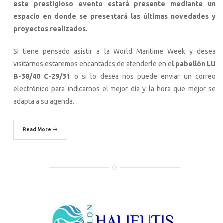
este prestigioso evento estará presente mediante un
espacio en donde se presentará las últimas novedades y
proyectos realizados.
Si tiene pensado asistir a la World Maritime Week y desea
visitarnos estaremos encantados de atenderle en e
l pabellón LU
B-38/40 C-29/31
o si lo desea nos puede enviar un correo
electrónico para indicarnos el mejor día y la hora que mejor se
adapta a su agenda.
Read More