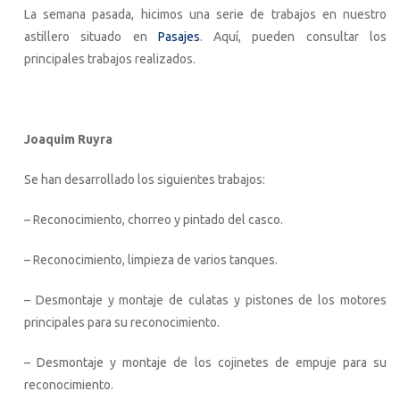
La semana pasada, hicimos una serie de trabajos en nuestro
astillero situado en
Pasajes
. Aquí, pueden consultar los
principales trabajos realizados.
Joaquim Ruyra
Se han desarrollado los siguientes trabajos:
– Reconocimiento, chorreo y pintado del casco.
– Reconocimiento, limpieza de varios tanques.
– Desmontaje y montaje de culatas y pistones de los motores
principales para su reconocimiento.
– Desmontaje y montaje de los cojinetes de empuje para su
reconocimiento.