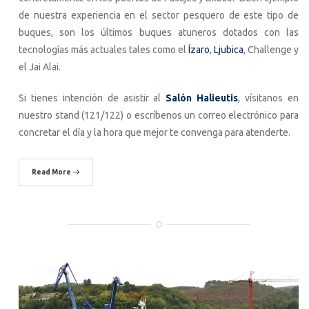
de nuestra experiencia en el sector pesquero de este tipo de
buques, son los últimos buques atuneros dotados con las
tecnologías más actuales tales como el
Ízaro
,
Ljubica
, Challenge y
el Jai Alai.
Si tienes intención de asistir al
Salón Halieutis
, vísitanos en
nuestro stand (121/122) o escríbenos un correo electrónico para
concretar el día y la hora que mejor te convenga para atenderte.
Read More