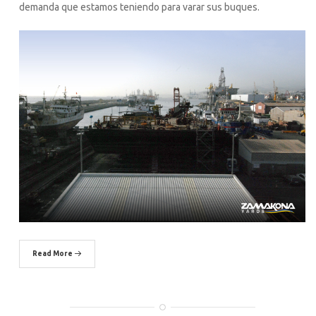
demanda que estamos teniendo para varar sus buques.
Read More