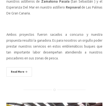
nuestros astilleros de
Zamakona Pasaia
(San Sebastián ) y el
Esperanza Del Mar en nuestro astillero
Repnaval
de Las Palmas
De Gran Canaria.
Ambos proyectos fueron sacados a concurso y nuestra
propuesta resultó la ganadora. Es para nosotros un orgullo poder
prestar nuestros servicios en estos emblemáticos buques que
tan importante labor desempeñan atendiendo a nuestros
pescadores en sus zonas de pesca.
Read More