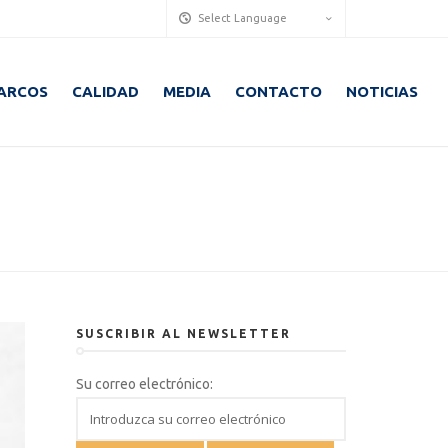
Select Language
ARCOS
CALIDAD
MEDIA
CONTACTO
NOTICIAS
SUSCRIBIR AL NEWSLETTER
Su correo electrónico: