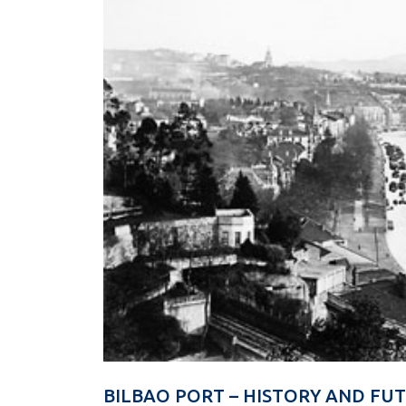
BILBAO PORT – HISTORY AND FU