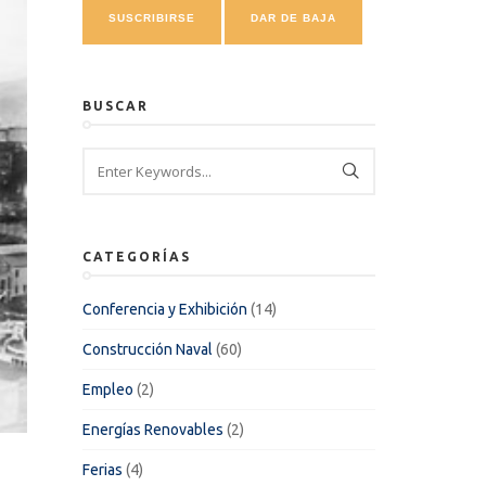
BUSCAR
CATEGORÍAS
Conferencia y Exhibición
(14)
Construcción Naval
(60)
Empleo
(2)
Energías Renovables
(2)
Ferias
(4)