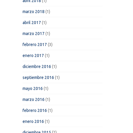
abril 2018
(1)
marzo 2018
(1)
abril 2017
(1)
marzo 2017
(1)
febrero 2017
(3)
enero 2017
(1)
diciembre 2016
(1)
septiembre 2016
(1)
mayo 2016
(1)
marzo 2016
(1)
febrero 2016
(1)
enero 2016
(1)
diciembre 2015
(2)