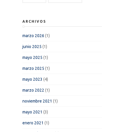
ARCHIVOS
marzo 2026
(1)
junio 2025
(1)
mayo 2025
(1)
marzo 2025
(1)
mayo 2023
(4)
marzo 2022
(1)
noviembre 2021
(1)
mayo 2021
(3)
enero 2021
(1)