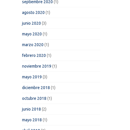
septiembre 2020
(1)
agosto 2020
(1)
junio 2020
(3)
mayo 2020
(1)
marzo 2020
(1)
febrero 2020
(1)
noviembre 2019
(1)
mayo 2019
(3)
diciembre 2018
(1)
octubre 2018
(1)
junio 2018
(2)
mayo 2018
(1)