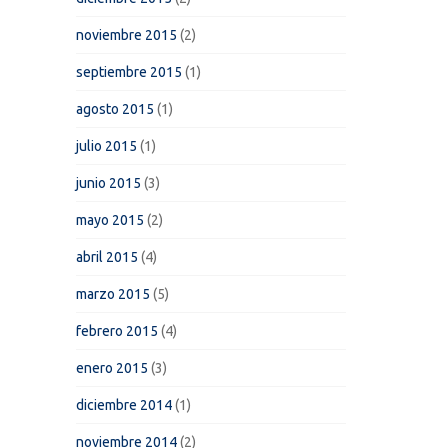
noviembre 2015
(2)
septiembre 2015
(1)
agosto 2015
(1)
julio 2015
(1)
junio 2015
(3)
mayo 2015
(2)
abril 2015
(4)
marzo 2015
(5)
febrero 2015
(4)
enero 2015
(3)
diciembre 2014
(1)
noviembre 2014
(2)