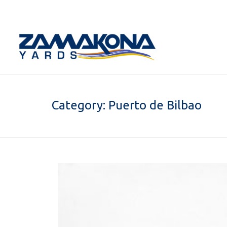
Category:
Puerto de Bilbao