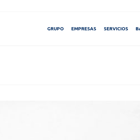
GRUPO
EMPRESAS
SERVICIOS
B