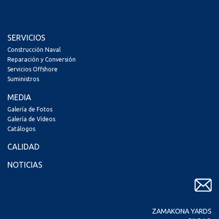
SERVICIOS
Construcción Naval
Reparación y Conversión
Servicios Offshore
Suministros
MEDIA
Galería de Fotos
Galería de Vídeos
Catálogos
CALIDAD
NOTICIAS
ZAMAKONA YARDS