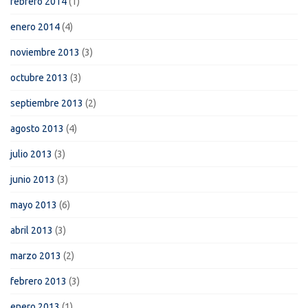
febrero 2014
(1)
enero 2014
(4)
noviembre 2013
(3)
octubre 2013
(3)
septiembre 2013
(2)
agosto 2013
(4)
julio 2013
(3)
junio 2013
(3)
mayo 2013
(6)
abril 2013
(3)
marzo 2013
(2)
febrero 2013
(3)
enero 2013
(1)