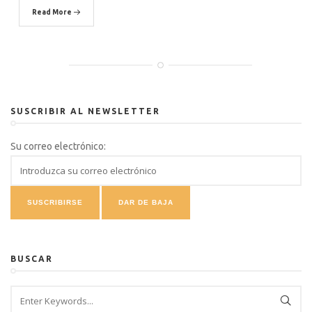
Read More
SUSCRIBIR AL NEWSLETTER
Su correo electrónico:
BUSCAR