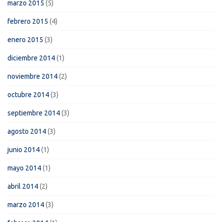
marzo 2015
(5)
febrero 2015
(4)
enero 2015
(3)
diciembre 2014
(1)
noviembre 2014
(2)
octubre 2014
(3)
septiembre 2014
(3)
agosto 2014
(3)
junio 2014
(1)
mayo 2014
(1)
abril 2014
(2)
marzo 2014
(3)