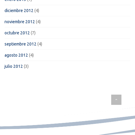
diciembre 2012
(4)
noviembre 2012
(4)
octubre 2012
(7)
septiembre 2012
(4)
agosto 2012
(4)
julio 2012
(3)