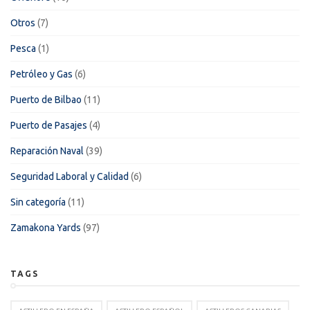
Otros
(7)
Pesca
(1)
Petróleo y Gas
(6)
Puerto de Bilbao
(11)
Puerto de Pasajes
(4)
Reparación Naval
(39)
Seguridad Laboral y Calidad
(6)
Sin categoría
(11)
Zamakona Yards
(97)
TAGS