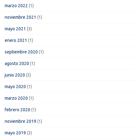
marzo 2022
(1)
noviembre 2021
(1)
mayo 2021
(3)
enero 2021
(1)
septiembre 2020
(1)
agosto 2020
(1)
junio 2020
(3)
mayo 2020
(1)
marzo 2020
(1)
febrero 2020
(1)
noviembre 2019
(1)
mayo 2019
(3)