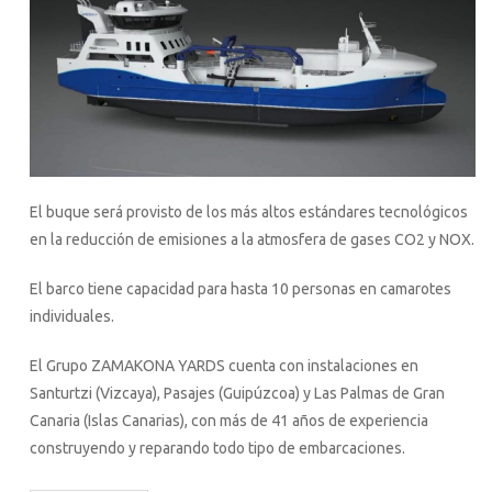
El buque será provisto de los más altos estándares tecnológicos
en la reducción de emisiones a la atmosfera de gases CO2 y NOX.
El barco tiene capacidad para hasta 10 personas en camarotes
individuales.
El Grupo ZAMAKONA YARDS cuenta con instalaciones en
Santurtzi (Vizcaya), Pasajes (Guipúzcoa) y Las Palmas de Gran
Canaria (Islas Canarias), con más de 41 años de experiencia
construyendo y reparando todo tipo de embarcaciones.