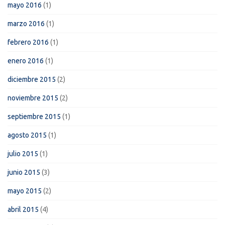
mayo 2016
(1)
marzo 2016
(1)
febrero 2016
(1)
enero 2016
(1)
diciembre 2015
(2)
noviembre 2015
(2)
septiembre 2015
(1)
agosto 2015
(1)
julio 2015
(1)
junio 2015
(3)
mayo 2015
(2)
abril 2015
(4)