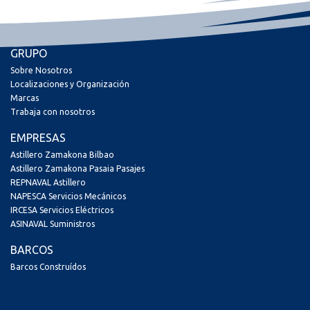
GRUPO
Sobre Nosotros
Localizaciones y Organización
Marcas
Trabaja con nosotros
EMPRESAS
Astillero Zamakona Bilbao
Astillero Zamakona Pasaia Pasajes
REPNAVAL Astillero
NAPESCA Servicios Mecánicos
IRCESA Servicios Eléctricos
ASINAVAL Suministros
BARCOS
Barcos Construídos