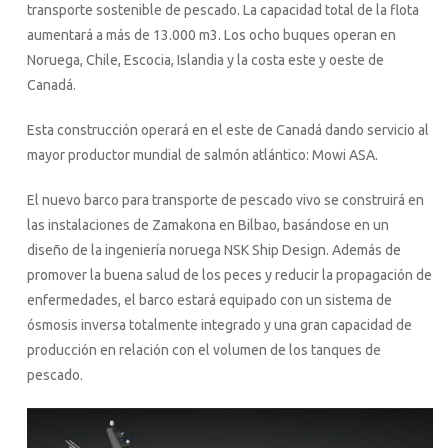
transporte sostenible de pescado. La capacidad total de la flota
aumentará a más de 13.000 m3. Los ocho buques operan en
Noruega, Chile, Escocia, Islandia y la costa este y oeste de
Canadá.
Esta construcción operará en el este de Canadá dando servicio al
mayor productor mundial de salmón atlántico: Mowi ASA.
El nuevo barco para transporte de pescado vivo se construirá en
las instalaciones de Zamakona en Bilbao, basándose en un
diseño de la ingeniería noruega NSK Ship Design. Además de
promover la buena salud de los peces y reducir la propagación de
enfermedades, el barco estará equipado con un sistema de
ósmosis inversa totalmente integrado y una gran capacidad de
producción en relación con el volumen de los tanques de
pescado.