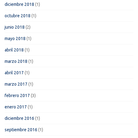
diciembre 2018
(1)
octubre 2018
(1)
junio 2018
(2)
mayo 2018
(1)
abril 2018
(1)
marzo 2018
(1)
abril 2017
(1)
marzo 2017
(1)
febrero 2017
(3)
enero 2017
(1)
diciembre 2016
(1)
septiembre 2016
(1)