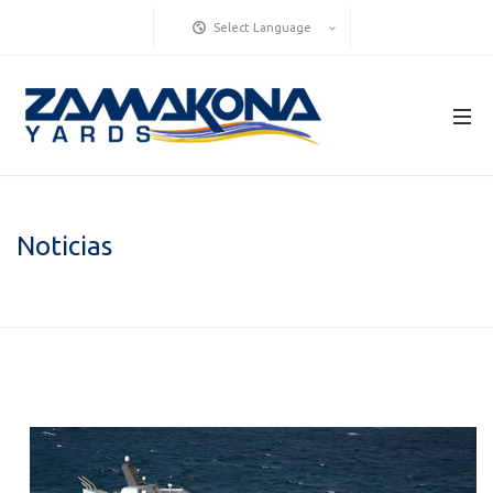
Select Language
Noticias