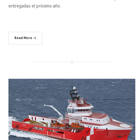
entregadas el próximo año.
Read More