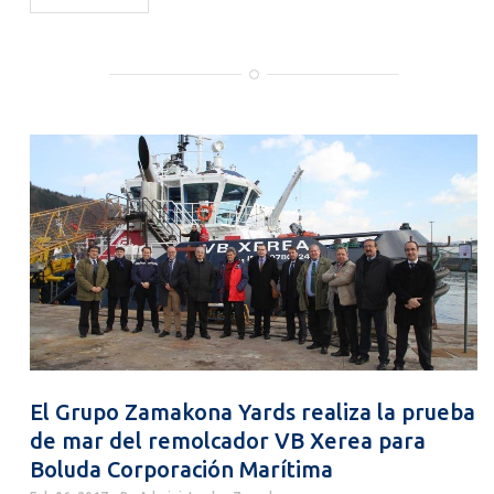
El Grupo Zamakona Yards realiza la prueba
de mar del remolcador VB Xerea para
Boluda Corporación Marítima