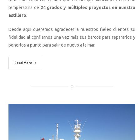
temperatura de
24 grados y múltiples proyectos en nuestro
astillero
.
Desde aquí queremos agradecer a nuestros fieles clientes su
fidelidad al confiarnos una vez más sus barcos para repararlos y
ponerlos a punto para salir de nuevo a la mar.
Read More