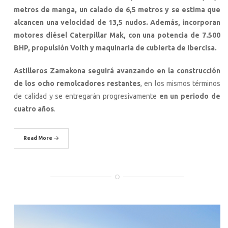
metros de manga, un calado de 6,5 metros y se estima que
alcancen una velocidad de 13,5 nudos. Además, incorporan
motores diésel Caterpillar Mak, con una potencia de 7.500
BHP, propulsión Voith y maquinaria de cubierta de Ibercisa.
Astilleros Zamakona seguirá avanzando en la construcción
de los ocho remolcadores restantes
, en los mismos términos
de calidad y se entregarán progresivamente
en un periodo de
cuatro años
.
Read More