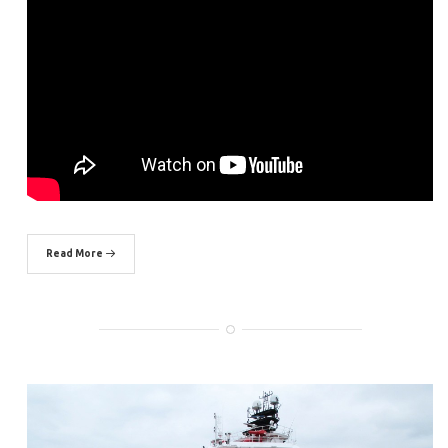
Read More