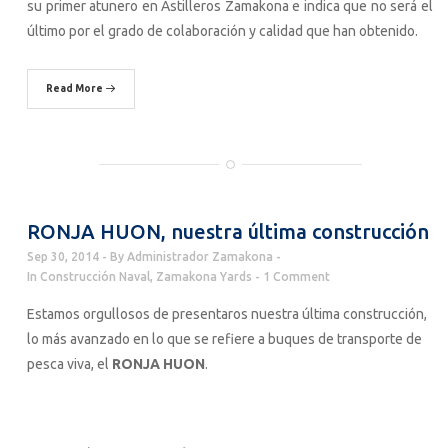
su primer atunero en Astilleros Zamakona e indica que no será el
último por el grado de colaboración y calidad que han obtenido.
Read More
RONJA HUON, nuestra última construcción
Sep 30, 2014
By
Administrador Zamakona
In
Construcción Naval
,
Zamakona Yards
1 Comment
Estamos orgullosos de presentaros nuestra última construcción,
lo más avanzado en lo que se refiere a buques de transporte de
pesca viva, el
RONJA HUON
.