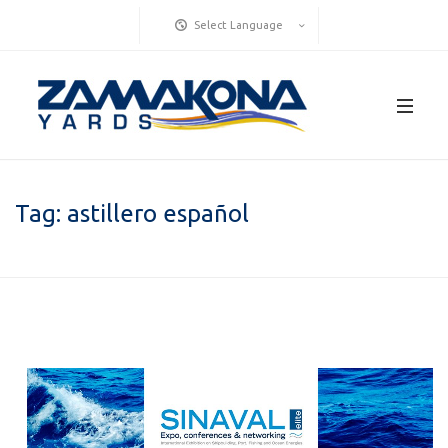
Select Language
Tag:
astillero español