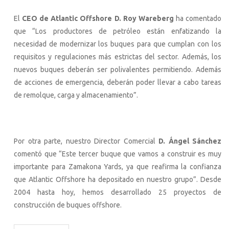
El
CEO de Atlantic Offshore D. Roy Wareberg
ha comentado
que “Los productores de petróleo están enfatizando la
necesidad de modernizar los buques para que cumplan con los
requisitos y regulaciones más estrictas del sector. Además, los
nuevos buques deberán ser polivalentes permitiendo. Además
de acciones de emergencia, deberán poder llevar a cabo tareas
de remolque, carga y almacenamiento”.
Por otra parte, nuestro Director Comercial
D. Ángel Sánchez
comentó que “Este tercer buque que vamos a construir es muy
importante para Zamakona Yards, ya que reafirma la confianza
que Atlantic Offshore ha depositado en nuestro grupo”. Desde
2004 hasta hoy, hemos desarrollado 25 proyectos de
construcción de buques offshore.