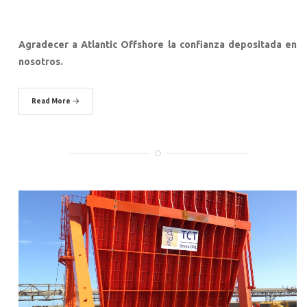
Agradecer a Atlantic Offshore la confianza depositada en
nosotros.
Read More