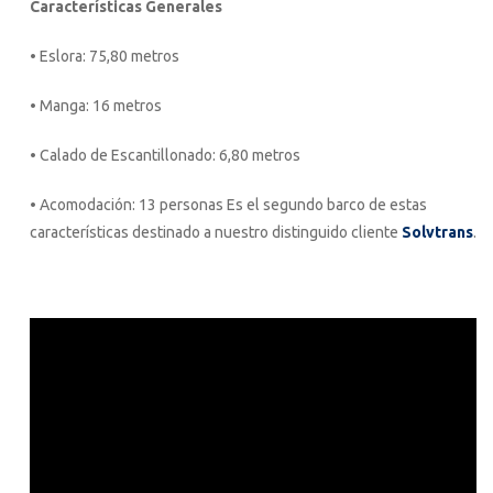
Características Generales
• Eslora: 75,80 metros
• Manga: 16 metros
• Calado de Escantillonado: 6,80 metros
• Acomodación: 13 personas Es el segundo barco de estas
características destinado a nuestro distinguido cliente
Solvtrans
.