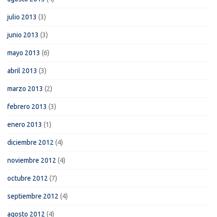
julio 2013
(3)
junio 2013
(3)
mayo 2013
(6)
abril 2013
(3)
marzo 2013
(2)
febrero 2013
(3)
enero 2013
(1)
diciembre 2012
(4)
noviembre 2012
(4)
octubre 2012
(7)
septiembre 2012
(4)
agosto 2012
(4)