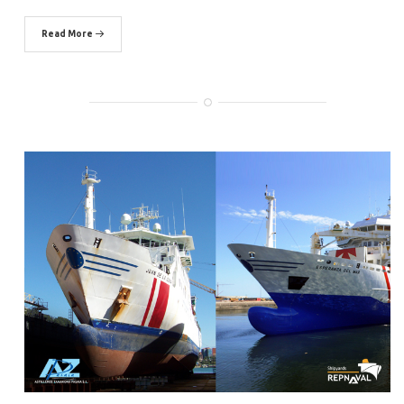
Read More