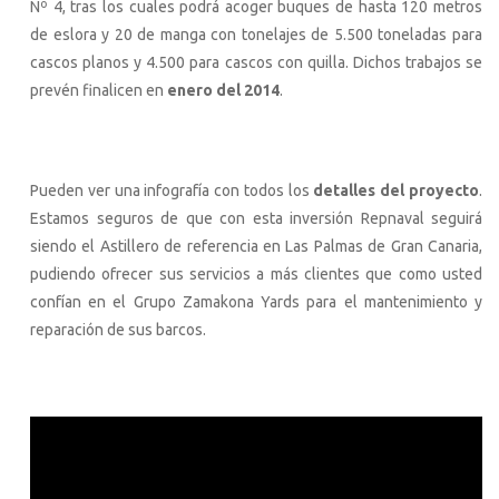
Nº 4, tras los cuales podrá acoger buques de hasta 120 metros
de eslora y 20 de manga con tonelajes de 5.500 toneladas para
cascos planos y 4.500 para cascos con quilla. Dichos trabajos se
prevén finalicen en
enero del 2014
.
Pueden ver una infografía con todos los
detalles del proyecto
.
Estamos seguros de que con esta inversión Repnaval seguirá
siendo el Astillero de referencia en Las Palmas de Gran Canaria,
pudiendo ofrecer sus servicios a más clientes que como usted
confían en el Grupo Zamakona Yards para el mantenimiento y
reparación de sus barcos.