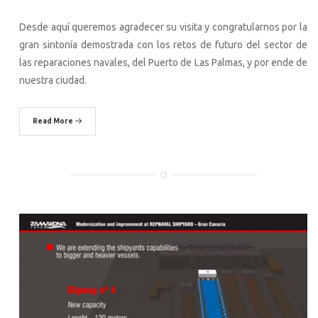
Desde aquí queremos agradecer su visita y congratularnos por la
gran sintonía demostrada con los retos de futuro del sector de
las reparaciones navales, del Puerto de Las Palmas, y por ende de
nuestra ciudad.
Read More