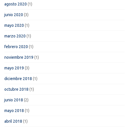
agosto 2020
(1)
junio 2020
(3)
mayo 2020
(1)
marzo 2020
(1)
febrero 2020
(1)
noviembre 2019
(1)
mayo 2019
(3)
diciembre 2018
(1)
octubre 2018
(1)
junio 2018
(2)
mayo 2018
(1)
abril 2018
(1)