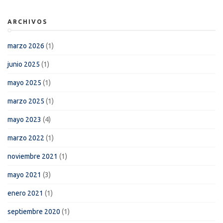
ARCHIVOS
marzo 2026
(1)
junio 2025
(1)
mayo 2025
(1)
marzo 2025
(1)
mayo 2023
(4)
marzo 2022
(1)
noviembre 2021
(1)
mayo 2021
(3)
enero 2021
(1)
septiembre 2020
(1)