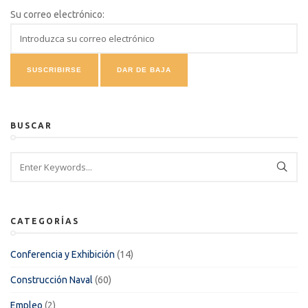
Su correo electrónico:
BUSCAR
CATEGORÍAS
Conferencia y Exhibición
(14)
Construcción Naval
(60)
Empleo
(2)