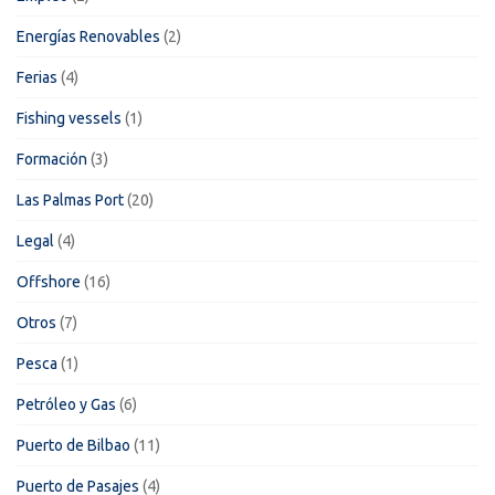
Energías Renovables
(2)
Ferias
(4)
Fishing vessels
(1)
Formación
(3)
Las Palmas Port
(20)
Legal
(4)
Offshore
(16)
Otros
(7)
Pesca
(1)
Petróleo y Gas
(6)
Puerto de Bilbao
(11)
Puerto de Pasajes
(4)