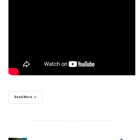
Read More