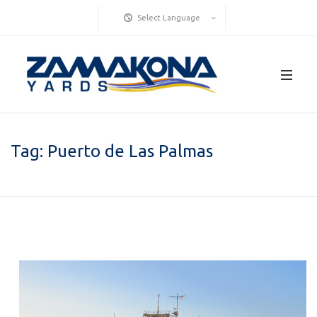
Select Language
Tag:
Puerto de Las Palmas