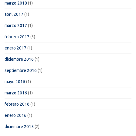
marzo 2018
(1)
abril 2017
(1)
marzo 2017
(1)
febrero 2017
(3)
enero 2017
(1)
diciembre 2016
(1)
septiembre 2016
(1)
mayo 2016
(1)
marzo 2016
(1)
febrero 2016
(1)
enero 2016
(1)
diciembre 2015
(2)