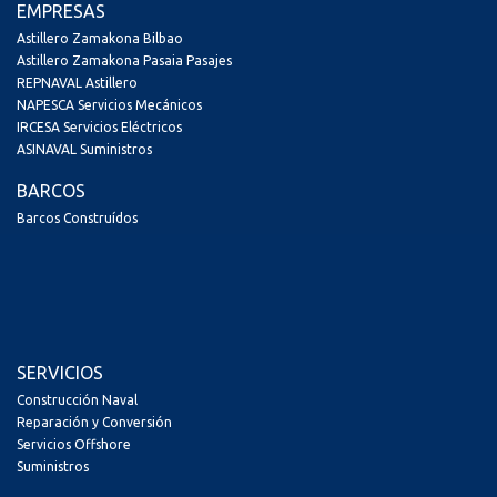
EMPRESAS
Astillero Zamakona Bilbao
Astillero Zamakona Pasaia Pasajes
REPNAVAL Astillero
NAPESCA Servicios Mecánicos
IRCESA Servicios Eléctricos
ASINAVAL Suministros
BARCOS
Barcos Construídos
SERVICIOS
Construcción Naval
Reparación y Conversión
Servicios Offshore
Suministros