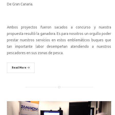
De Gran Canaria.
Ambos proyectos fueron sacados a concurso y nuestra
propuesta resultó la ganadora. Es para nosotros un orgullo poder
prestar nuestros servicios en estos emblemáticos buques que
tan importante labor desempeñan atendiendo a nuestros
pescadores en sus zonas de pesca.
Read More