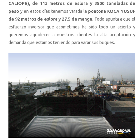
CALIOPE), de 113 metros de eslora y 3500 toneladas de
peso
y en estos días tenemos varada la
pontona KOCA YUSUF
de 92 metros de eslora y 27.5 de manga.
Todo apunta a que el
esfuerzo inversor que acometimos ha sido todo un acierto y
queremos agradecer a nuestros clientes la alta aceptación y
demanda que estamos teniendo para varar sus buques.