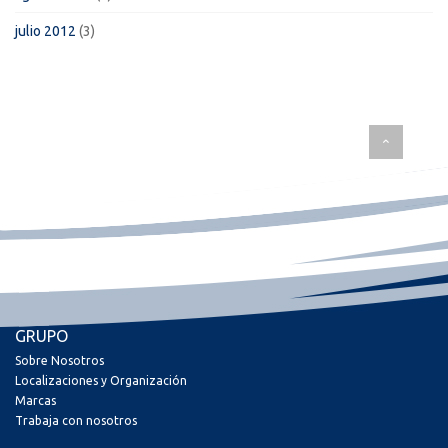
julio 2012
(3)
GRUPO
Sobre Nosotros
Localizaciones y Organización
Marcas
Trabaja con nosotros