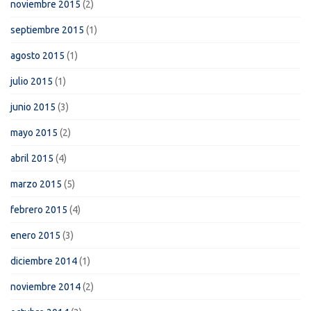
noviembre 2015
(2)
septiembre 2015
(1)
agosto 2015
(1)
julio 2015
(1)
junio 2015
(3)
mayo 2015
(2)
abril 2015
(4)
marzo 2015
(5)
febrero 2015
(4)
enero 2015
(3)
diciembre 2014
(1)
noviembre 2014
(2)