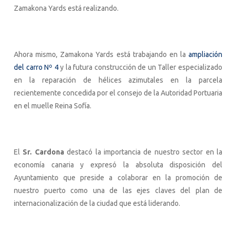
Zamakona Yards está realizando.
Ahora mismo, Zamakona Yards está trabajando en la
ampliación
del carro Nº 4
y la futura construcción de un Taller especializado
en la reparación de hélices azimutales en la parcela
recientemente concedida por el consejo de la Autoridad Portuaria
en el muelle Reina Sofía.
El
Sr. Cardona
destacó la importancia de nuestro sector en la
economía canaria y expresó la absoluta disposición del
Ayuntamiento que preside a colaborar en la promoción de
nuestro puerto como una de las ejes claves del plan de
internacionalización de la ciudad que está liderando.