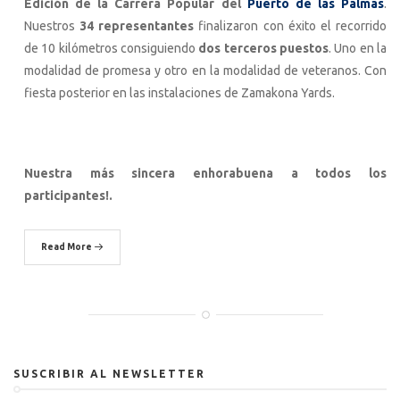
Edición de la Carrera Popular del
Puerto de las Palmas
.
Nuestros
34 representantes
finalizaron con éxito el recorrido
de 10 kilómetros consiguiendo
dos terceros puestos
. Uno en la
modalidad de promesa y otro en la modalidad de veteranos. Con
fiesta posterior en las instalaciones de Zamakona Yards.
Nuestra más sincera enhorabuena a todos los
participantes!.
Read More
SUSCRIBIR AL NEWSLETTER