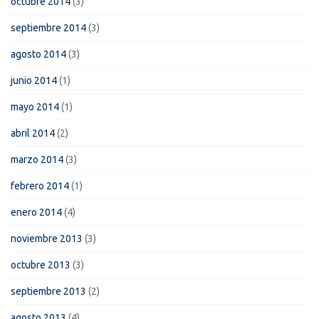
octubre 2014
(3)
septiembre 2014
(3)
agosto 2014
(3)
junio 2014
(1)
mayo 2014
(1)
abril 2014
(2)
marzo 2014
(3)
febrero 2014
(1)
enero 2014
(4)
noviembre 2013
(3)
octubre 2013
(3)
septiembre 2013
(2)
agosto 2013
(4)