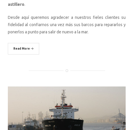
astillero
.
Desde aquí queremos agradecer a nuestros fieles clientes su
fidelidad al confiarnos una vez más sus barcos para repararlos y
ponerlos a punto para salir de nuevo a la mar.
Read More