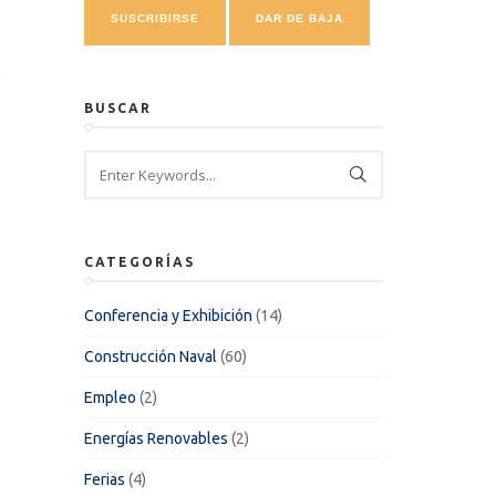
BUSCAR
CATEGORÍAS
Conferencia y Exhibición
(14)
Construcción Naval
(60)
Empleo
(2)
Energías Renovables
(2)
Ferias
(4)