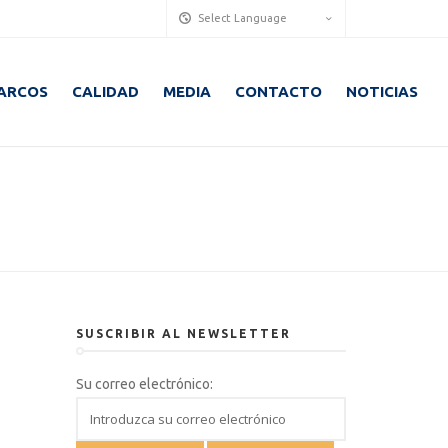
Select Language
ARCOS
CALIDAD
MEDIA
CONTACTO
NOTICIAS
SUSCRIBIR AL NEWSLETTER
Su correo electrónico: