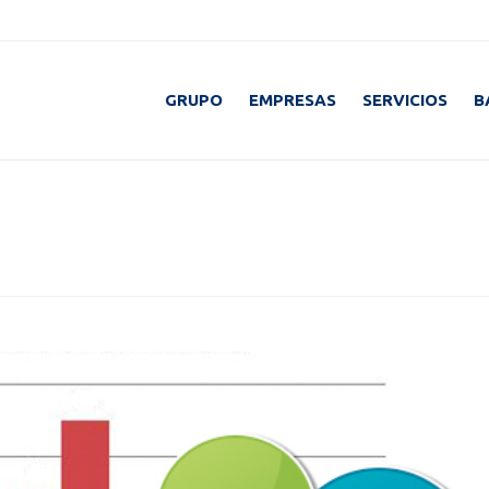
GRUPO
EMPRESAS
SERVICIOS
B