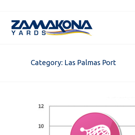
Category:
Las Palmas Port