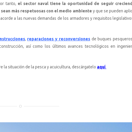
Por tanto,
el sector naval tiene la oportunidad de seguir crecien
e sean más respetuosas con el medio ambiente
y que se pueden aplic
 acorde a las nuevas demandas de los armadores y requisitos legislativo
nstrucciones
,
reparaciones y reconversione
s
de buques pesqueros
onstrucción, así como los últimos avances tecnológicos en ingenier
e la situación de la pesca y acuicultura, descárgatelo
aquí