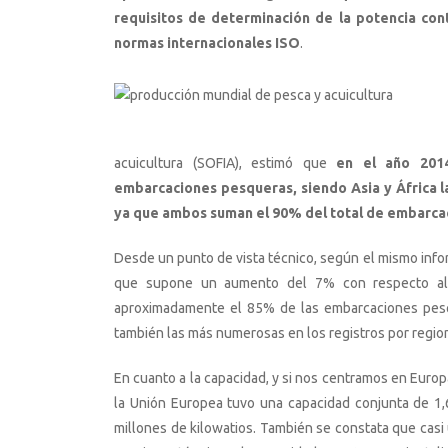
requisitos de determinación de la potencia cont
normas internacionales ISO
.
acuicultura (SOFIA), estimó que
en el año 201
embarcaciones pesqueras, siendo Asia y África 
ya que ambos suman el 90% del total de embarcac
Desde un punto de vista técnico, según el mismo info
que supone un aumento del 7% con respecto al 
aproximadamente el 85% de las embarcaciones pes
también las más numerosas en los registros por regio
En cuanto a la capacidad, y si nos centramos en Europa
la Unión Europea tuvo una capacidad conjunta de 1,
millones de kilowatios. También se constata que casi 