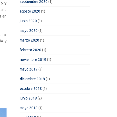
septiembre 2020
(1)
do y
ar a
agosto 2020
(1)
s en
junio 2020
(3)
mayo 2020
(1)
, ha
marzo 2020
(1)
ía y
febrero 2020
(1)
noviembre 2019
(1)
mayo 2019
(3)
diciembre 2018
(1)
octubre 2018
(1)
junio 2018
(2)
mayo 2018
(1)