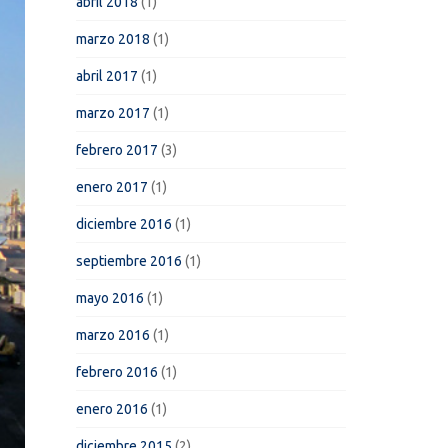
abril 2018
(1)
marzo 2018
(1)
abril 2017
(1)
marzo 2017
(1)
febrero 2017
(3)
enero 2017
(1)
diciembre 2016
(1)
septiembre 2016
(1)
mayo 2016
(1)
marzo 2016
(1)
febrero 2016
(1)
enero 2016
(1)
diciembre 2015
(2)