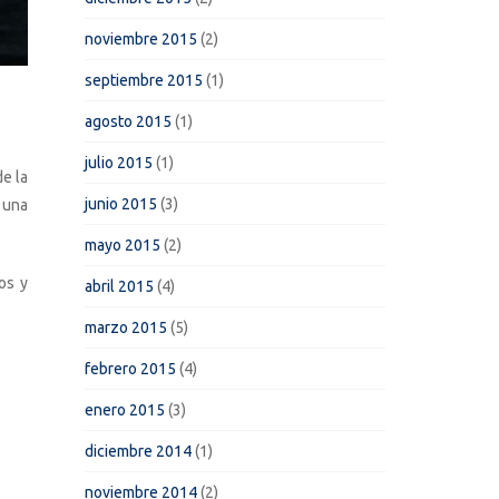
noviembre 2015
(2)
septiembre 2015
(1)
agosto 2015
(1)
julio 2015
(1)
e la
junio 2015
(3)
 una
mayo 2015
(2)
os y
abril 2015
(4)
marzo 2015
(5)
febrero 2015
(4)
enero 2015
(3)
diciembre 2014
(1)
noviembre 2014
(2)