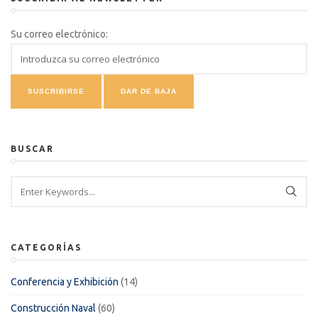
Su correo electrónico:
BUSCAR
CATEGORÍAS
Conferencia y Exhibición
(14)
Construcción Naval
(60)