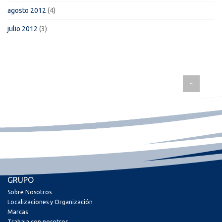
agosto 2012
(4)
julio 2012
(3)
GRUPO
Sobre Nosotros
Localizaciones y Organización
Marcas
Trabaja con nosotros