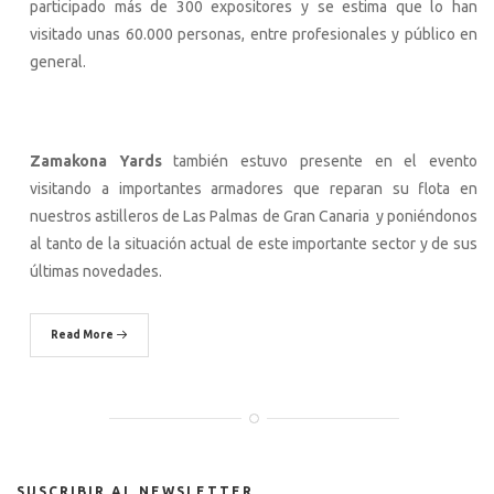
participado más de 300 expositores y se estima que lo han
visitado unas 60.000 personas, entre profesionales y público en
general.
Zamakona Yards
también estuvo presente en el evento
visitando a importantes armadores que reparan su flota en
nuestros astilleros de Las Palmas de Gran Canaria y poniéndonos
al tanto de la situación actual de este importante sector y de sus
últimas novedades.
Read More
SUSCRIBIR AL NEWSLETTER