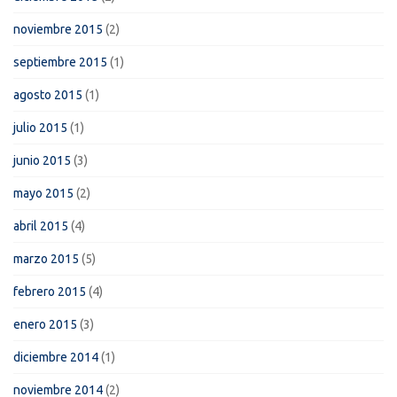
noviembre 2015
(2)
septiembre 2015
(1)
agosto 2015
(1)
julio 2015
(1)
junio 2015
(3)
mayo 2015
(2)
abril 2015
(4)
marzo 2015
(5)
febrero 2015
(4)
enero 2015
(3)
diciembre 2014
(1)
noviembre 2014
(2)