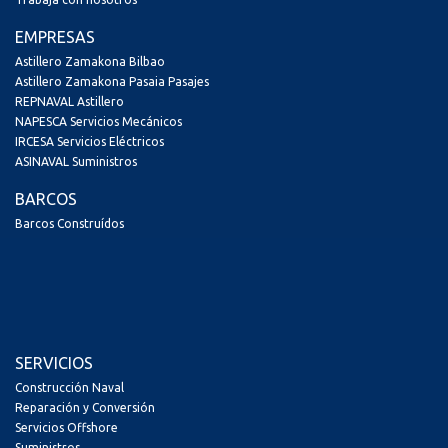
EMPRESAS
Astillero Zamakona Bilbao
Astillero Zamakona Pasaia Pasajes
REPNAVAL Astillero
NAPESCA Servicios Mecánicos
IRCESA Servicios Eléctricos
ASINAVAL Suministros
BARCOS
Barcos Construídos
SERVICIOS
Construcción Naval
Reparación y Conversión
Servicios Offshore
Suministros