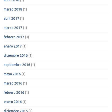
abril 2018
(1)
marzo 2018
(1)
abril 2017
(1)
marzo 2017
(1)
febrero 2017
(3)
enero 2017
(1)
diciembre 2016
(1)
septiembre 2016
(1)
mayo 2016
(1)
marzo 2016
(1)
febrero 2016
(1)
enero 2016
(1)
diciembre 2015
(2)