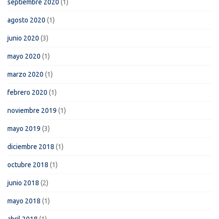
septiembre 2020
(1)
agosto 2020
(1)
junio 2020
(3)
mayo 2020
(1)
marzo 2020
(1)
febrero 2020
(1)
noviembre 2019
(1)
mayo 2019
(3)
diciembre 2018
(1)
octubre 2018
(1)
junio 2018
(2)
mayo 2018
(1)