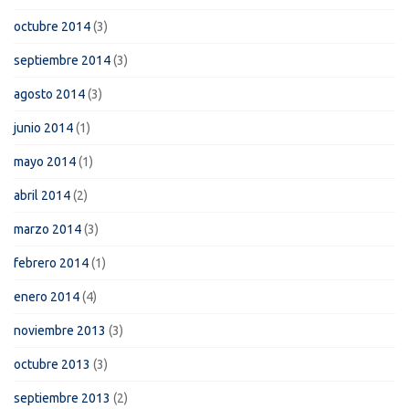
octubre 2014
(3)
septiembre 2014
(3)
agosto 2014
(3)
junio 2014
(1)
mayo 2014
(1)
abril 2014
(2)
marzo 2014
(3)
febrero 2014
(1)
enero 2014
(4)
noviembre 2013
(3)
octubre 2013
(3)
septiembre 2013
(2)