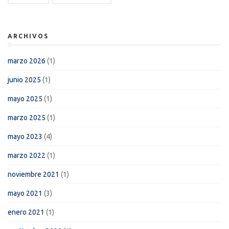
ARCHIVOS
marzo 2026
(1)
junio 2025
(1)
mayo 2025
(1)
marzo 2025
(1)
mayo 2023
(4)
marzo 2022
(1)
noviembre 2021
(1)
mayo 2021
(3)
enero 2021
(1)