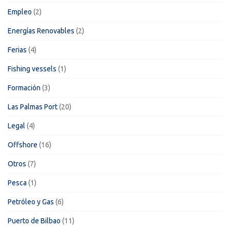
Empleo
(2)
Energías Renovables
(2)
Ferias
(4)
Fishing vessels
(1)
Formación
(3)
Las Palmas Port
(20)
Legal
(4)
Offshore
(16)
Otros
(7)
Pesca
(1)
Petróleo y Gas
(6)
Puerto de Bilbao
(11)