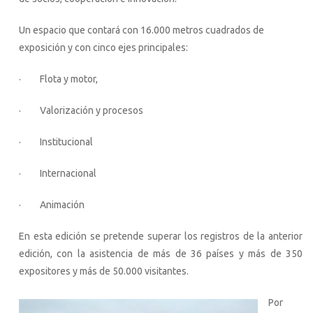
Un espacio que contará con 16.000 metros cuadrados de
exposición y con cinco ejes principales:
· Flota y motor,
· Valorización y procesos
· Institucional
· Internacional
· Animación
En esta edición se pretende superar los registros de la anterior
edición, con la asistencia de más de 36 países y más de 350
expositores y más de 50.000 visitantes.
Por