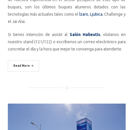
buques, son los últimos buques atuneros dotados con las
tecnologías más actuales tales como el
Ízaro
,
Ljubica
, Challenge y
el Jai Alai.
Si tienes intención de asistir al
Salón Halieutis
, vísitanos en
nuestro stand (121/122) o escríbenos un correo electrónico para
concretar el día y la hora que mejor te convenga para atenderte.
Read More