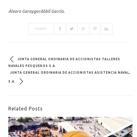
Álvaro Garaygordóbil García.
SHARE:
JUNTA GENERAL ORDINARIA DE ACCIONISTAS TALLERES
NAVALES PESQUEROS S.A.
JUNTA GENERAL ORDINARIA DE ACCIONISTAS ASISTENCIA NAVAL,
S.A.
Related Posts