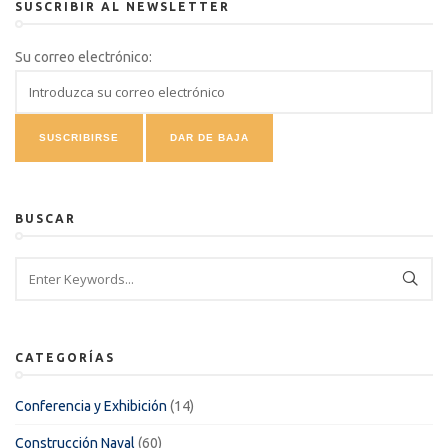
SUSCRIBIR AL NEWSLETTER
Su correo electrónico:
BUSCAR
CATEGORÍAS
Conferencia y Exhibición
(14)
Construcción Naval
(60)