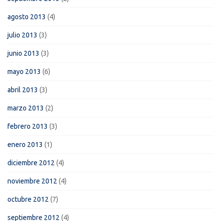
agosto 2013
(4)
julio 2013
(3)
junio 2013
(3)
mayo 2013
(6)
abril 2013
(3)
marzo 2013
(2)
febrero 2013
(3)
enero 2013
(1)
diciembre 2012
(4)
noviembre 2012
(4)
octubre 2012
(7)
septiembre 2012
(4)