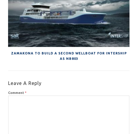
ZAMAKONA TO BUILD A SECOND WELLBOAT FOR INTERSHIP
AS NB803
Leave A Reply
Comment
*