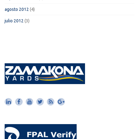
agosto 2012
(4)
julio 2012
(3)