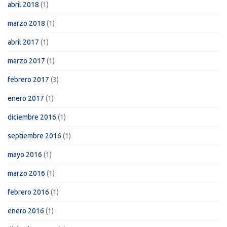
abril 2018
(1)
marzo 2018
(1)
abril 2017
(1)
marzo 2017
(1)
febrero 2017
(3)
enero 2017
(1)
diciembre 2016
(1)
septiembre 2016
(1)
mayo 2016
(1)
marzo 2016
(1)
febrero 2016
(1)
enero 2016
(1)