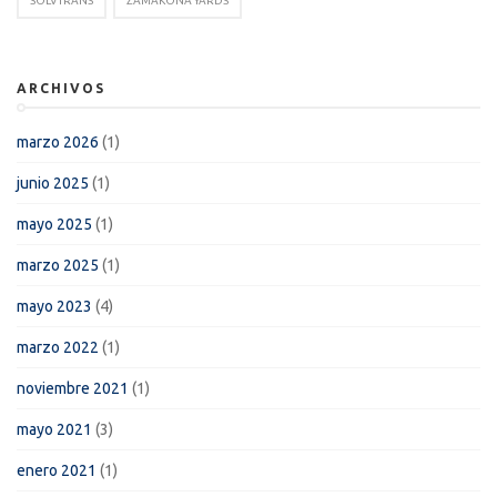
SOLVTRANS
ZAMAKONA YARDS
ARCHIVOS
marzo 2026
(1)
junio 2025
(1)
mayo 2025
(1)
marzo 2025
(1)
mayo 2023
(4)
marzo 2022
(1)
noviembre 2021
(1)
mayo 2021
(3)
enero 2021
(1)