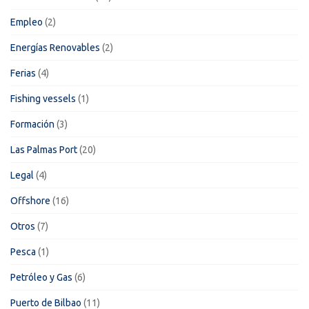
Empleo
(2)
Energías Renovables
(2)
Ferias
(4)
Fishing vessels
(1)
Formación
(3)
Las Palmas Port
(20)
Legal
(4)
Offshore
(16)
Otros
(7)
Pesca
(1)
Petróleo y Gas
(6)
Puerto de Bilbao
(11)