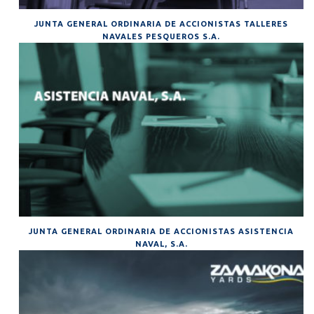
JUNTA GENERAL ORDINARIA DE ACCIONISTAS TALLERES
NAVALES PESQUEROS S.A.
JUNTA GENERAL ORDINARIA DE ACCIONISTAS ASISTENCIA
NAVAL, S.A.