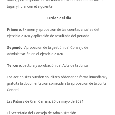
horas, y en segunda convocatoria al día siguiente en el mismo
lugar y hora, con el siguiente
Orden del día
Primero
. Examen y aprobación de las cuentas anuales del
ejercicio 2.020 y aplicación de resultado del período.
Segundo
. Aprobación de la gestión del Consejo de
Administración en el ejercicio 2.020.
Tercero
. Lectura y aprobación del Acta de la Junta.
Los accionistas pueden solicitar y obtener de forma inmediata y
gratuita la documentación sometida a la aprobación de la Junta
General.
Las Palmas de Gran Canaria, 20 de mayo de 2021.
El Secretario del Consejo de Administración.