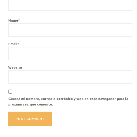
Name
*
Email
*
Website
Guarda mi nombre, correo electrónico y web en este navegador para la
próxima vez que comente.