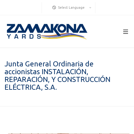
Select Language
Junta General Ordinaria de
accionistas INSTALACIÓN,
REPARACIÓN, Y CONSTRUCCIÓN
ELÉCTRICA, S.A.