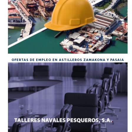
OFERTAS DE EMPLEO EN ASTILLEROS ZAMAKONA Y PASAIA