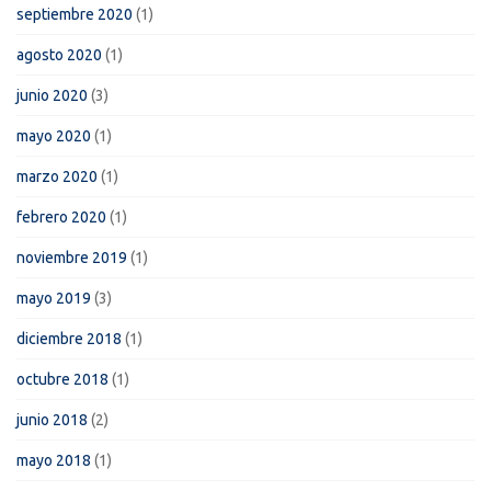
septiembre 2020
(1)
agosto 2020
(1)
junio 2020
(3)
mayo 2020
(1)
marzo 2020
(1)
febrero 2020
(1)
noviembre 2019
(1)
mayo 2019
(3)
diciembre 2018
(1)
octubre 2018
(1)
junio 2018
(2)
mayo 2018
(1)