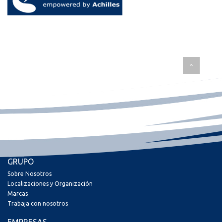
GRUPO
Sobre Nosotros
Localizaciones y Organización
Marcas
Trabaja con nosotros
EMPRESAS