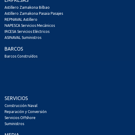
Astillero Zamakona Bilbao
Astillero Zamakona Pasaia Pasajes
REPNAVAL Astillero
NAPESCA Servicios Mecánicos
IRCESA Servicios Eléctricos
ASINAVAL Suministros
BARCOS
Barcos Construídos
SERVICIOS
Construcción Naval
Reparación y Conversión
Servicios Offshore
Suministros
MEDIA