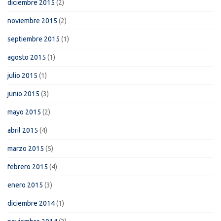
diciembre 2015
(2)
noviembre 2015
(2)
septiembre 2015
(1)
agosto 2015
(1)
julio 2015
(1)
junio 2015
(3)
mayo 2015
(2)
abril 2015
(4)
marzo 2015
(5)
febrero 2015
(4)
enero 2015
(3)
diciembre 2014
(1)