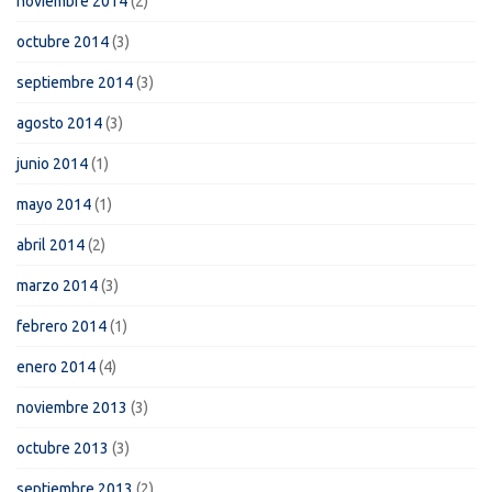
noviembre 2014
(2)
octubre 2014
(3)
septiembre 2014
(3)
agosto 2014
(3)
junio 2014
(1)
mayo 2014
(1)
abril 2014
(2)
marzo 2014
(3)
febrero 2014
(1)
enero 2014
(4)
noviembre 2013
(3)
octubre 2013
(3)
septiembre 2013
(2)