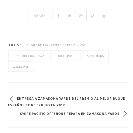
SHARE:
TAGS:
BUQUE DE TRANSPORTE DE PECES VIVOS
CONSTRUCCIÓN NAVAL
ROLLS ROYCE
SOLVTRANS
WELLBOAT
ENTREGA A ZAMAKONA YARDS DEL PREMIO AL MEJOR BUQUE
ESPAÑOL CONSTRUIDO EN 2012
SWIRE PACIFIC OFFSHORE REPARA EN ZAMAKONA YARDS