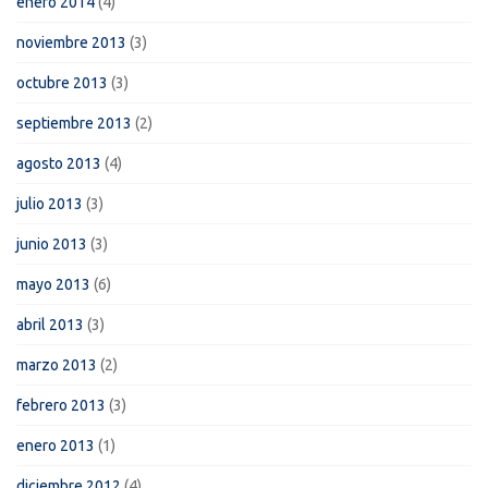
enero 2014
(4)
noviembre 2013
(3)
octubre 2013
(3)
septiembre 2013
(2)
agosto 2013
(4)
julio 2013
(3)
junio 2013
(3)
mayo 2013
(6)
abril 2013
(3)
marzo 2013
(2)
febrero 2013
(3)
enero 2013
(1)
diciembre 2012
(4)