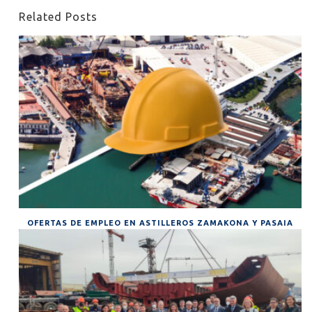
Related Posts
OFERTAS DE EMPLEO EN ASTILLEROS ZAMAKONA Y PASAIA