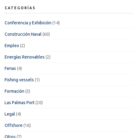
CATEGORÍAS
Conferencia y Exhibición
(14)
Construcción Naval
(60)
Empleo
(2)
Energías Renovables
(2)
Ferias
(4)
Fishing vessels
(1)
Formación
(3)
Las Palmas Port
(20)
Legal
(4)
Offshore
(16)
Otros
(7)