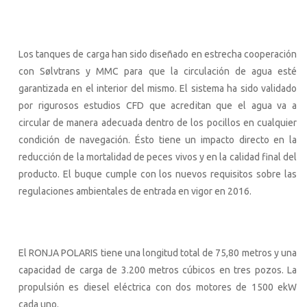
Los tanques de carga han sido diseñado en estrecha cooperación
con Sølvtrans y MMC para que la circulación de agua esté
garantizada en el interior del mismo. El sistema ha sido validado
por rigurosos estudios CFD que acreditan que el agua va a
circular de manera adecuada dentro de los pocillos en cualquier
condición de navegación. Ésto tiene un impacto directo en la
reducción de la mortalidad de peces vivos y en la calidad final del
producto. El buque cumple con los nuevos requisitos sobre las
regulaciones ambientales de entrada en vigor en 2016.
El RONJA POLARIS tiene una longitud total de 75,80 metros y una
capacidad de carga de 3.200 metros cúbicos en tres pozos. La
propulsión es diesel eléctrica con dos motores de 1500 ekW
cada uno.