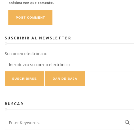
próxima vez que comente.
SUSCRIBIR AL NEWSLETTER
Su correo electrónico:
BUSCAR