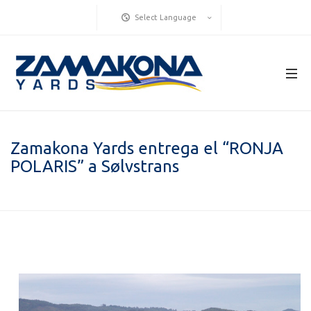
Select Language
Zamakona Yards entrega el “RONJA
POLARIS” a Sølvstrans