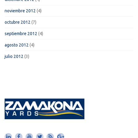
noviembre 2012
(4)
octubre 2012
(7)
septiembre 2012
(4)
agosto 2012
(4)
julio 2012
(3)