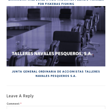
FOR FISKEBAS FISHING
JUNTA GENERAL ORDINARIA DE ACCIONISTAS TALLERES
NAVALES PESQUEROS S.A.
Leave A Reply
Comment
*