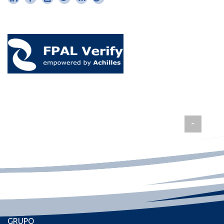
GRUPO