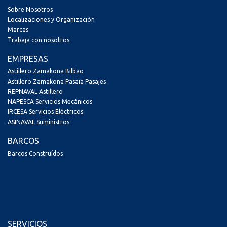
Sobre Nosotros
Localizaciones y Organización
Marcas
Trabaja con nosotros
EMPRESAS
Astillero Zamakona Bilbao
Astillero Zamakona Pasaia Pasajes
REPNAVAL Astillero
NAPESCA Servicios Mecánicos
IRCESA Servicios Eléctricos
ASINAVAL Suministros
BARCOS
Barcos Construídos
SERVICIOS