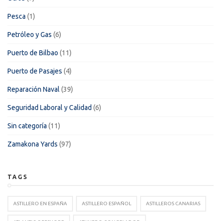
Pesca
(1)
Petróleo y Gas
(6)
Puerto de Bilbao
(11)
Puerto de Pasajes
(4)
Reparación Naval
(39)
Seguridad Laboral y Calidad
(6)
Sin categoría
(11)
Zamakona Yards
(97)
TAGS
ASTILLERO EN ESPAÑA
ASTILLERO ESPAÑOL
ASTILLEROS CANARIAS