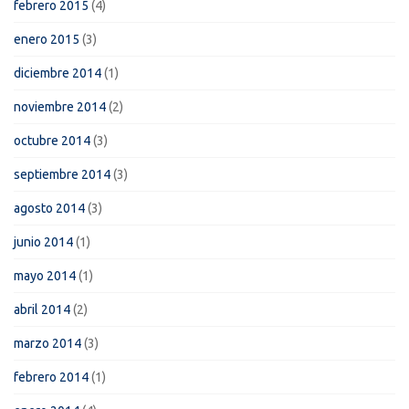
febrero 2015
(4)
enero 2015
(3)
diciembre 2014
(1)
noviembre 2014
(2)
octubre 2014
(3)
septiembre 2014
(3)
agosto 2014
(3)
junio 2014
(1)
mayo 2014
(1)
abril 2014
(2)
marzo 2014
(3)
febrero 2014
(1)