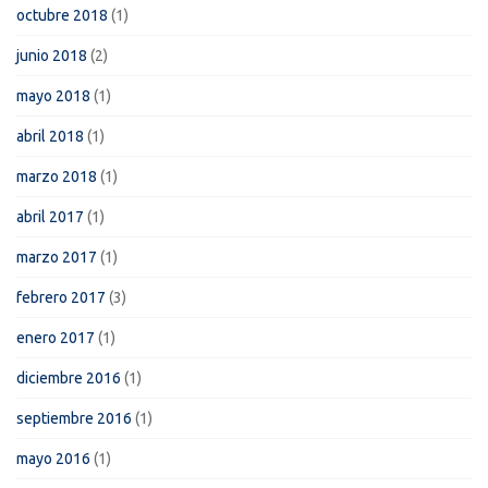
octubre 2018
(1)
junio 2018
(2)
mayo 2018
(1)
abril 2018
(1)
marzo 2018
(1)
abril 2017
(1)
marzo 2017
(1)
febrero 2017
(3)
enero 2017
(1)
diciembre 2016
(1)
septiembre 2016
(1)
mayo 2016
(1)