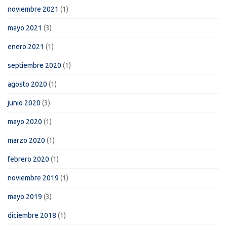
noviembre 2021
(1)
mayo 2021
(3)
enero 2021
(1)
septiembre 2020
(1)
agosto 2020
(1)
junio 2020
(3)
mayo 2020
(1)
marzo 2020
(1)
febrero 2020
(1)
noviembre 2019
(1)
mayo 2019
(3)
diciembre 2018
(1)