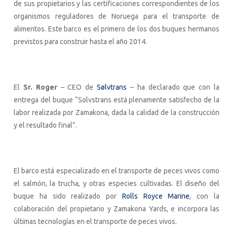
de sus propietarios y las certificaciones correspondientes de los
organismos reguladores de Noruega para el transporte de
alimentos. Este barco es el primero de los dos buques hermanos
previstos para construir hasta el año 2014.
El
Sr. Roger
– CEO de
Sølvtrans
– ha declarado que con la
entrega del buque “Solvstrans está plenamente satisfecho de la
labor realizada por Zamakona, dada la calidad de la construcción
y el resultado final”.
El barco está especializado en el transporte de peces vivos como
el salmón, la trucha, y otras especies cultivadas. El diseño del
buque ha sido realizado por
Rolls Royce Marine
, con la
colaboración del propietario y Zamakona Yards, e incorpora las
últimas tecnologías en el transporte de peces vivos.