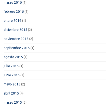
marzo 2016
(1)
febrero 2016
(1)
enero 2016
(1)
diciembre 2015
(2)
noviembre 2015
(2)
septiembre 2015
(1)
agosto 2015
(1)
julio 2015
(1)
junio 2015
(3)
mayo 2015
(2)
abril 2015
(4)
marzo 2015
(5)