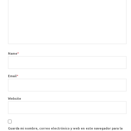
Name
*
Email
*
Website
Guarda mi nombre, correo electrónico y web en este navegador para la