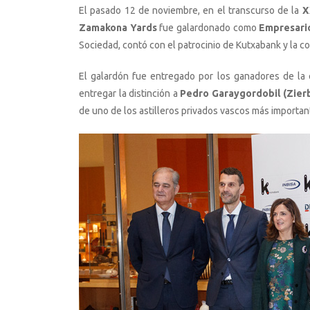
El pasado 12 de noviembre, en el transcurso de la
X
Zamakona Yards
fue galardonado como
Empresario
Sociedad, contó con el patrocinio de Kutxabank y la co
El galardón fue entregado por los ganadores de la e
entregar la distinción a
Pedro Garaygordobil (Zier
de uno de los astilleros privados vascos más importan