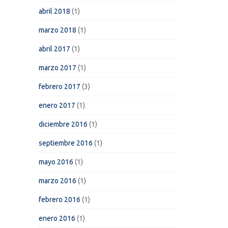
abril 2018
(1)
marzo 2018
(1)
abril 2017
(1)
marzo 2017
(1)
febrero 2017
(3)
enero 2017
(1)
diciembre 2016
(1)
septiembre 2016
(1)
mayo 2016
(1)
marzo 2016
(1)
febrero 2016
(1)
enero 2016
(1)