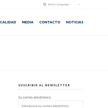
Select Language
CALIDAD
MEDIA
CONTACTO
NOTICIAS
SUSCRIBIR AL NEWSLETTER
Su correo electrónico: