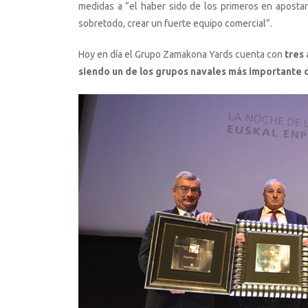
medidas a “el haber sido de los primeros en apostar
sobretodo, crear un fuerte equipo comercial”.
Hoy en día el Grupo Zamakona Yards cuenta con
tres 
siendo un de los grupos navales más importante d