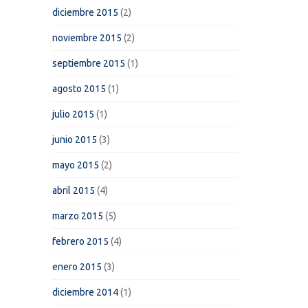
diciembre 2015
(2)
noviembre 2015
(2)
septiembre 2015
(1)
agosto 2015
(1)
julio 2015
(1)
junio 2015
(3)
mayo 2015
(2)
abril 2015
(4)
marzo 2015
(5)
febrero 2015
(4)
enero 2015
(3)
diciembre 2014
(1)