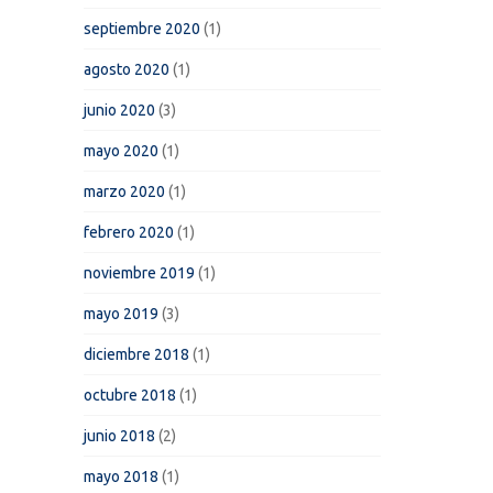
septiembre 2020
(1)
agosto 2020
(1)
junio 2020
(3)
mayo 2020
(1)
marzo 2020
(1)
febrero 2020
(1)
noviembre 2019
(1)
mayo 2019
(3)
diciembre 2018
(1)
octubre 2018
(1)
junio 2018
(2)
mayo 2018
(1)