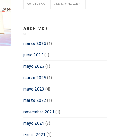
SOLVTRANS
ZAMAKONA YARDS
ARCHIVOS
marzo 2026
(1)
junio 2025
(1)
mayo 2025
(1)
marzo 2025
(1)
mayo 2023
(4)
marzo 2022
(1)
noviembre 2021
(1)
mayo 2021
(3)
enero 2021
(1)