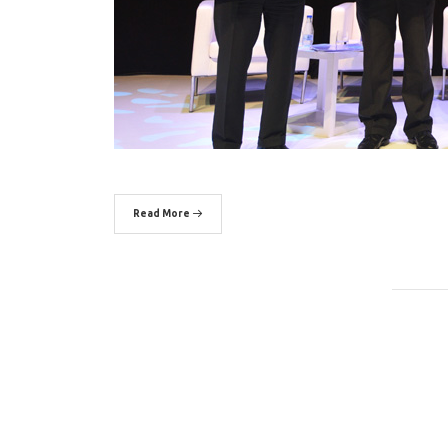
Read More