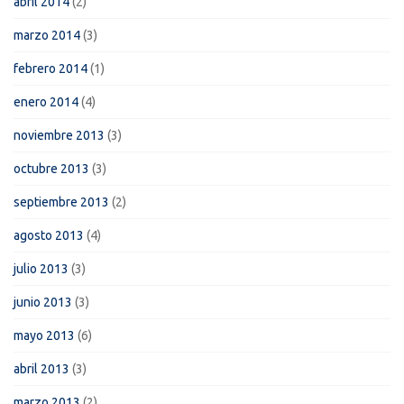
abril 2014
(2)
marzo 2014
(3)
febrero 2014
(1)
enero 2014
(4)
noviembre 2013
(3)
octubre 2013
(3)
septiembre 2013
(2)
agosto 2013
(4)
julio 2013
(3)
junio 2013
(3)
mayo 2013
(6)
abril 2013
(3)
marzo 2013
(2)