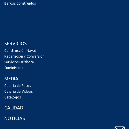
Barcos Construídos
SERVICIOS
Construcción Naval
Reparación y Conversión
Servicios Offshore
Suministros
MEDIA
Galería de Fotos
Galería de Vídeos
Catálogos
CALIDAD
NOTICIAS