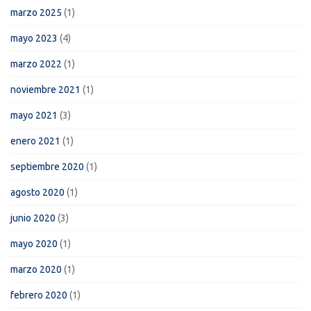
marzo 2025
(1)
mayo 2023
(4)
marzo 2022
(1)
noviembre 2021
(1)
mayo 2021
(3)
enero 2021
(1)
septiembre 2020
(1)
agosto 2020
(1)
junio 2020
(3)
mayo 2020
(1)
marzo 2020
(1)
febrero 2020
(1)