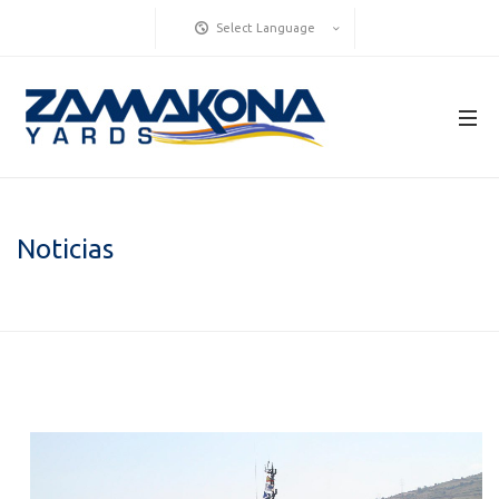
Select Language
Noticias