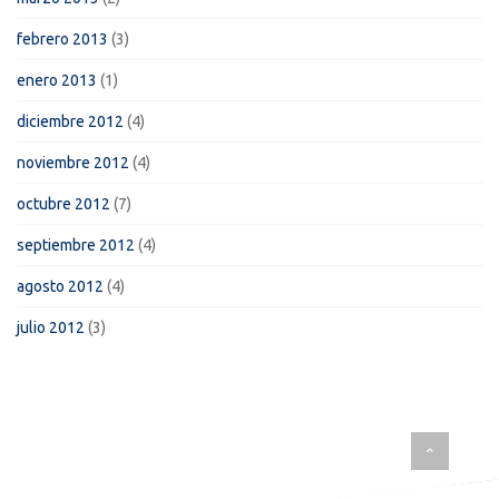
febrero 2013
(3)
enero 2013
(1)
diciembre 2012
(4)
noviembre 2012
(4)
octubre 2012
(7)
septiembre 2012
(4)
agosto 2012
(4)
julio 2012
(3)