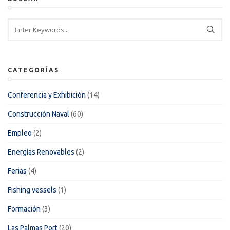
CATEGORÍAS
Conferencia y Exhibición
(14)
Construcción Naval
(60)
Empleo
(2)
Energías Renovables
(2)
Ferias
(4)
Fishing vessels
(1)
Formación
(3)
Las Palmas Port
(20)