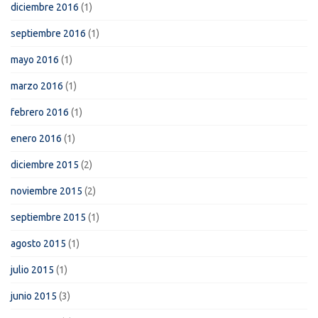
diciembre 2016
(1)
septiembre 2016
(1)
mayo 2016
(1)
marzo 2016
(1)
febrero 2016
(1)
enero 2016
(1)
diciembre 2015
(2)
noviembre 2015
(2)
septiembre 2015
(1)
agosto 2015
(1)
julio 2015
(1)
junio 2015
(3)