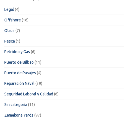
Legal
(4)
Offshore
(16)
Otros
(7)
Pesca
(1)
Petróleo y Gas
(6)
Puerto de Bilbao
(11)
Puerto de Pasajes
(4)
Reparación Naval
(39)
Seguridad Laboral y Calidad
(6)
Sin categoría
(11)
Zamakona Yards
(97)