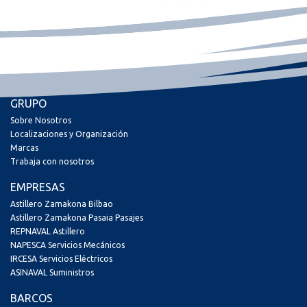
GRUPO
Sobre Nosotros
Localizaciones y Organización
Marcas
Trabaja con nosotros
EMPRESAS
Astillero Zamakona Bilbao
Astillero Zamakona Pasaia Pasajes
REPNAVAL Astillero
NAPESCA Servicios Mecánicos
IRCESA Servicios Eléctricos
ASINAVAL Suministros
BARCOS