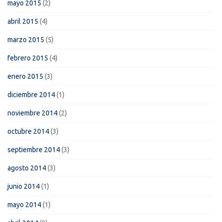
mayo 2015
(2)
abril 2015
(4)
marzo 2015
(5)
febrero 2015
(4)
enero 2015
(3)
diciembre 2014
(1)
noviembre 2014
(2)
octubre 2014
(3)
septiembre 2014
(3)
agosto 2014
(3)
junio 2014
(1)
mayo 2014
(1)