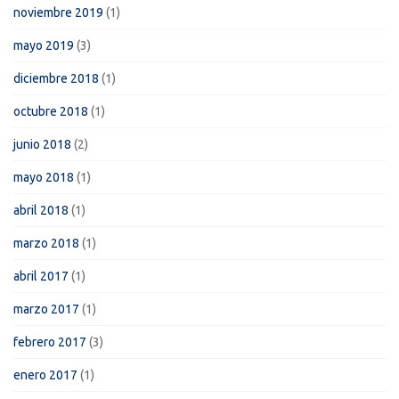
noviembre 2019
(1)
mayo 2019
(3)
diciembre 2018
(1)
octubre 2018
(1)
junio 2018
(2)
mayo 2018
(1)
abril 2018
(1)
marzo 2018
(1)
abril 2017
(1)
marzo 2017
(1)
febrero 2017
(3)
enero 2017
(1)