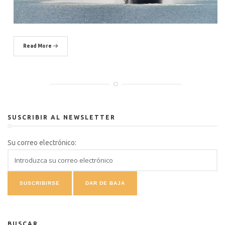
Read More
SUSCRIBIR AL NEWSLETTER
Su correo electrónico:
BUSCAR