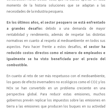
momento de la historia soluciones que se adaptan a las
necesidades de la industria pesquera.
En los últimos años, el sector pesquero se está enfrentado
a grandes desafío
s debido a una demanda de mayor
rentabilidad y rendimiento, además de respetar las distintas
normativas en cuanto al respeto al medioambiente en todos sus
aspectos. Para hacer frente a estos desafíos,
el sector ha
reducido costos directos como el número de empleados e
igualmente se ha visto beneficiada por el precio del
combustible.
En cuanto al reto de ser más respetuoso con el medioambiente,
los gases de efecto invernadero no ecológicos como el CO2 y los
NOx se han convertido en un problema creciente en una
perspectiva global. Para reducir estas emisiones, muchos
gobiernos prevén replicar los impuestos sobre las emisiones en
tierra a las emisiones que producen los buques en su actividad