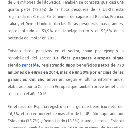
de 6,4 millones de kilowatios. También se constata que casi una
quinta parte (18,2%) de la flota pesquera de la UE-28 está
registrada en Grecia. En términos de capacidad España, Francia,
Italia y el Reino Unido tenían las flotas pesqueras más grandes,
representando el 53,9% del tonelaje bruto y el 55,6% de la
potencia del motor en 2015.
Existen datos positivos en el sector, como por ejemplo la
rentabilidad del sector.
La flota pesquera europea sigue
siendo
rentable
, registrando unos beneficios netos de 770
millones de euros en 2014, más de un 50% por encima de las
ganancias del año anterior
, según el último informe anual
elaborado por la Comisión Europea que también prevé beneficios
récord en el año 2016.
En el caso de España registró un margen de beneficio neto del
16,5%, el tercer porcentaje más alto de la UE sólo superado por
Eslovenia (35,7%) y Reino Unido (18,3%). Irlanda, Letonia, Estonia