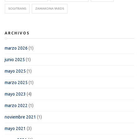
SOLVTRANS
ZAMAKONA YARDS
ARCHIVOS
marzo 2026
(1)
junio 2025
(1)
mayo 2025
(1)
marzo 2025
(1)
mayo 2023
(4)
marzo 2022
(1)
noviembre 2021
(1)
mayo 2021
(3)