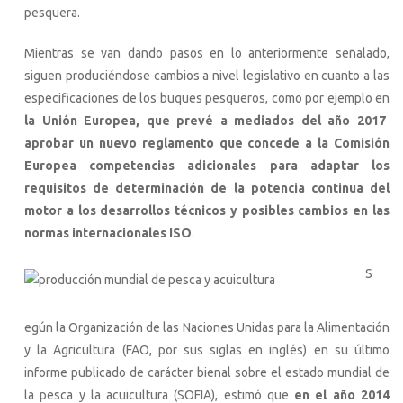
pesquera.
Mientras se van dando pasos en lo anteriormente señalado,
siguen produciéndose cambios a nivel legislativo en cuanto a las
especificaciones de los buques pesqueros, como por ejemplo en
la Unión Europea, que prevé a mediados del año 2017
aprobar un nuevo reglamento que concede a la Comisión
Europea competencias adicionales para adaptar los
requisitos de determinación de la potencia continua del
motor a los desarrollos técnicos y posibles cambios en las
normas internacionales ISO
.
S
egún la Organización de las Naciones Unidas para la Alimentación
y la Agricultura (FAO, por sus siglas en inglés) en su último
informe publicado de carácter bienal sobre el estado mundial de
la pesca y la acuicultura (SOFIA), estimó que
en el año 2014