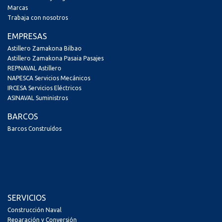
Marcas
Trabaja con nosotros
EMPRESAS
Astillero Zamakona Bilbao
Astillero Zamakona Pasaia Pasajes
REPNAVAL Astillero
NAPESCA Servicios Mecánicos
IRCESA Servicios Eléctricos
ASINAVAL Suministros
BARCOS
Barcos Construídos
SERVICIOS
Construcción Naval
Reparación y Conversión