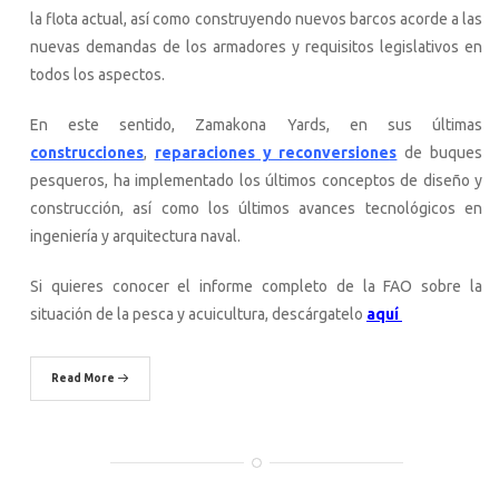
la flota actual, así como construyendo nuevos barcos acorde a las
nuevas demandas de los armadores y requisitos legislativos en
todos los aspectos.
En este sentido, Zamakona Yards, en sus últimas
construcciones
,
reparaciones y reconversione
s
de buques
pesqueros, ha implementado los últimos conceptos de diseño y
construcción, así como los últimos avances tecnológicos en
ingeniería y arquitectura naval.
Si quieres conocer el informe completo de la FAO sobre la
situación de la pesca y acuicultura, descárgatelo
aquí
Read More