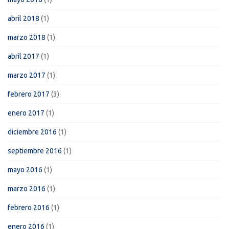
abril 2018
(1)
marzo 2018
(1)
abril 2017
(1)
marzo 2017
(1)
febrero 2017
(3)
enero 2017
(1)
diciembre 2016
(1)
septiembre 2016
(1)
mayo 2016
(1)
marzo 2016
(1)
febrero 2016
(1)
enero 2016
(1)