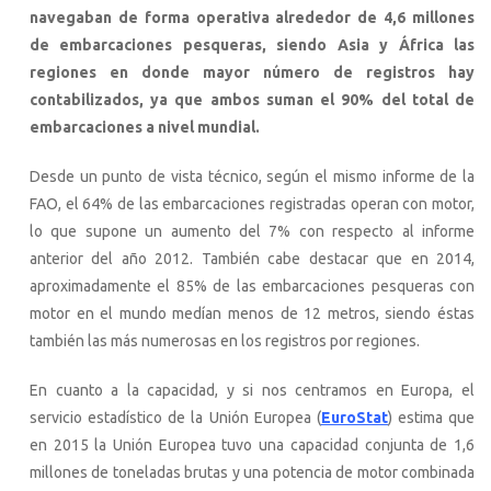
navegaban de forma operativa alrededor de 4,6 millones
de embarcaciones pesqueras, siendo Asia y África las
regiones en donde mayor número de registros hay
contabilizados, ya que ambos suman el 90% del total de
embarcaciones a nivel mundial.
Desde un punto de vista técnico, según el mismo informe de la
FAO, el 64% de las embarcaciones registradas operan con motor,
lo que supone un aumento del 7% con respecto al informe
anterior del año 2012. También cabe destacar que en 2014,
aproximadamente el 85% de las embarcaciones pesqueras con
motor en el mundo medían menos de 12 metros, siendo éstas
también las más numerosas en los registros por regiones.
En cuanto a la capacidad, y si nos centramos en Europa, el
servicio estadístico de la Unión Europea (
EuroStat
) estima que
en 2015 la Unión Europea tuvo una capacidad conjunta de 1,6
millones de toneladas brutas y una potencia de motor combinada