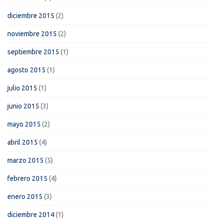
diciembre 2015
(2)
noviembre 2015
(2)
septiembre 2015
(1)
agosto 2015
(1)
julio 2015
(1)
junio 2015
(3)
mayo 2015
(2)
abril 2015
(4)
marzo 2015
(5)
febrero 2015
(4)
enero 2015
(3)
diciembre 2014
(1)