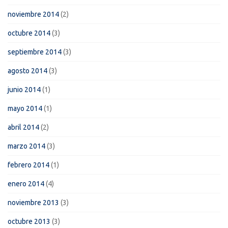
noviembre 2014
(2)
octubre 2014
(3)
septiembre 2014
(3)
agosto 2014
(3)
junio 2014
(1)
mayo 2014
(1)
abril 2014
(2)
marzo 2014
(3)
febrero 2014
(1)
enero 2014
(4)
noviembre 2013
(3)
octubre 2013
(3)