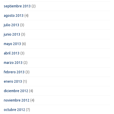
septiembre 2013
(2)
agosto 2013
(4)
julio 2013
(3)
junio 2013
(3)
mayo 2013
(6)
abril 2013
(3)
marzo 2013
(2)
febrero 2013
(3)
enero 2013
(1)
diciembre 2012
(4)
noviembre 2012
(4)
octubre 2012
(7)