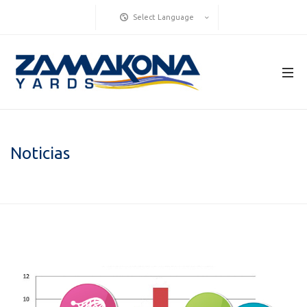
Select Language
Noticias