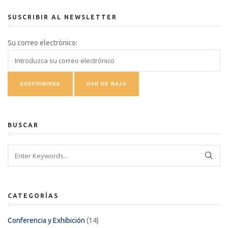
SUSCRIBIR AL NEWSLETTER
Su correo electrónico:
BUSCAR
CATEGORÍAS
Conferencia y Exhibición
(14)