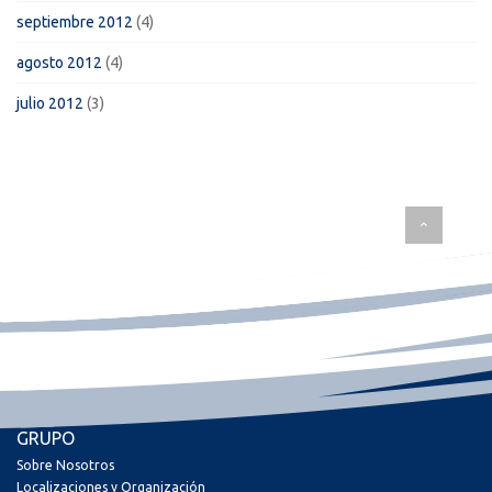
septiembre 2012
(4)
agosto 2012
(4)
julio 2012
(3)
GRUPO
Sobre Nosotros
Localizaciones y Organización