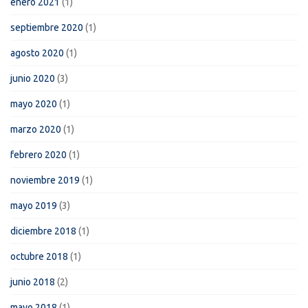
enero 2021
(1)
septiembre 2020
(1)
agosto 2020
(1)
junio 2020
(3)
mayo 2020
(1)
marzo 2020
(1)
febrero 2020
(1)
noviembre 2019
(1)
mayo 2019
(3)
diciembre 2018
(1)
octubre 2018
(1)
junio 2018
(2)
mayo 2018
(1)