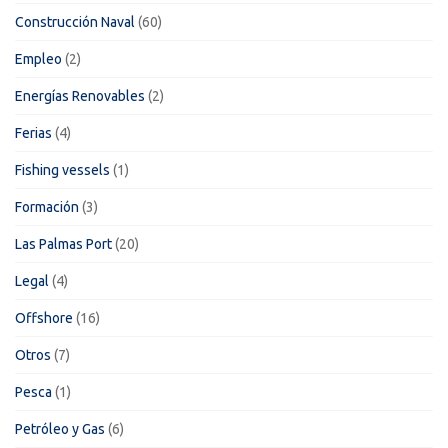
Construcción Naval
(60)
Empleo
(2)
Energías Renovables
(2)
Ferias
(4)
Fishing vessels
(1)
Formación
(3)
Las Palmas Port
(20)
Legal
(4)
Offshore
(16)
Otros
(7)
Pesca
(1)
Petróleo y Gas
(6)