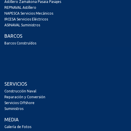
Astillero Zamakona Pasaia Pasajes
REPNAVAL Astillero
NAPESCA Servicios Mecánicos
IRCESA Servicios Eléctricos
ASINAVAL Suministros
BARCOS
Barcos Construídos
SERVICIOS
Construcción Naval
Reparación y Conversión
Servicios Offshore
Suministros
MEDIA
Galería de Fotos