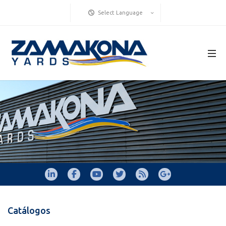
Select Language
Catálogos