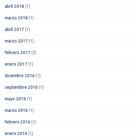
abril 2018
(1)
marzo 2018
(1)
abril 2017
(1)
marzo 2017
(1)
febrero 2017
(3)
enero 2017
(1)
diciembre 2016
(1)
septiembre 2016
(1)
mayo 2016
(1)
marzo 2016
(1)
febrero 2016
(1)
enero 2016
(1)