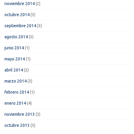
noviembre 2014
(2)
octubre 2014
(3)
septiembre 2014
(3)
agosto 2014
(3)
junio 2014
(1)
mayo 2014
(1)
abril 2014
(2)
marzo 2014
(3)
febrero 2014
(1)
enero 2014
(4)
noviembre 2013
(3)
octubre 2013
(3)