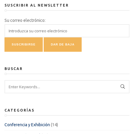
SUSCRIBIR AL NEWSLETTER
Su correo electrónico:
BUSCAR
CATEGORÍAS
Conferencia y Exhibición
(14)