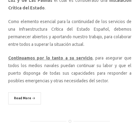
Luz y de Las Palmas
el cual es considerado una
Instalación
Crítica del Estado
.
Como elemento esencial para la continuidad de los servicios de
una Infraestructura Crítica del Estado Español, debemos
permanecer abiertos y aportando nuestro trabajo, para colaborar
entre todos a superar la situación actual.
Continuamos por lo tanto a su servicio
,
para asegurar que
todos los medios navales puedan continuar su labor y que el
puerto disponga de todas sus capacidades para responder a
posibles emergencias y otras necesidades del sector.
Read More