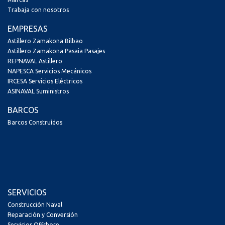
Trabaja con nosotros
EMPRESAS
Astillero Zamakona Bilbao
Astillero Zamakona Pasaia Pasajes
REPNAVAL Astillero
NAPESCA Servicios Mecánicos
IRCESA Servicios Eléctricos
ASINAVAL Suministros
BARCOS
Barcos Construídos
SERVICIOS
Construcción Naval
Reparación y Conversión
Servicios Offshore