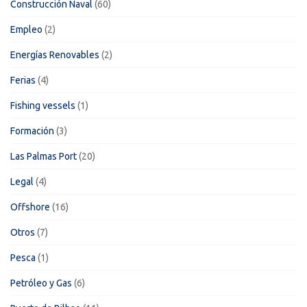
Construcción Naval
(60)
Empleo
(2)
Energías Renovables
(2)
Ferias
(4)
Fishing vessels
(1)
Formación
(3)
Las Palmas Port
(20)
Legal
(4)
Offshore
(16)
Otros
(7)
Pesca
(1)
Petróleo y Gas
(6)