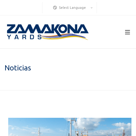
Select Language
Noticias