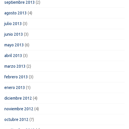
septiembre 2013
(2)
agosto 2013
(4)
julio 2013
(3)
junio 2013
(3)
mayo 2013
(6)
abril 2013
(3)
marzo 2013
(2)
febrero 2013
(3)
enero 2013
(1)
diciembre 2012
(4)
noviembre 2012
(4)
octubre 2012
(7)