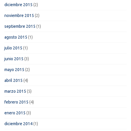
diciembre 2015
(2)
noviembre 2015
(2)
septiembre 2015
(1)
agosto 2015
(1)
julio 2015
(1)
junio 2015
(3)
mayo 2015
(2)
abril 2015
(4)
marzo 2015
(5)
febrero 2015
(4)
enero 2015
(3)
diciembre 2014
(1)