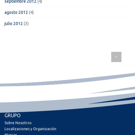
septiembre 2012
(4)
agosto 2012
(4)
julio 2012
(3)
GRUPO
Sobre Nosotros
Localizaciones y Organización
Marcas