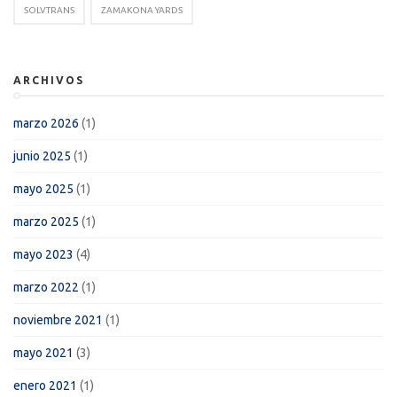
SOLVTRANS
ZAMAKONA YARDS
ARCHIVOS
marzo 2026
(1)
junio 2025
(1)
mayo 2025
(1)
marzo 2025
(1)
mayo 2023
(4)
marzo 2022
(1)
noviembre 2021
(1)
mayo 2021
(3)
enero 2021
(1)