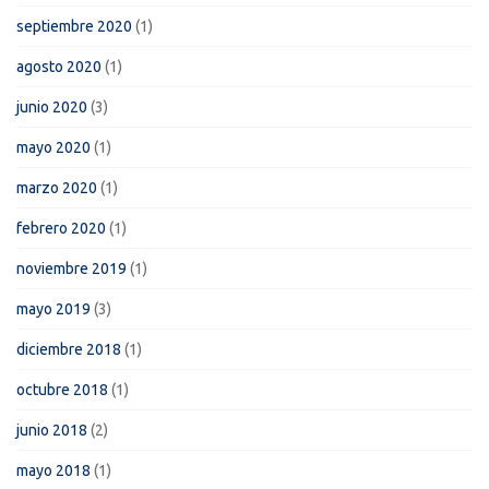
septiembre 2020
(1)
agosto 2020
(1)
junio 2020
(3)
mayo 2020
(1)
marzo 2020
(1)
febrero 2020
(1)
noviembre 2019
(1)
mayo 2019
(3)
diciembre 2018
(1)
octubre 2018
(1)
junio 2018
(2)
mayo 2018
(1)