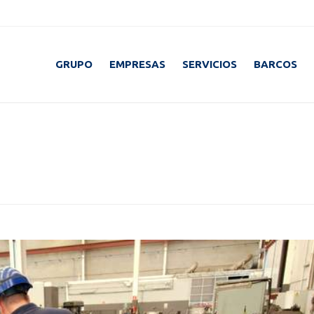
GRUPO
EMPRESAS
SERVICIOS
BARCOS