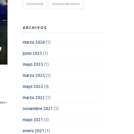
SOLVTRANS
ZAMAKONA YARDS
ARCHIVOS
marzo 2026
(1)
junio 2025
(1)
mayo 2025
(1)
marzo 2025
(1)
mayo 2023
(4)
marzo 2022
(1)
ues–
noviembre 2021
(1)
mayo 2021
(3)
enero 2021
(1)