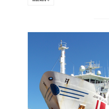
Read More