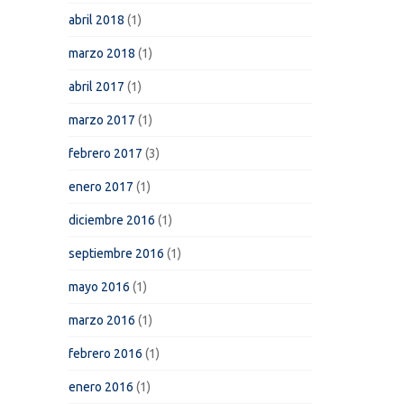
abril 2018
(1)
marzo 2018
(1)
abril 2017
(1)
marzo 2017
(1)
febrero 2017
(3)
enero 2017
(1)
diciembre 2016
(1)
septiembre 2016
(1)
mayo 2016
(1)
marzo 2016
(1)
febrero 2016
(1)
enero 2016
(1)