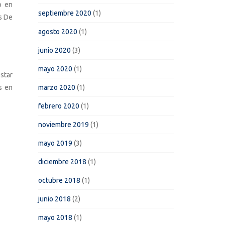
o en
septiembre 2020
(1)
s De
agosto 2020
(1)
junio 2020
(3)
mayo 2020
(1)
star
s en
marzo 2020
(1)
febrero 2020
(1)
noviembre 2019
(1)
mayo 2019
(3)
diciembre 2018
(1)
octubre 2018
(1)
junio 2018
(2)
mayo 2018
(1)