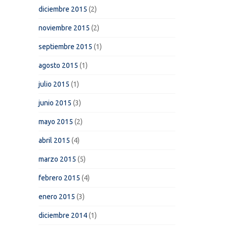
diciembre 2015
(2)
noviembre 2015
(2)
septiembre 2015
(1)
agosto 2015
(1)
julio 2015
(1)
junio 2015
(3)
mayo 2015
(2)
abril 2015
(4)
marzo 2015
(5)
febrero 2015
(4)
enero 2015
(3)
diciembre 2014
(1)