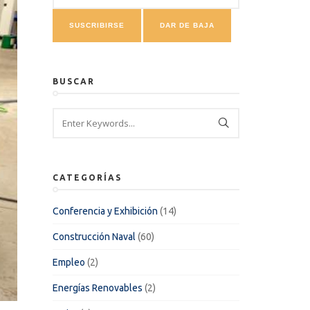
BUSCAR
CATEGORÍAS
Conferencia y Exhibición
(14)
Construcción Naval
(60)
Empleo
(2)
Energías Renovables
(2)