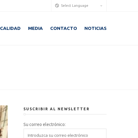
Select Language
CALIDAD
MEDIA
CONTACTO
NOTICIAS
SUSCRIBIR AL NEWSLETTER
Su correo electrónico: