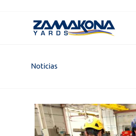
Noticias