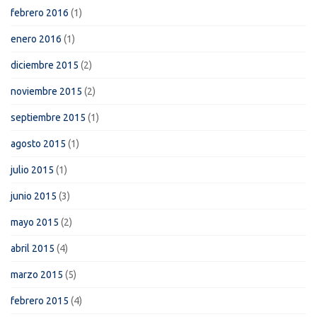
febrero 2016
(1)
enero 2016
(1)
diciembre 2015
(2)
noviembre 2015
(2)
septiembre 2015
(1)
agosto 2015
(1)
julio 2015
(1)
junio 2015
(3)
mayo 2015
(2)
abril 2015
(4)
marzo 2015
(5)
febrero 2015
(4)