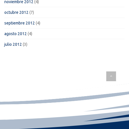
noviembre 2012
(4)
octubre 2012
(7)
septiembre 2012
(4)
agosto 2012
(4)
julio 2012
(3)