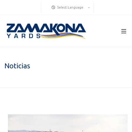
Select Language
Noticias