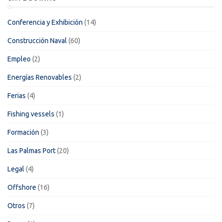
Conferencia y Exhibición
(14)
Construcción Naval
(60)
Empleo
(2)
Energías Renovables
(2)
Ferias
(4)
Fishing vessels
(1)
Formación
(3)
Las Palmas Port
(20)
Legal
(4)
Offshore
(16)
Otros
(7)