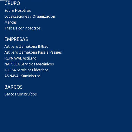
GRUPO
Sobre Nosotros
Localizaciones y Organización
Marcas
Trabaja con nosotros
EMPRESAS
Astillero Zamakona Bilbao
Astillero Zamakona Pasaia Pasajes
REPNAVAL Astillero
NAPESCA Servicios Mecánicos
IRCESA Servicios Eléctricos
ASINAVAL Suministros
BARCOS
Barcos Construídos