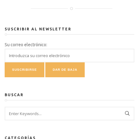
SUSCRIBIR AL NEWSLETTER
Su correo electrónico:
BUSCAR
CATEGORÍAS