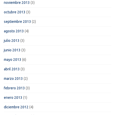
noviembre 2013
(3)
octubre 2013
(3)
septiembre 2013
(2)
agosto 2013
(4)
julio 2013
(3)
junio 2013
(3)
mayo 2013
(6)
abril 2013
(3)
marzo 2013
(2)
febrero 2013
(3)
enero 2013
(1)
diciembre 2012
(4)