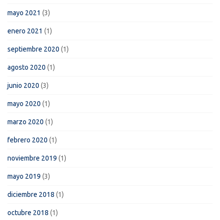
mayo 2021
(3)
enero 2021
(1)
septiembre 2020
(1)
agosto 2020
(1)
junio 2020
(3)
mayo 2020
(1)
marzo 2020
(1)
febrero 2020
(1)
noviembre 2019
(1)
mayo 2019
(3)
diciembre 2018
(1)
octubre 2018
(1)