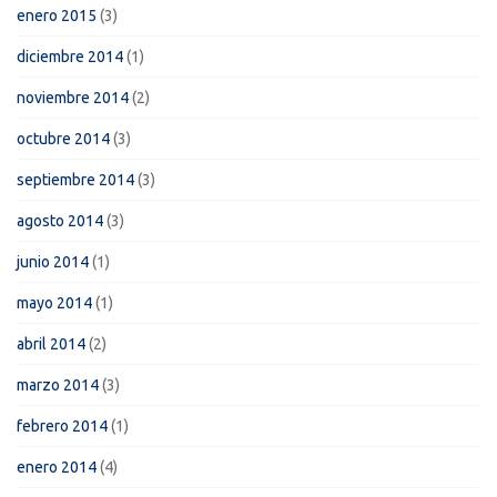
enero 2015
(3)
diciembre 2014
(1)
noviembre 2014
(2)
octubre 2014
(3)
septiembre 2014
(3)
agosto 2014
(3)
junio 2014
(1)
mayo 2014
(1)
abril 2014
(2)
marzo 2014
(3)
febrero 2014
(1)
enero 2014
(4)