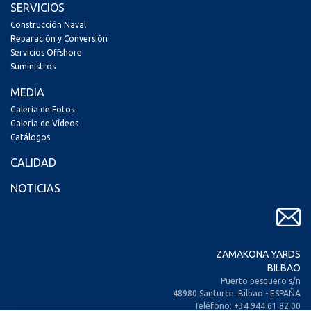
SERVICIOS
Construcción Naval
Reparación y Conversión
Servicios Offshore
Suministros
MEDIA
Galería de Fotos
Galería de Vídeos
Catálogos
CALIDAD
NOTICIAS
ZAMAKONA YARDS
BILBAO
Puerto pesquero s/n
48980 Santurce. Bilbao - ESPAÑA
Teléfono: +34 944 61 82 00