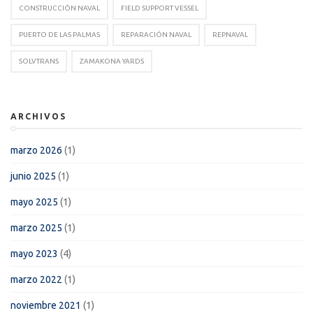
CONSTRUCCIÓN NAVAL
FIELD SUPPORT VESSEL
PUERTO DE LAS PALMAS
REPARACIÓN NAVAL
REPNAVAL
SOLVTRANS
ZAMAKONA YARDS
ARCHIVOS
marzo 2026
(1)
junio 2025
(1)
mayo 2025
(1)
marzo 2025
(1)
mayo 2023
(4)
marzo 2022
(1)
noviembre 2021
(1)