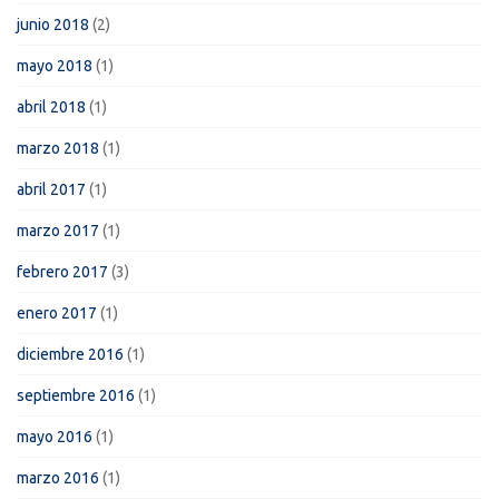
junio 2018
(2)
mayo 2018
(1)
abril 2018
(1)
marzo 2018
(1)
abril 2017
(1)
marzo 2017
(1)
febrero 2017
(3)
enero 2017
(1)
diciembre 2016
(1)
septiembre 2016
(1)
mayo 2016
(1)
marzo 2016
(1)