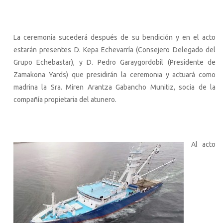
La ceremonia sucederá después de su bendición y en el acto
estarán presentes D. Kepa Echevarría (Consejero Delegado del
Grupo Echebastar), y D. Pedro Garaygordobil (Presidente de
Zamakona Yards) que presidirán la ceremonia y actuará como
madrina la Sra. Miren Arantza Gabancho Munitiz, socia de la
compañía propietaria del atunero.
Al acto