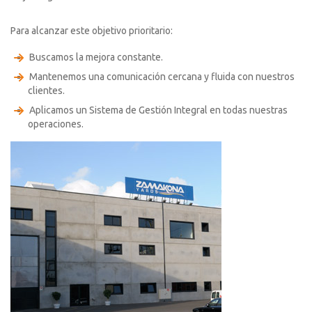
Para alcanzar este objetivo prioritario:
Buscamos la mejora constante.
Mantenemos una comunicación cercana y fluida con nuestros
clientes.
Aplicamos un Sistema de Gestión Integral en todas nuestras
operaciones.