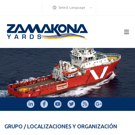
Select Language
GRUPO / LOCALIZACIONES Y ORGANIZACIÓN