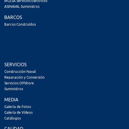
IRCESA Servicios Eléctricos
ASINAVAL Suministros
BARCOS
Barcos Construídos
SERVICIOS
Construcción Naval
Reparación y Conversión
Servicios Offshore
Suministros
MEDIA
Galería de Fotos
Galería de Vídeos
Catálogos
CALIDAD