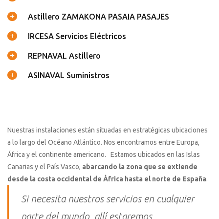
Astillero ZAMAKONA PASAIA PASAJES
IRCESA Servicios Eléctricos
REPNAVAL Astillero
ASINAVAL Suministros
LOCALIZACIONES ESTRATÉGICAS
Nuestras instalaciones están situadas en estratégicas ubicaciones
a lo largo del Océano Atlántico. Nos encontramos entre Europa,
África y el continente americano. Estamos ubicados en las Islas
Canarias y el País Vasco,
abarcando la zona que se extiende
desde la costa occidental de África hasta el norte de España
.
Si necesita nuestros servicios en cualquier
parte del mundo, allí estaremos