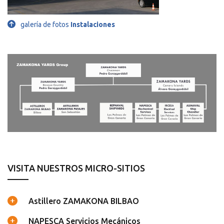
galería de fotos
Instalaciones
GROUP’S OPERATIVE SINERGY
VISITA NUESTROS MICRO-SITIOS
Astillero ZAMAKONA BILBAO
NAPESCA Servicios Mecánicos