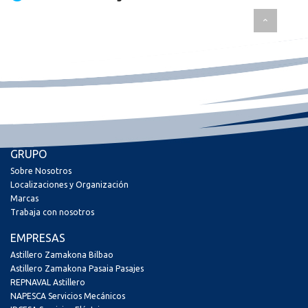
GRUPO
Sobre Nosotros
Localizaciones y Organización
Marcas
Trabaja con nosotros
EMPRESAS
Astillero Zamakona Bilbao
Astillero Zamakona Pasaia Pasajes
REPNAVAL Astillero
NAPESCA Servicios Mecánicos