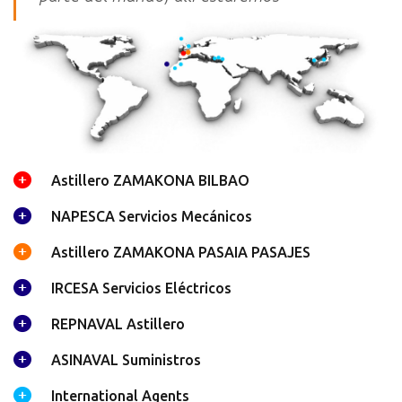
Astillero ZAMAKONA BILBAO
NAPESCA Servicios Mecánicos
Astillero ZAMAKONA PASAIA PASAJES
IRCESA Servicios Eléctricos
REPNAVAL Astillero
ASINAVAL Suministros
International Agents