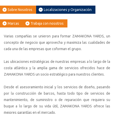
Sobre Nosotros
Localizaciones y Organización
Marcas
Trabaja con nosotros
Varias compañías se unieron para formar ZAMAKONA YARDS, un
concepto de negocio que aprovecha y maximiza las cualidades de
cada una de las empresas que coforman el grupo.
Las ubicaciones estratégicas de nuestras empresas a lo largo de la
costa atlántica y la amplia gama de servicios ofrecidos hace de
ZAMAKONA YARDS un socio estratégico para nuestros clientes.
Desde el asesoramiento inicial y los servicios de diseño, pasando
por la construcción de barcos, hasta todo tipo de servicios de
mantenimiento, de suministro o de reparación que requiera su
buque a lo largo de su vida útil, ZAMAKONA YARDS ofrece las
mejores garantías en el mercado.