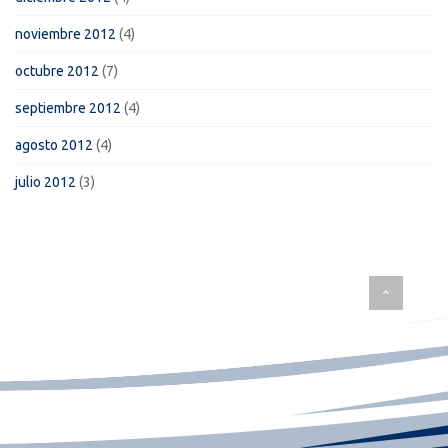
noviembre 2012
(4)
octubre 2012
(7)
septiembre 2012
(4)
agosto 2012
(4)
julio 2012
(3)