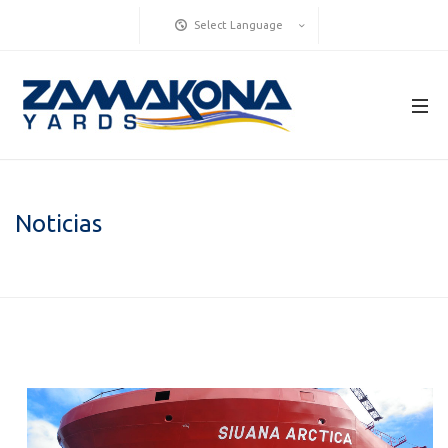
Select Language
Noticias