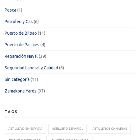
Pesca
(1)
Petróleo y Gas
(6)
Puerto de Bilbao
(11)
Puerto de Pasajes
(4)
Reparación Naval
(39)
Seguridad Laboral y Calidad
(6)
Sin categoría
(11)
Zamakona Yards
(97)
TAGS
ASTILLERO EN ESPAÑA
ASTILLERO ESPAÑOL
ASTILLEROS CANARIAS