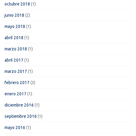
octubre 2018
(1)
junio 2018
(2)
mayo 2018
(1)
abril 2018
(1)
marzo 2018
(1)
abril 2017
(1)
marzo 2017
(1)
febrero 2017
(3)
enero 2017
(1)
diciembre 2016
(1)
septiembre 2016
(1)
mayo 2016
(1)