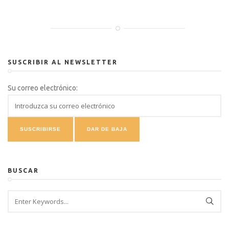
SUSCRIBIR AL NEWSLETTER
Su correo electrónico:
BUSCAR