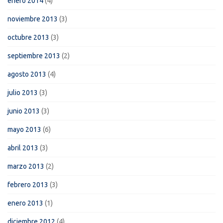
enero 2014
(4)
noviembre 2013
(3)
octubre 2013
(3)
septiembre 2013
(2)
agosto 2013
(4)
julio 2013
(3)
junio 2013
(3)
mayo 2013
(6)
abril 2013
(3)
marzo 2013
(2)
febrero 2013
(3)
enero 2013
(1)
diciembre 2012
(4)