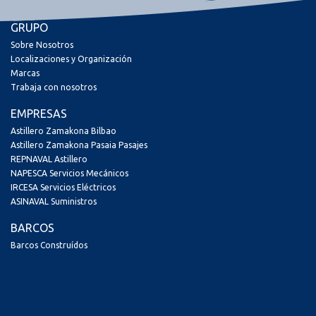
GRUPO
Sobre Nosotros
Localizaciones y Organización
Marcas
Trabaja con nosotros
EMPRESAS
Astillero Zamakona Bilbao
Astillero Zamakona Pasaia Pasajes
REPNAVAL Astillero
NAPESCA Servicios Mecánicos
IRCESA Servicios Eléctricos
ASINAVAL Suministros
BARCOS
Barcos Construídos