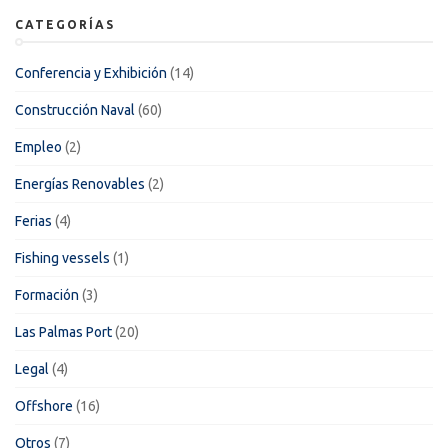
CATEGORÍAS
Conferencia y Exhibición
(14)
Construcción Naval
(60)
Empleo
(2)
Energías Renovables
(2)
Ferias
(4)
Fishing vessels
(1)
Formación
(3)
Las Palmas Port
(20)
Legal
(4)
Offshore
(16)
Otros
(7)