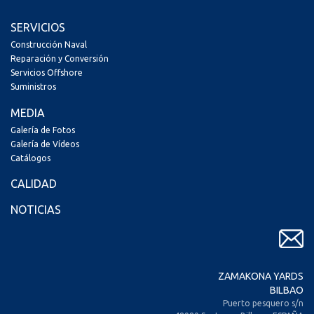
SERVICIOS
Construcción Naval
Reparación y Conversión
Servicios Offshore
Suministros
MEDIA
Galería de Fotos
Galería de Vídeos
Catálogos
CALIDAD
NOTICIAS
ZAMAKONA YARDS
BILBAO
Puerto pesquero s/n