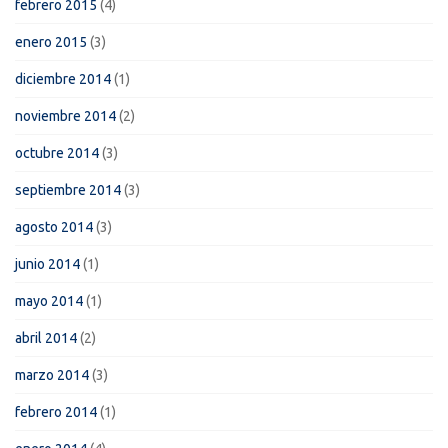
febrero 2015
(4)
enero 2015
(3)
diciembre 2014
(1)
noviembre 2014
(2)
octubre 2014
(3)
septiembre 2014
(3)
agosto 2014
(3)
junio 2014
(1)
mayo 2014
(1)
abril 2014
(2)
marzo 2014
(3)
febrero 2014
(1)