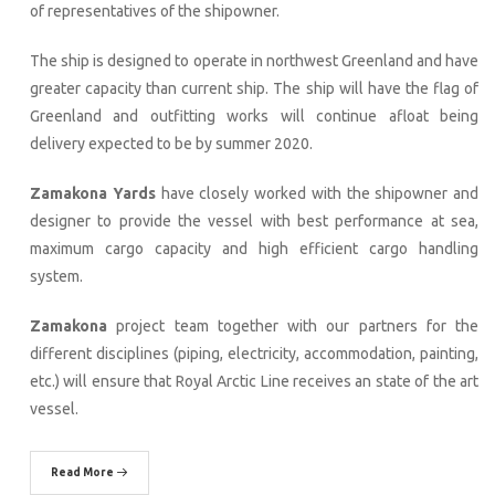
of representatives of the shipowner.
The ship is designed to operate in northwest Greenland and have
greater capacity than current ship. The ship will have the flag of
Greenland and outfitting works will continue afloat being
delivery expected to be by summer 2020.
Zamakona Yards
have closely worked with the shipowner and
designer to provide the vessel with best performance at sea,
maximum cargo capacity and high efficient cargo handling
system.
Zamakona
project team together with our partners for the
different disciplines (piping, electricity, accommodation, painting,
etc.) will ensure that Royal Arctic Line receives an state of the art
vessel.
Read More