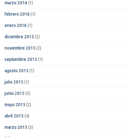
marzo 2016
(1)
febrero 2016
(1)
enero 2016
(1)
diciembre 2015
(2)
noviembre 2015
(2)
septiembre 2015
(1)
agosto 2015
(1)
julio 2015
(1)
junio 2015
(3)
mayo 2015
(2)
abril 2015
(4)
marzo 2015
(5)