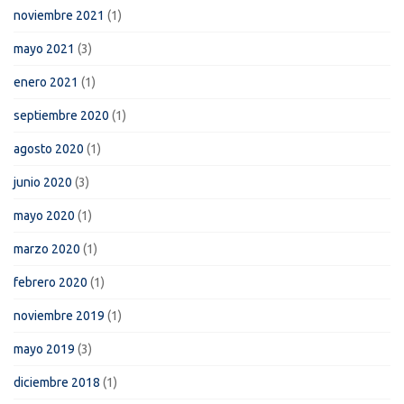
noviembre 2021
(1)
mayo 2021
(3)
enero 2021
(1)
septiembre 2020
(1)
agosto 2020
(1)
junio 2020
(3)
mayo 2020
(1)
marzo 2020
(1)
febrero 2020
(1)
noviembre 2019
(1)
mayo 2019
(3)
diciembre 2018
(1)