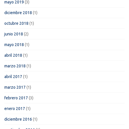
mayo 2019
(3)
diciembre 2018
(1)
octubre 2018
(1)
junio 2018
(2)
mayo 2018
(1)
abril 2018
(1)
marzo 2018
(1)
abril 2017
(1)
marzo 2017
(1)
febrero 2017
(3)
enero 2017
(1)
diciembre 2016
(1)