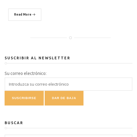
Read More
SUSCRIBIR AL NEWSLETTER
Su correo electrónico:
BUSCAR