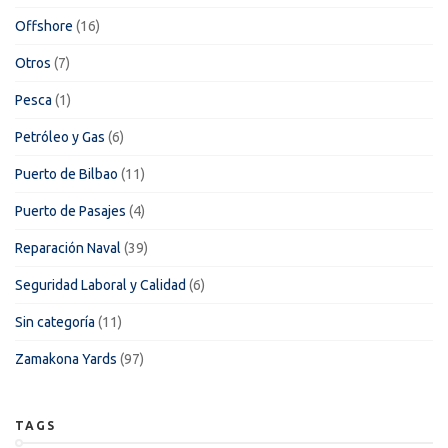
Offshore
(16)
Otros
(7)
Pesca
(1)
Petróleo y Gas
(6)
Puerto de Bilbao
(11)
Puerto de Pasajes
(4)
Reparación Naval
(39)
Seguridad Laboral y Calidad
(6)
Sin categoría
(11)
Zamakona Yards
(97)
TAGS