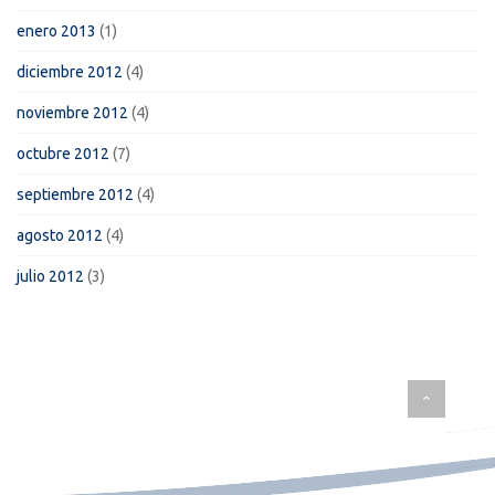
enero 2013
(1)
diciembre 2012
(4)
noviembre 2012
(4)
octubre 2012
(7)
septiembre 2012
(4)
agosto 2012
(4)
julio 2012
(3)