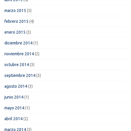
marzo 2015
(5)
febrero 2015
(4)
enero 2015
(3)
diciembre 2014
(1)
noviembre 2014
(2)
octubre 2014
(3)
septiembre 2014
(3)
agosto 2014
(3)
junio 2014
(1)
mayo 2014
(1)
abril 2014
(2)
marzo 2014
(3)