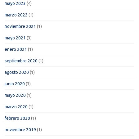
mayo 2023
(4)
marzo 2022
(1)
noviembre 2021
(1)
mayo 2021
(3)
enero 2021
(1)
septiembre 2020
(1)
agosto 2020
(1)
junio 2020
(3)
mayo 2020
(1)
marzo 2020
(1)
febrero 2020
(1)
noviembre 2019
(1)