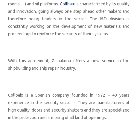
rooms …) and oil platforms.
Collbaix
is characterized by its quality
and innovation, going always one step ahead other makers and
therefore being leaders in the sector. The I&D division is
constantly working on the development of new materials and
proceedings to reinforce the security of their systems.
With this agreement, Zamakona offers a new service in the
shipbuilding and ship repair industry.
Collbaix is a Spanish company founded in 1972 – 40 years
experience in the security sector -. They are manufacturers of
high quality doors and security shutters and they are specialized
in the protection and armoring of all kind of openings.