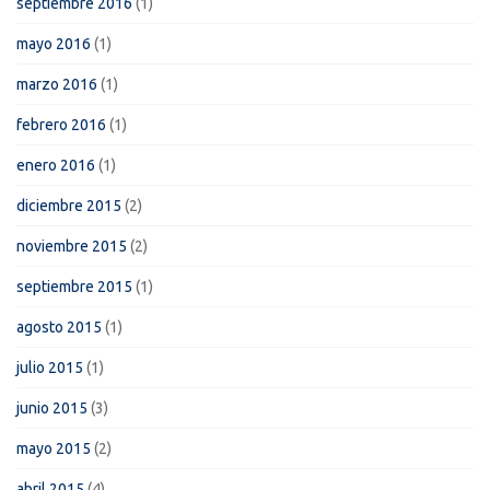
septiembre 2016
(1)
mayo 2016
(1)
marzo 2016
(1)
febrero 2016
(1)
enero 2016
(1)
diciembre 2015
(2)
noviembre 2015
(2)
septiembre 2015
(1)
agosto 2015
(1)
julio 2015
(1)
junio 2015
(3)
mayo 2015
(2)
abril 2015
(4)