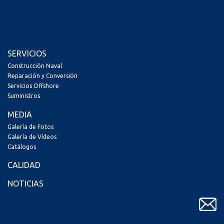
SERVICIOS
Construcción Naval
Reparación y Conversión
Servicios Offshore
Suministros
MEDIA
Galería de Fotos
Galería de Vídeos
Catálogos
CALIDAD
NOTICIAS