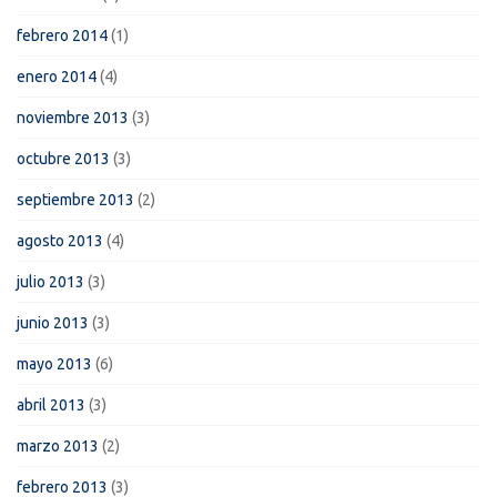
febrero 2014
(1)
enero 2014
(4)
noviembre 2013
(3)
octubre 2013
(3)
septiembre 2013
(2)
agosto 2013
(4)
julio 2013
(3)
junio 2013
(3)
mayo 2013
(6)
abril 2013
(3)
marzo 2013
(2)
febrero 2013
(3)