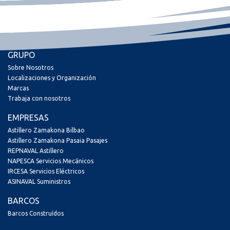
GRUPO
Sobre Nosotros
Localizaciones y Organización
Marcas
Trabaja con nosotros
EMPRESAS
Astillero Zamakona Bilbao
Astillero Zamakona Pasaia Pasajes
REPNAVAL Astillero
NAPESCA Servicios Mecánicos
IRCESA Servicios Eléctricos
ASINAVAL Suministros
BARCOS
Barcos Construídos