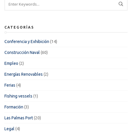
CATEGORÍAS
Conferencia y Exhibición
(14)
Construcción Naval
(60)
Empleo
(2)
Energías Renovables
(2)
Ferias
(4)
Fishing vessels
(1)
Formación
(3)
Las Palmas Port
(20)
Legal
(4)