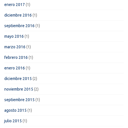
enero 2017
(1)
diciembre 2016
(1)
septiembre 2016
(1)
mayo 2016
(1)
marzo 2016
(1)
febrero 2016
(1)
enero 2016
(1)
diciembre 2015
(2)
noviembre 2015
(2)
septiembre 2015
(1)
agosto 2015
(1)
julio 2015
(1)