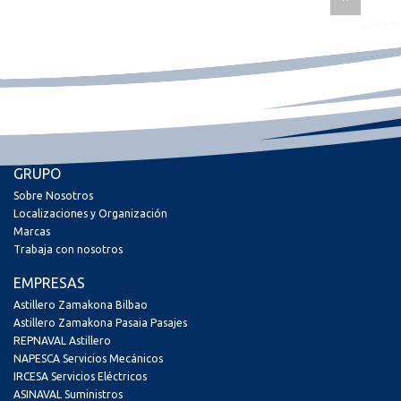
GRUPO
Sobre Nosotros
Localizaciones y Organización
Marcas
Trabaja con nosotros
EMPRESAS
Astillero Zamakona Bilbao
Astillero Zamakona Pasaia Pasajes
REPNAVAL Astillero
NAPESCA Servicios Mecánicos
IRCESA Servicios Eléctricos
ASINAVAL Suministros