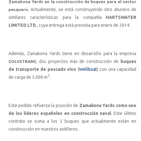
Zamakona Yards en la construcción de buques para el sector
. Actualmente, se está construyendo otro atunero de
pesquero
similares características para la compañía
HARTSWATER
LIMITED LTD
., cuya entrega está prevista para enero de 2014.
Además, Zamakona Yards tiene en desarrollo para la empresa
, dos proyectos más de construcción de
buques
SOLVSTRANS
de transporte de pescado vivo
(
Wellboat
) con una capacidad
3
de carga de 3.000 m
.
Este pedido refuerza la posición de
Zamakona Yards como uno
de los líderes españoles en construcción naval
. Este último
contrato se suma a los 5 buques que actualmente están en
construcción en nuestros astilleros.