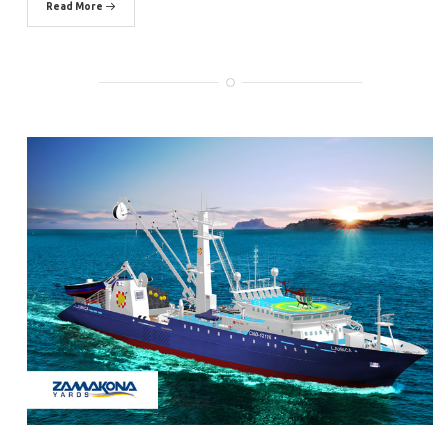
Read More