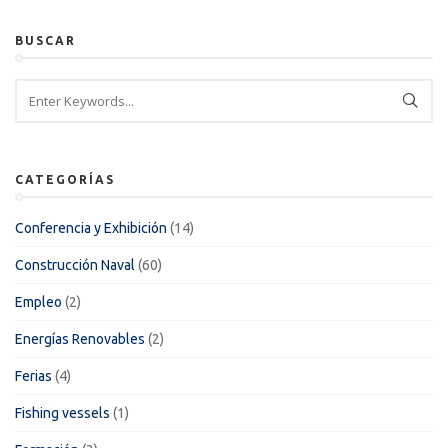
BUSCAR
CATEGORÍAS
Conferencia y Exhibición
(14)
Construcción Naval
(60)
Empleo
(2)
Energías Renovables
(2)
Ferias
(4)
Fishing vessels
(1)