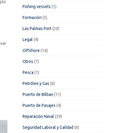
epto
Fishing vessels
(1)
Formación
(3)
Las Palmas Port
(20)
Legal
(4)
var
Offshore
(16)
Otros
(7)
Pesca
(1)
Petróleo y Gas
(6)
Puerto de Bilbao
(11)
Puerto de Pasajes
(4)
Reparación Naval
(39)
Seguridad Laboral y Calidad
(6)