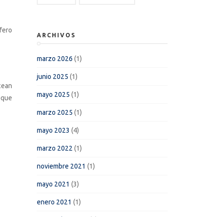
fero
ARCHIVOS
marzo 2026
(1)
junio 2025
(1)
cean
mayo 2025
(1)
 que
marzo 2025
(1)
mayo 2023
(4)
marzo 2022
(1)
noviembre 2021
(1)
mayo 2021
(3)
enero 2021
(1)