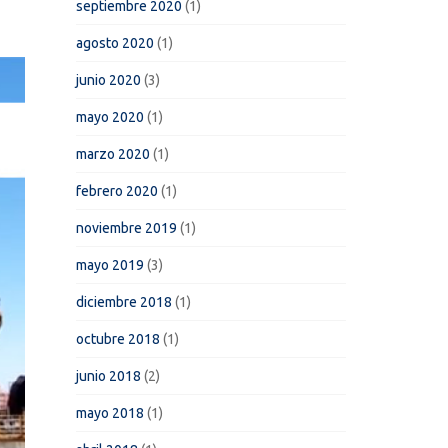
septiembre 2020
(1)
agosto 2020
(1)
junio 2020
(3)
mayo 2020
(1)
marzo 2020
(1)
febrero 2020
(1)
noviembre 2019
(1)
mayo 2019
(3)
diciembre 2018
(1)
octubre 2018
(1)
junio 2018
(2)
mayo 2018
(1)