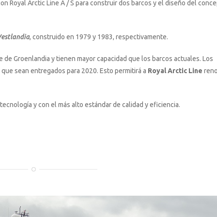
n Royal Arctic Line A / S para construir dos barcos y el diseño del conc
estlandia
, construido en 1979 y 1983, respectivamente.
e de Groenlandia y tienen mayor capacidad que los barcos actuales. Los
a que sean entregados para 2020. Esto permitirá a
Royal Arctic Line
reno
tecnología y con el más alto estándar de calidad y eficiencia.