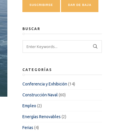
BUSCAR
CATEGORÍAS
Conferencia y Exhibición
(14)
Construcción Naval
(60)
Empleo
(2)
Energías Renovables
(2)
Ferias
(4)