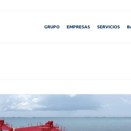
GRUPO
EMPRESAS
SERVICIOS
B