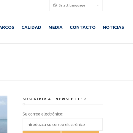
Select Language
ARCOS
CALIDAD
MEDIA
CONTACTO
NOTICIAS
SUSCRIBIR AL NEWSLETTER
Su correo electrónico: