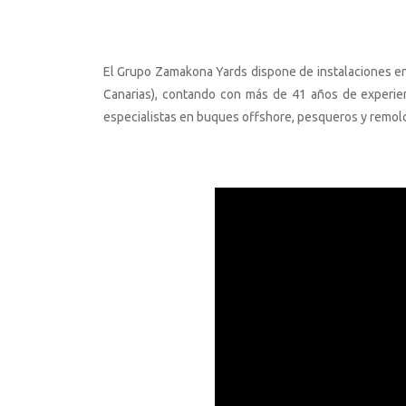
El Grupo Zamakona Yards dispone de instalaciones e
Canarias), contando con más de 41 años de experien
especialistas en buques offshore, pesqueros y remol