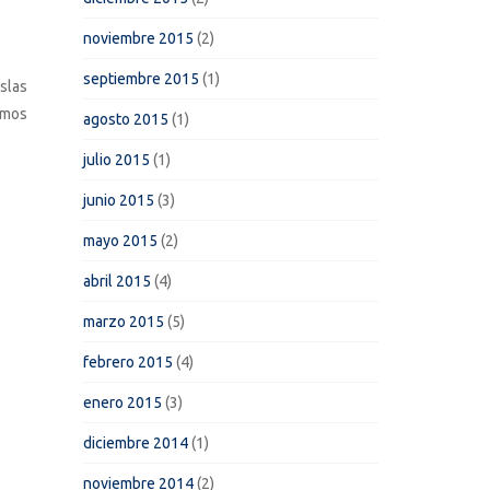
noviembre 2015
(2)
septiembre 2015
(1)
Islas
omos
agosto 2015
(1)
julio 2015
(1)
junio 2015
(3)
mayo 2015
(2)
abril 2015
(4)
marzo 2015
(5)
febrero 2015
(4)
enero 2015
(3)
diciembre 2014
(1)
noviembre 2014
(2)