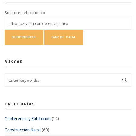
Su correo electrónico:
BUSCAR
CATEGORÍAS
Conferencia y Exhibición
(14)
Construcción Naval
(60)