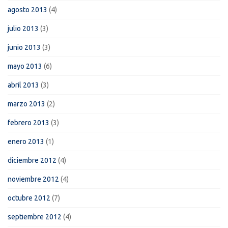
agosto 2013
(4)
julio 2013
(3)
junio 2013
(3)
mayo 2013
(6)
abril 2013
(3)
marzo 2013
(2)
febrero 2013
(3)
enero 2013
(1)
diciembre 2012
(4)
noviembre 2012
(4)
octubre 2012
(7)
septiembre 2012
(4)