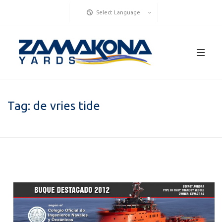
Select Language
Tag:
de vries tide