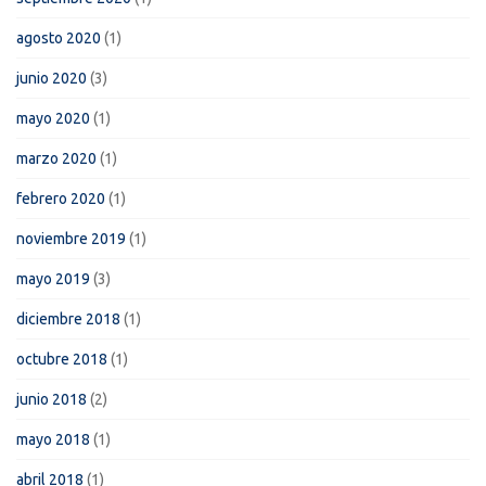
agosto 2020
(1)
junio 2020
(3)
mayo 2020
(1)
marzo 2020
(1)
febrero 2020
(1)
noviembre 2019
(1)
mayo 2019
(3)
diciembre 2018
(1)
octubre 2018
(1)
junio 2018
(2)
mayo 2018
(1)
abril 2018
(1)