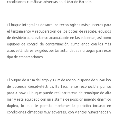
condiciones climáticas adversas en el Mar de Barents.
El buque integra los desarrollos tecnológicos más punteros para
el lanzamiento y recuperación de los botes de rescate, equipos
de deshielo para evitar su acumulación en las cubiertas, así como
equipos de control de contaminación, cumpliendo con los más
altos estándares exigidos por las autoridades noruegas para este
tipo de embarcaciones.
El buque de 87 m de largo y 17 m de ancho, dispone de 9.240 kW
de potencia diésel-eléctrica. Es fácilmente reconocible por su
proa X-bow. El buque puede realizar tareas de remolque de alta
mar, y está equipado con un sistema de posicionamiento dinámico
duplex, lo que le permite mantener la posición incluso en
condiciones climáticas muy adversas, con vientos huracanados y