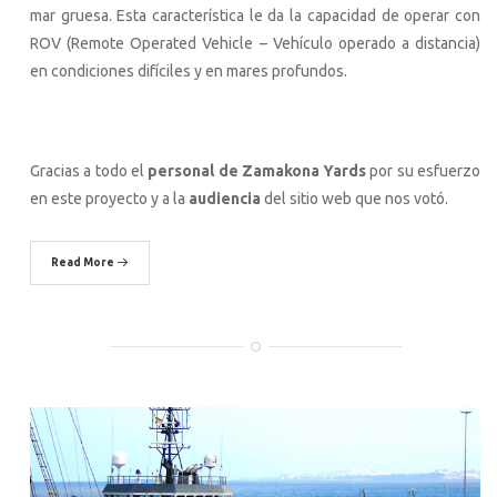
mar gruesa. Esta característica le da la capacidad de operar con
ROV (Remote Operated Vehicle – Vehículo operado a distancia)
en condiciones difíciles y en mares profundos.
Gracias a todo el
personal de Zamakona Yards
por su esfuerzo
en este proyecto y a la
audiencia
del sitio web que nos votó.
Read More