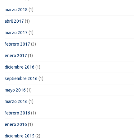
marzo 2018
(1)
abril 2017
(1)
marzo 2017
(1)
febrero 2017
(3)
enero 2017
(1)
diciembre 2016
(1)
septiembre 2016
(1)
mayo 2016
(1)
marzo 2016
(1)
febrero 2016
(1)
enero 2016
(1)
diciembre 2015
(2)