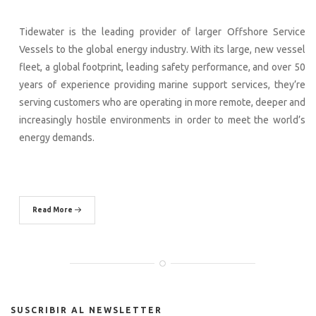
Tidewater is the leading provider of larger Offshore Service
Vessels to the global energy industry. With its large, new vessel
fleet, a global footprint, leading safety performance, and over 50
years of experience providing marine support services, they’re
serving customers who are operating in more remote, deeper and
increasingly hostile environments in order to meet the world’s
energy demands.
Read More
SUSCRIBIR AL NEWSLETTER