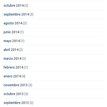
octubre 2014
(3)
septiembre 2014
(3)
agosto 2014
(3)
junio 2014
(1)
mayo 2014
(1)
abril 2014
(2)
marzo 2014
(3)
febrero 2014
(1)
enero 2014
(4)
noviembre 2013
(3)
octubre 2013
(3)
septiembre 2013
(2)