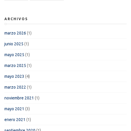
ARCHIVOS
marzo 2026
(1)
junio 2025
(1)
mayo 2025
(1)
marzo 2025
(1)
mayo 2023
(4)
marzo 2022
(1)
noviembre 2021
(1)
mayo 2021
(3)
enero 2021
(1)
septiembre 2020
(1)