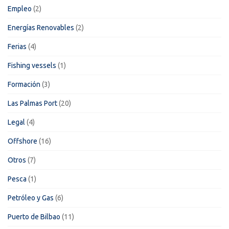
Empleo
(2)
Energías Renovables
(2)
Ferias
(4)
Fishing vessels
(1)
Formación
(3)
Las Palmas Port
(20)
Legal
(4)
Offshore
(16)
Otros
(7)
Pesca
(1)
Petróleo y Gas
(6)
Puerto de Bilbao
(11)