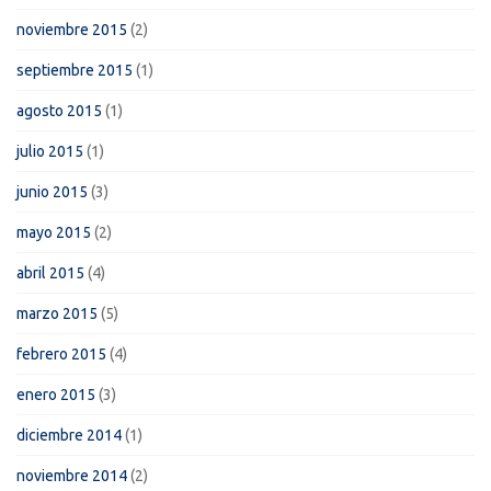
noviembre 2015
(2)
septiembre 2015
(1)
agosto 2015
(1)
julio 2015
(1)
junio 2015
(3)
mayo 2015
(2)
abril 2015
(4)
marzo 2015
(5)
febrero 2015
(4)
enero 2015
(3)
diciembre 2014
(1)
noviembre 2014
(2)