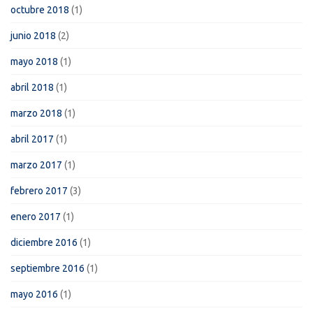
octubre 2018
(1)
junio 2018
(2)
mayo 2018
(1)
abril 2018
(1)
marzo 2018
(1)
abril 2017
(1)
marzo 2017
(1)
febrero 2017
(3)
enero 2017
(1)
diciembre 2016
(1)
septiembre 2016
(1)
mayo 2016
(1)