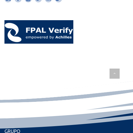
GRUPO