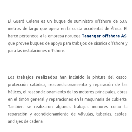
El Guard Celena es un buque de suministro offshore de 53,8
metros de largo que opera en la costa occidental de África. El
barco pertenece a la empresa noruega
Tananger offshore AS
,
que provee buques de apoyo para trabajos de sísmica offshore y
para las instalaciones offshore.
Los
trabajos realizados han incluido
la pintura del casco,
protección catódica, reacondicionamiento y reparación de las
hélices, el reacondicionamiento de los motores principales, obras
en el timón general y reparaciones en la maquinaria de cubierta.
También se realizaron algunos trabajos menores como la
reparación y acondicionamiento de válvulas, tuberías, cables,
anclajes de cadena.