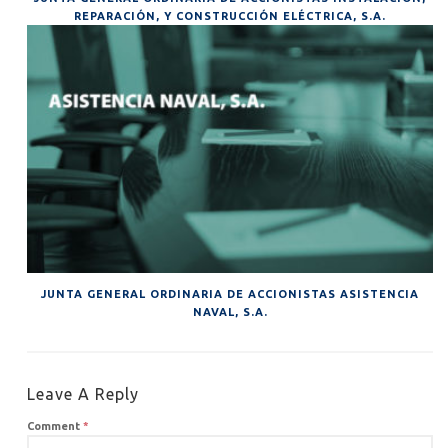
REPARACIÓN, Y CONSTRUCCIÓN ELÉCTRICA, S.A.
JUNTA GENERAL ORDINARIA DE ACCIONISTAS ASISTENCIA
NAVAL, S.A.
Leave A Reply
Comment
*