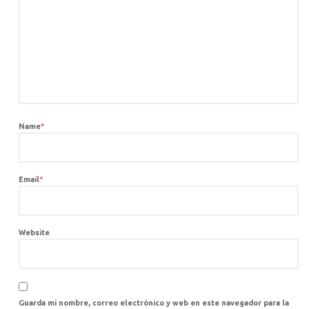
Name
*
Email
*
Website
Guarda mi nombre, correo electrónico y web en este navegador para la