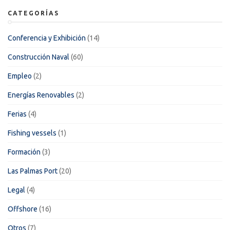
CATEGORÍAS
Conferencia y Exhibición
(14)
Construcción Naval
(60)
Empleo
(2)
Energías Renovables
(2)
Ferias
(4)
Fishing vessels
(1)
Formación
(3)
Las Palmas Port
(20)
Legal
(4)
Offshore
(16)
Otros
(7)