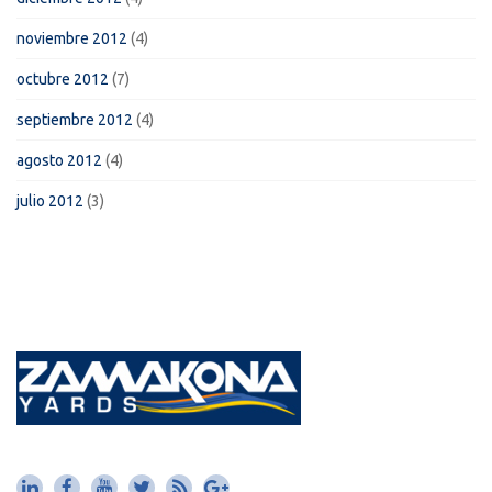
noviembre 2012
(4)
octubre 2012
(7)
septiembre 2012
(4)
agosto 2012
(4)
julio 2012
(3)