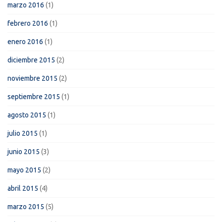
marzo 2016
(1)
febrero 2016
(1)
enero 2016
(1)
diciembre 2015
(2)
noviembre 2015
(2)
septiembre 2015
(1)
agosto 2015
(1)
julio 2015
(1)
junio 2015
(3)
mayo 2015
(2)
abril 2015
(4)
marzo 2015
(5)