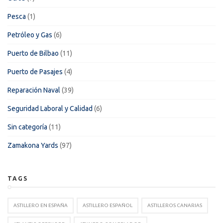
Pesca
(1)
Petróleo y Gas
(6)
Puerto de Bilbao
(11)
Puerto de Pasajes
(4)
Reparación Naval
(39)
Seguridad Laboral y Calidad
(6)
Sin categoría
(11)
Zamakona Yards
(97)
TAGS
ASTILLERO EN ESPAÑA
ASTILLERO ESPAÑOL
ASTILLEROS CANARIAS