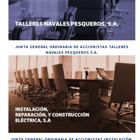
JUNTA GENERAL ORDINARIA DE ACCIONISTAS TALLERES
NAVALES PESQUEROS S.A.
JUNTA GENERAL ORDINARIA DE ACCIONISTAS INSTALACIÓN,