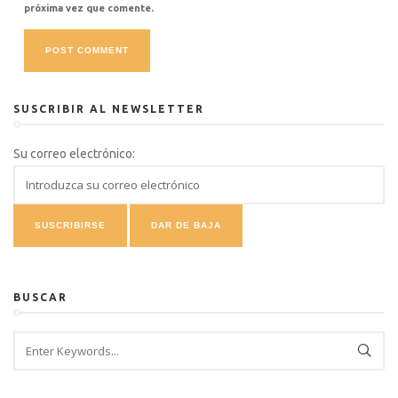
próxima vez que comente.
SUSCRIBIR AL NEWSLETTER
Su correo electrónico:
BUSCAR