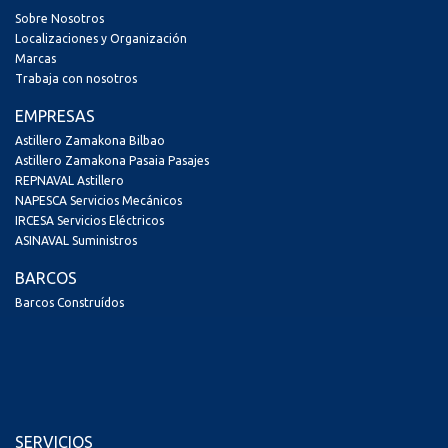
Sobre Nosotros
Localizaciones y Organización
Marcas
Trabaja con nosotros
EMPRESAS
Astillero Zamakona Bilbao
Astillero Zamakona Pasaia Pasajes
REPNAVAL Astillero
NAPESCA Servicios Mecánicos
IRCESA Servicios Eléctricos
ASINAVAL Suministros
BARCOS
Barcos Construídos
SERVICIOS