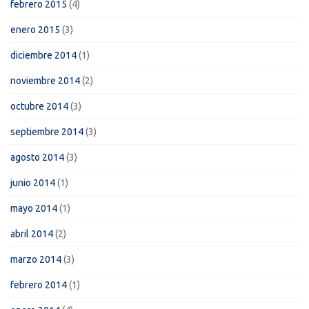
febrero 2015
(4)
enero 2015
(3)
diciembre 2014
(1)
noviembre 2014
(2)
octubre 2014
(3)
septiembre 2014
(3)
agosto 2014
(3)
junio 2014
(1)
mayo 2014
(1)
abril 2014
(2)
marzo 2014
(3)
febrero 2014
(1)