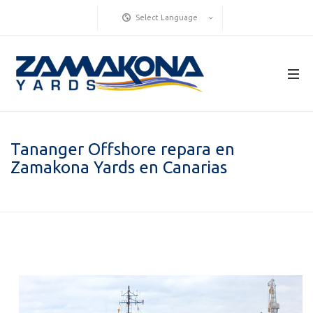
Select Language
Tananger Offshore repara en
Zamakona Yards en Canarias