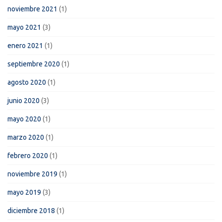
noviembre 2021
(1)
mayo 2021
(3)
enero 2021
(1)
septiembre 2020
(1)
agosto 2020
(1)
junio 2020
(3)
mayo 2020
(1)
marzo 2020
(1)
febrero 2020
(1)
noviembre 2019
(1)
mayo 2019
(3)
diciembre 2018
(1)