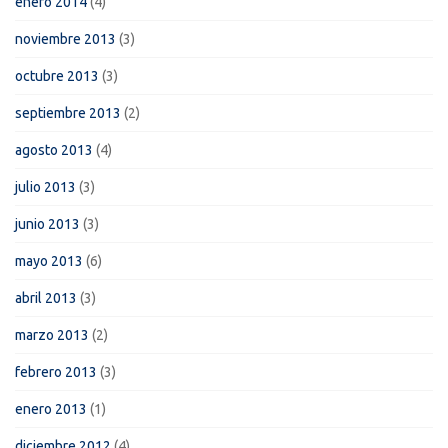
enero 2014
(4)
noviembre 2013
(3)
octubre 2013
(3)
septiembre 2013
(2)
agosto 2013
(4)
julio 2013
(3)
junio 2013
(3)
mayo 2013
(6)
abril 2013
(3)
marzo 2013
(2)
febrero 2013
(3)
enero 2013
(1)
diciembre 2012
(4)