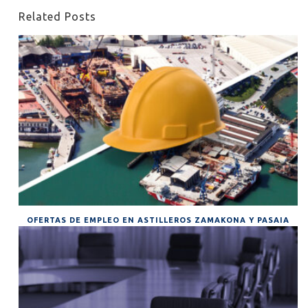
Related Posts
OFERTAS DE EMPLEO EN ASTILLEROS ZAMAKONA Y PASAIA