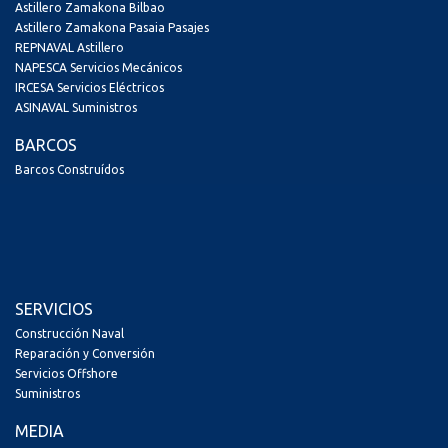
Astillero Zamakona Bilbao
Astillero Zamakona Pasaia Pasajes
REPNAVAL Astillero
NAPESCA Servicios Mecánicos
IRCESA Servicios Eléctricos
ASINAVAL Suministros
BARCOS
Barcos Construídos
SERVICIOS
Construcción Naval
Reparación y Conversión
Servicios Offshore
Suministros
MEDIA