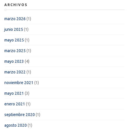
ARCHIVOS
marzo 2026
(1)
junio 2025
(1)
mayo 2025
(1)
marzo 2025
(1)
mayo 2023
(4)
marzo 2022
(1)
noviembre 2021
(1)
mayo 2021
(3)
enero 2021
(1)
septiembre 2020
(1)
agosto 2020
(1)