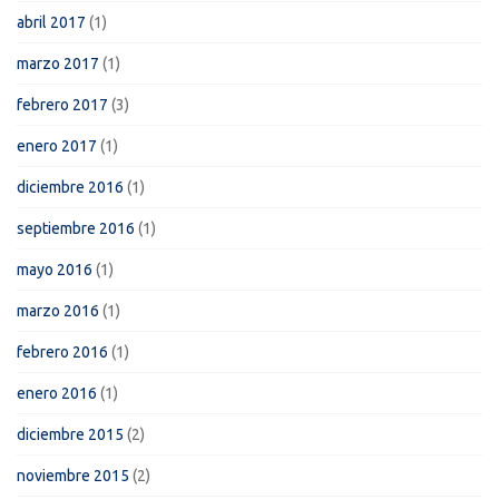
abril 2017
(1)
marzo 2017
(1)
febrero 2017
(3)
enero 2017
(1)
diciembre 2016
(1)
septiembre 2016
(1)
mayo 2016
(1)
marzo 2016
(1)
febrero 2016
(1)
enero 2016
(1)
diciembre 2015
(2)
noviembre 2015
(2)