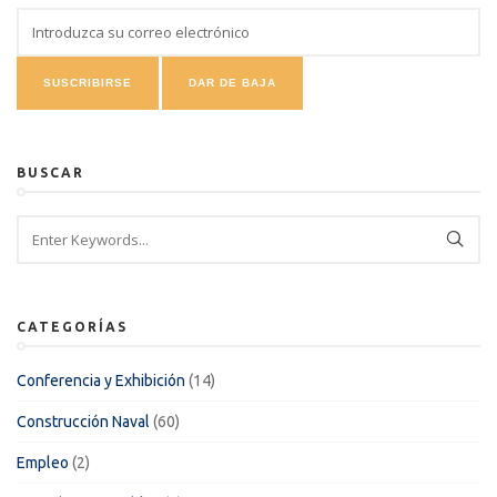
BUSCAR
CATEGORÍAS
Conferencia y Exhibición
(14)
Construcción Naval
(60)
Empleo
(2)