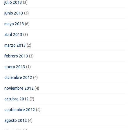
julio 2013
(3)
junio 2013
(3)
mayo 2013
(6)
abril 2013
(3)
marzo 2013
(2)
febrero 2013
(3)
enero 2013
(1)
diciembre 2012
(4)
noviembre 2012
(4)
octubre 2012
(7)
septiembre 2012
(4)
agosto 2012
(4)