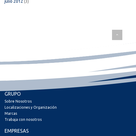
julio 2012
(3)
GRUPO
Sobre Nosotros
Localizaciones y Organización
Marcas
Trabaja con nosotros
EMPRESAS