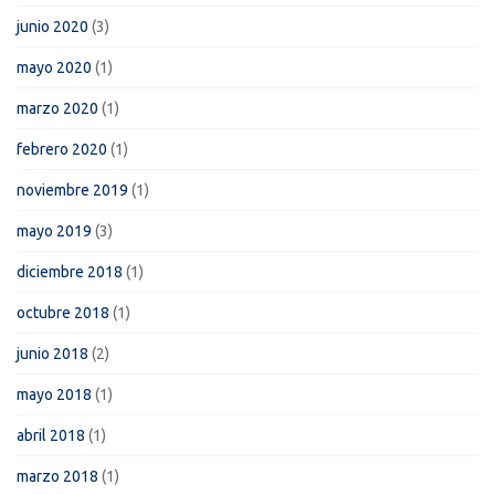
junio 2020
(3)
mayo 2020
(1)
marzo 2020
(1)
febrero 2020
(1)
noviembre 2019
(1)
mayo 2019
(3)
diciembre 2018
(1)
octubre 2018
(1)
junio 2018
(2)
mayo 2018
(1)
abril 2018
(1)
marzo 2018
(1)