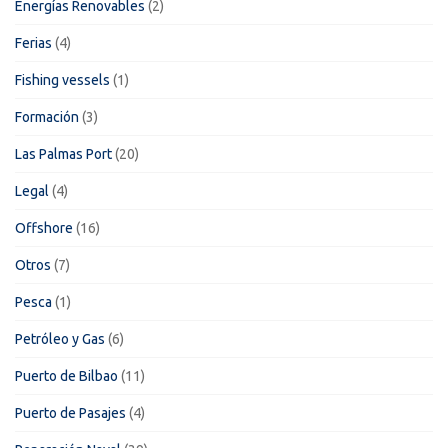
Energías Renovables
(2)
Ferias
(4)
Fishing vessels
(1)
Formación
(3)
Las Palmas Port
(20)
Legal
(4)
Offshore
(16)
Otros
(7)
Pesca
(1)
Petróleo y Gas
(6)
Puerto de Bilbao
(11)
Puerto de Pasajes
(4)