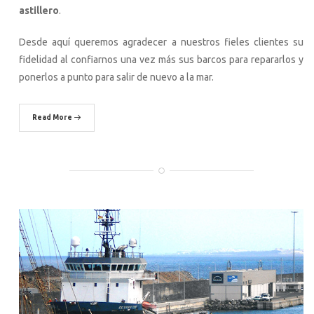
astillero
.
Desde aquí queremos agradecer a nuestros fieles clientes su
fidelidad al confiarnos una vez más sus barcos para repararlos y
ponerlos a punto para salir de nuevo a la mar.
Read More