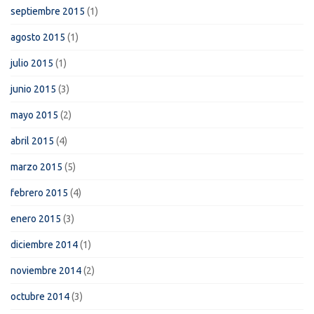
septiembre 2015
(1)
agosto 2015
(1)
julio 2015
(1)
junio 2015
(3)
mayo 2015
(2)
abril 2015
(4)
marzo 2015
(5)
febrero 2015
(4)
enero 2015
(3)
diciembre 2014
(1)
noviembre 2014
(2)
octubre 2014
(3)