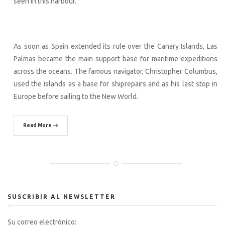
seen in this harbour.
As soon as Spain extended its rule over the Canary Islands, Las
Palmas became the main support base for maritime expeditions
across the oceans. The famous navigator, Christopher Columbus,
used the islands as a base for shiprepairs and as his last stop in
Europe before sailing to the New World.
Read More
SUSCRIBIR AL NEWSLETTER
Su correo electrónico: