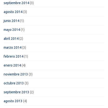
septiembre 2014
(3)
agosto 2014
(3)
junio 2014
(1)
mayo 2014
(1)
abril 2014
(2)
marzo 2014
(3)
febrero 2014
(1)
enero 2014
(4)
noviembre 2013
(3)
octubre 2013
(3)
septiembre 2013
(2)
agosto 2013
(4)