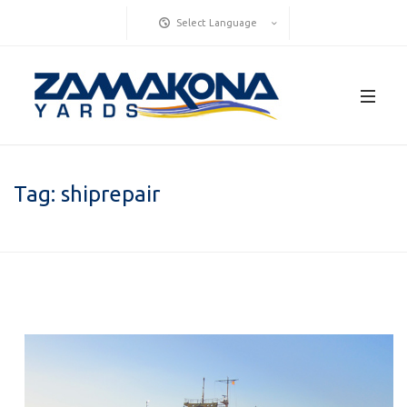
Select Language
Tag:
shiprepair