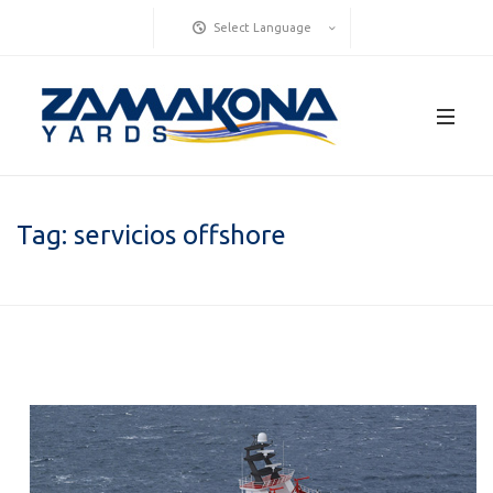
Select Language
Tag:
servicios offshore