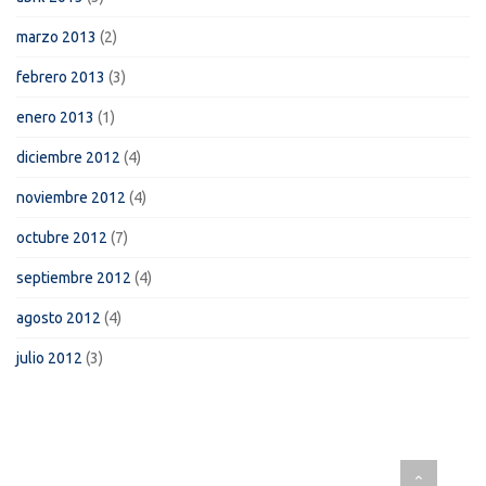
marzo 2013
(2)
febrero 2013
(3)
enero 2013
(1)
diciembre 2012
(4)
noviembre 2012
(4)
octubre 2012
(7)
septiembre 2012
(4)
agosto 2012
(4)
julio 2012
(3)