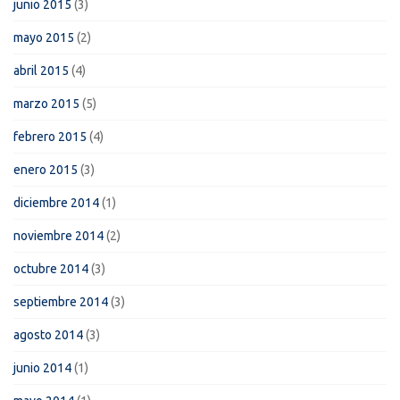
junio 2015
(3)
mayo 2015
(2)
abril 2015
(4)
marzo 2015
(5)
febrero 2015
(4)
enero 2015
(3)
diciembre 2014
(1)
noviembre 2014
(2)
octubre 2014
(3)
septiembre 2014
(3)
agosto 2014
(3)
junio 2014
(1)