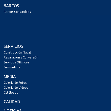
BARCOS
Barcos Construídos
SERVICIOS
Construcción Naval
Reparación y Conversión
Servicios Offshore
Suministros
MEDIA
Galería de Fotos
Galería de Vídeos
Catálogos
CALIDAD
NOTICIAS