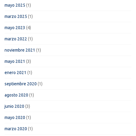
mayo 2025
(1)
marzo 2025
(1)
mayo 2023
(4)
marzo 2022
(1)
noviembre 2021
(1)
mayo 2021
(3)
enero 2021
(1)
septiembre 2020
(1)
agosto 2020
(1)
junio 2020
(3)
mayo 2020
(1)
marzo 2020
(1)