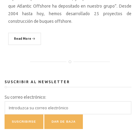
que Atlantic Offshore ha depositado en nuestro grupo”. Desde
2004 hasta hoy, hemos desarrollado 25 proyectos de
construcción de buques offshore.
Read More
SUSCRIBIR AL NEWSLETTER
Su correo electrónico: