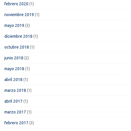
febrero 2020
(1)
noviembre 2019
(1)
mayo 2019
(3)
diciembre 2018
(1)
octubre 2018
(1)
junio 2018
(2)
mayo 2018
(1)
abril 2018
(1)
marzo 2018
(1)
abril 2017
(1)
marzo 2017
(1)
febrero 2017
(3)