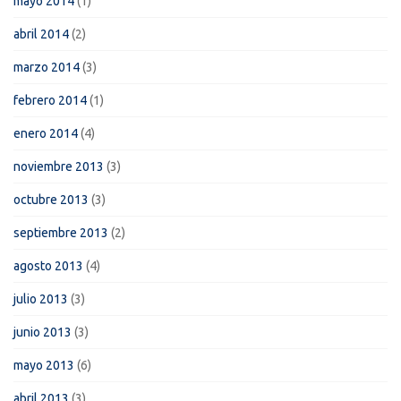
mayo 2014
(1)
abril 2014
(2)
marzo 2014
(3)
febrero 2014
(1)
enero 2014
(4)
noviembre 2013
(3)
octubre 2013
(3)
septiembre 2013
(2)
agosto 2013
(4)
julio 2013
(3)
junio 2013
(3)
mayo 2013
(6)
abril 2013
(3)