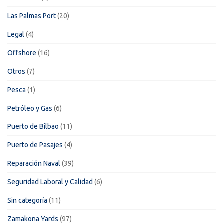
Las Palmas Port
(20)
Legal
(4)
Offshore
(16)
Otros
(7)
Pesca
(1)
Petróleo y Gas
(6)
Puerto de Bilbao
(11)
Puerto de Pasajes
(4)
Reparación Naval
(39)
Seguridad Laboral y Calidad
(6)
Sin categoría
(11)
Zamakona Yards
(97)