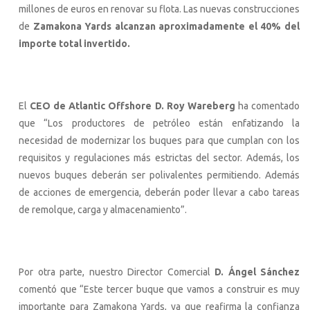
millones de euros en renovar su flota. Las nuevas construcciones
de
Zamakona Yards alcanzan aproximadamente el 40% del
importe total invertido.
El
CEO de Atlantic Offshore D. Roy Wareberg
ha comentado
que “Los productores de petróleo están enfatizando la
necesidad de modernizar los buques para que cumplan con los
requisitos y regulaciones más estrictas del sector. Además, los
nuevos buques deberán ser polivalentes permitiendo. Además
de acciones de emergencia, deberán poder llevar a cabo tareas
de remolque, carga y almacenamiento”.
Por otra parte, nuestro Director Comercial
D. Ángel Sánchez
comentó que “Este tercer buque que vamos a construir es muy
importante para Zamakona Yards, ya que reafirma la confianza