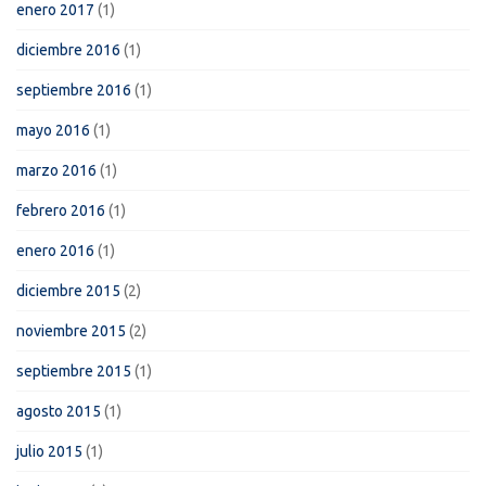
enero 2017
(1)
diciembre 2016
(1)
septiembre 2016
(1)
mayo 2016
(1)
marzo 2016
(1)
febrero 2016
(1)
enero 2016
(1)
diciembre 2015
(2)
noviembre 2015
(2)
septiembre 2015
(1)
agosto 2015
(1)
julio 2015
(1)