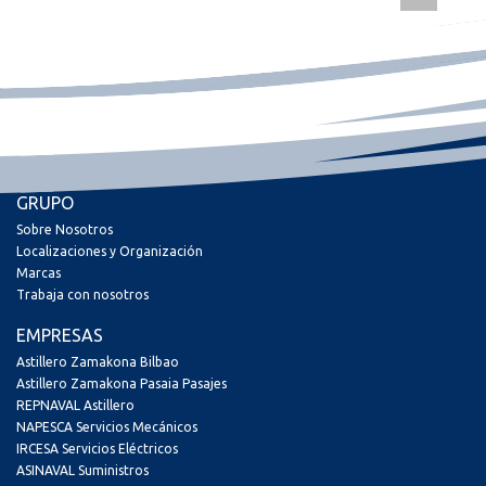
GRUPO
Sobre Nosotros
Localizaciones y Organización
Marcas
Trabaja con nosotros
EMPRESAS
Astillero Zamakona Bilbao
Astillero Zamakona Pasaia Pasajes
REPNAVAL Astillero
NAPESCA Servicios Mecánicos
IRCESA Servicios Eléctricos
ASINAVAL Suministros