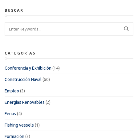
BUSCAR
CATEGORÍAS
Conferencia y Exhibición
(14)
Construcción Naval
(60)
Empleo
(2)
Energías Renovables
(2)
Ferias
(4)
Fishing vessels
(1)
Formación
(3)