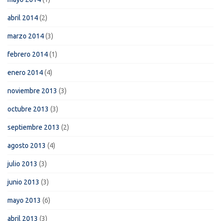
abril 2014
(2)
marzo 2014
(3)
febrero 2014
(1)
enero 2014
(4)
noviembre 2013
(3)
octubre 2013
(3)
septiembre 2013
(2)
agosto 2013
(4)
julio 2013
(3)
junio 2013
(3)
mayo 2013
(6)
abril 2013
(3)