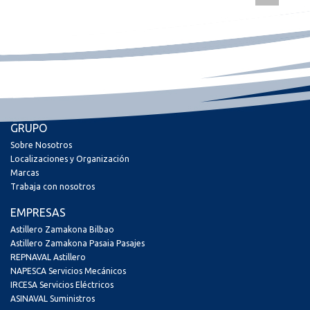
GRUPO
Sobre Nosotros
Localizaciones y Organización
Marcas
Trabaja con nosotros
EMPRESAS
Astillero Zamakona Bilbao
Astillero Zamakona Pasaia Pasajes
REPNAVAL Astillero
NAPESCA Servicios Mecánicos
IRCESA Servicios Eléctricos
ASINAVAL Suministros