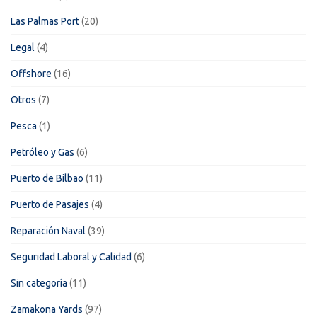
Las Palmas Port
(20)
Legal
(4)
Offshore
(16)
Otros
(7)
Pesca
(1)
Petróleo y Gas
(6)
Puerto de Bilbao
(11)
Puerto de Pasajes
(4)
Reparación Naval
(39)
Seguridad Laboral y Calidad
(6)
Sin categoría
(11)
Zamakona Yards
(97)