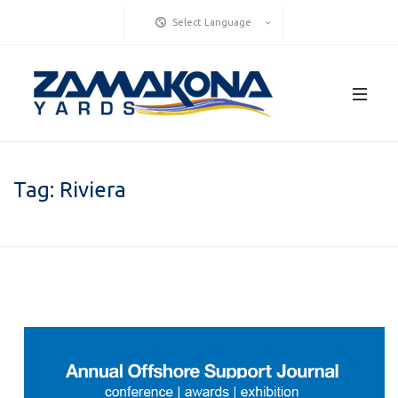
Select Language
Tag:
Riviera