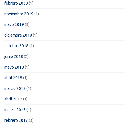
febrero 2020
(1)
noviembre 2019
(1)
mayo 2019
(3)
diciembre 2018
(1)
octubre 2018
(1)
junio 2018
(2)
mayo 2018
(1)
abril 2018
(1)
marzo 2018
(1)
abril 2017
(1)
marzo 2017
(1)
febrero 2017
(3)