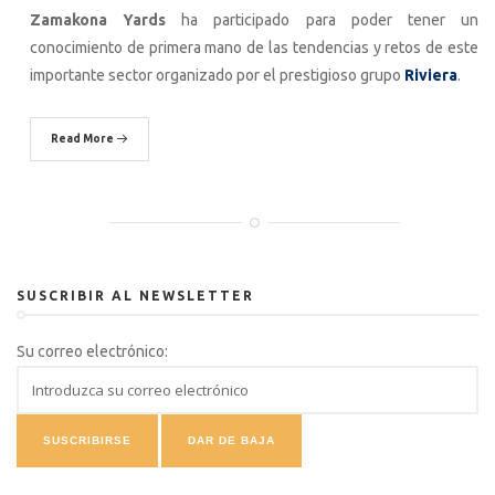
Zamakona Yards
ha participado para poder tener un
conocimiento de primera mano de las tendencias y retos de este
importante sector organizado por el prestigioso grupo
Riviera
.
Read More
SUSCRIBIR AL NEWSLETTER
Su correo electrónico: