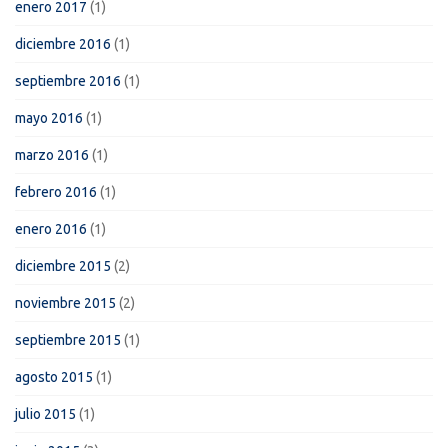
enero 2017
(1)
diciembre 2016
(1)
septiembre 2016
(1)
mayo 2016
(1)
marzo 2016
(1)
febrero 2016
(1)
enero 2016
(1)
diciembre 2015
(2)
noviembre 2015
(2)
septiembre 2015
(1)
agosto 2015
(1)
julio 2015
(1)