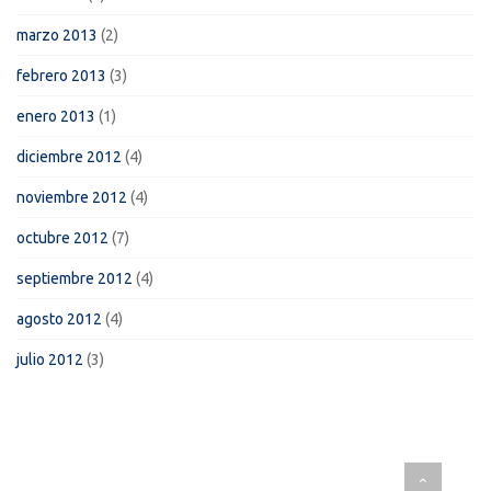
marzo 2013
(2)
febrero 2013
(3)
enero 2013
(1)
diciembre 2012
(4)
noviembre 2012
(4)
octubre 2012
(7)
septiembre 2012
(4)
agosto 2012
(4)
julio 2012
(3)