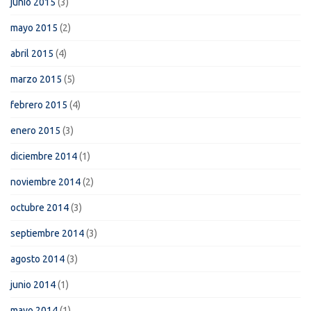
junio 2015
(3)
mayo 2015
(2)
abril 2015
(4)
marzo 2015
(5)
febrero 2015
(4)
enero 2015
(3)
diciembre 2014
(1)
noviembre 2014
(2)
octubre 2014
(3)
septiembre 2014
(3)
agosto 2014
(3)
junio 2014
(1)
mayo 2014
(1)