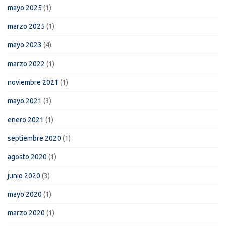
mayo 2025
(1)
marzo 2025
(1)
mayo 2023
(4)
marzo 2022
(1)
noviembre 2021
(1)
mayo 2021
(3)
enero 2021
(1)
septiembre 2020
(1)
agosto 2020
(1)
junio 2020
(3)
mayo 2020
(1)
marzo 2020
(1)