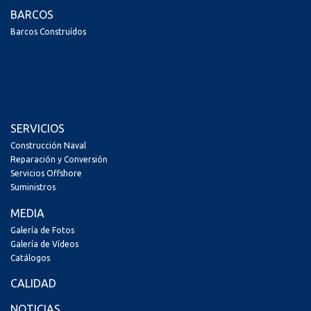
BARCOS
Barcos Construídos
SERVICIOS
Construcción Naval
Reparación y Conversión
Servicios Offshore
Suministros
MEDIA
Galería de Fotos
Galería de Vídeos
Catálogos
CALIDAD
NOTICIAS