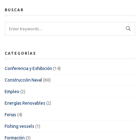
BUSCAR
CATEGORÍAS
Conferencia y Exhibición
(14)
Construcción Naval
(60)
Empleo
(2)
Energías Renovables
(2)
Ferias
(4)
Fishing vessels
(1)
Formación
(3)