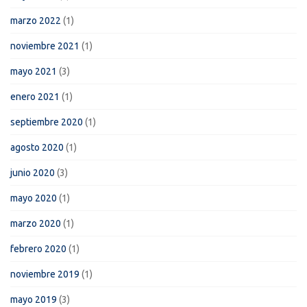
marzo 2022
(1)
noviembre 2021
(1)
mayo 2021
(3)
enero 2021
(1)
septiembre 2020
(1)
agosto 2020
(1)
junio 2020
(3)
mayo 2020
(1)
marzo 2020
(1)
febrero 2020
(1)
noviembre 2019
(1)
mayo 2019
(3)