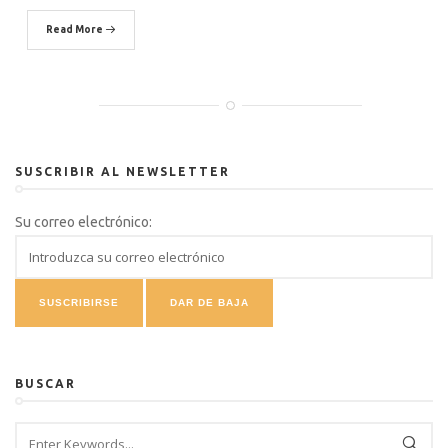
Read More
SUSCRIBIR AL NEWSLETTER
Su correo electrónico:
BUSCAR