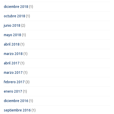
diciembre 2018
(1)
octubre 2018
(1)
junio 2018
(2)
mayo 2018
(1)
abril 2018
(1)
marzo 2018
(1)
abril 2017
(1)
marzo 2017
(1)
febrero 2017
(3)
enero 2017
(1)
diciembre 2016
(1)
septiembre 2016
(1)