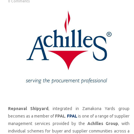
0 Comments
Repnaval Shipyard
, integrated in Zamakona Yards group
becomes as a member of
FPAL
.
FPAL
is one of a range of supplier
management services provided by the
Achilles Group
, with
individual schemes for buyer and supplier communities across a