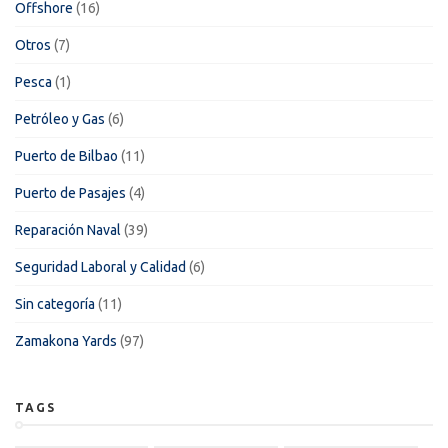
Offshore
(16)
Otros
(7)
Pesca
(1)
Petróleo y Gas
(6)
Puerto de Bilbao
(11)
Puerto de Pasajes
(4)
Reparación Naval
(39)
Seguridad Laboral y Calidad
(6)
Sin categoría
(11)
Zamakona Yards
(97)
TAGS