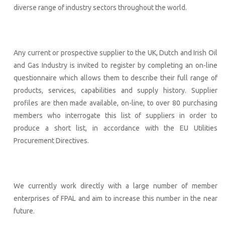
diverse range of industry sectors throughout the world.
Any current or prospective supplier to the UK, Dutch and Irish Oil
and Gas Industry is invited to register by completing an on-line
questionnaire which allows them to describe their full range of
products, services, capabilities and supply history. Supplier
profiles are then made available, on-line, to over 80 purchasing
members who interrogate this list of suppliers in order to
produce a short list, in accordance with the EU Utilities
Procurement Directives.
We currently work directly with a large number of member
enterprises of FPAL and aim to increase this number in the near
future.