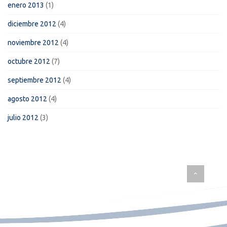
enero 2013
(1)
diciembre 2012
(4)
noviembre 2012
(4)
octubre 2012
(7)
septiembre 2012
(4)
agosto 2012
(4)
julio 2012
(3)