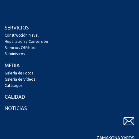
SERVICIOS
Construcción Naval
Reparación y Conversión
Servicios Offshore
Suministros
MEDIA
Galería de Fotos
Galería de Vídeos
Catálogos
CALIDAD
NOTICIAS
ZAMAKONA YARDS