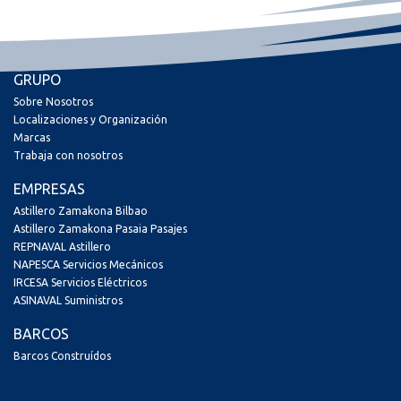
GRUPO
Sobre Nosotros
Localizaciones y Organización
Marcas
Trabaja con nosotros
EMPRESAS
Astillero Zamakona Bilbao
Astillero Zamakona Pasaia Pasajes
REPNAVAL Astillero
NAPESCA Servicios Mecánicos
IRCESA Servicios Eléctricos
ASINAVAL Suministros
BARCOS
Barcos Construídos