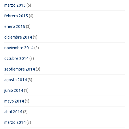
marzo 2015
(5)
febrero 2015
(4)
enero 2015
(3)
diciembre 2014
(1)
noviembre 2014
(2)
octubre 2014
(3)
septiembre 2014
(3)
agosto 2014
(3)
junio 2014
(1)
mayo 2014
(1)
abril 2014
(2)
marzo 2014
(3)