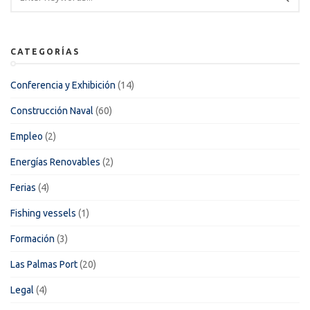
CATEGORÍAS
Conferencia y Exhibición
(14)
Construcción Naval
(60)
Empleo
(2)
Energías Renovables
(2)
Ferias
(4)
Fishing vessels
(1)
Formación
(3)
Las Palmas Port
(20)
Legal
(4)