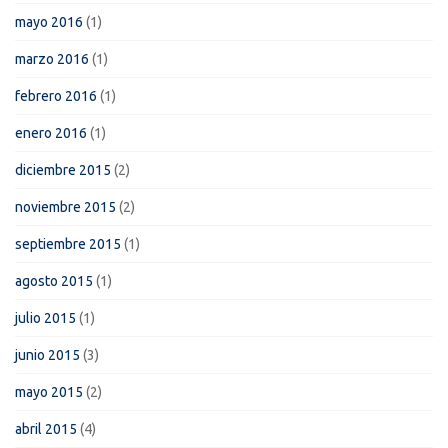
mayo 2016
(1)
marzo 2016
(1)
febrero 2016
(1)
enero 2016
(1)
diciembre 2015
(2)
noviembre 2015
(2)
septiembre 2015
(1)
agosto 2015
(1)
julio 2015
(1)
junio 2015
(3)
mayo 2015
(2)
abril 2015
(4)