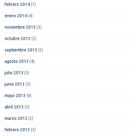
febrero 2014
(1)
enero 2014
(4)
noviembre 2013
(3)
octubre 2013
(3)
septiembre 2013
(2)
agosto 2013
(4)
julio 2013
(3)
junio 2013
(3)
mayo 2013
(6)
abril 2013
(3)
marzo 2013
(2)
febrero 2013
(3)