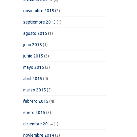
noviembre 2015
(2)
septiembre 2015
(1)
agosto 2015
(1)
julio 2015
(1)
junio 2015
(3)
mayo 2015
(2)
abril 2015
(4)
marzo 2015
(5)
febrero 2015
(4)
enero 2015
(3)
diciembre 2014
(1)
noviembre 2014
(2)