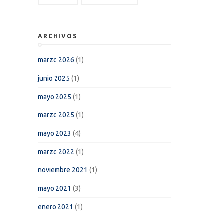
ARCHIVOS
marzo 2026
(1)
junio 2025
(1)
mayo 2025
(1)
marzo 2025
(1)
mayo 2023
(4)
marzo 2022
(1)
noviembre 2021
(1)
mayo 2021
(3)
enero 2021
(1)