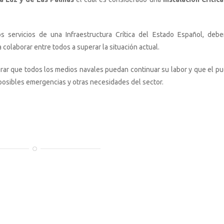
s servicios de una Infraestructura Crítica del Estado Español, deb
 colaborar entre todos a superar la situación actual.
ar que todos los medios navales puedan continuar su labor y que el pu
posibles emergencias y otras necesidades del sector.