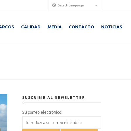
Select Language
ARCOS
CALIDAD
MEDIA
CONTACTO
NOTICIAS
SUSCRIBIR AL NEWSLETTER
Su correo electrónico: