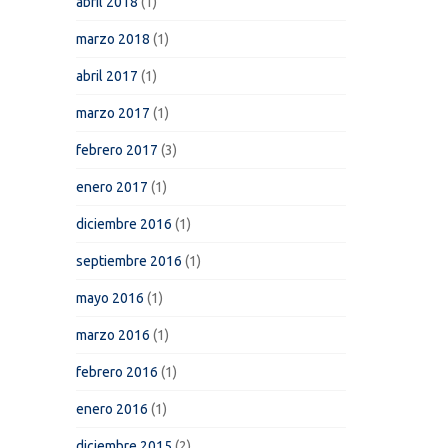
abril 2018
(1)
marzo 2018
(1)
abril 2017
(1)
marzo 2017
(1)
febrero 2017
(3)
enero 2017
(1)
diciembre 2016
(1)
septiembre 2016
(1)
mayo 2016
(1)
marzo 2016
(1)
febrero 2016
(1)
enero 2016
(1)
diciembre 2015
(2)