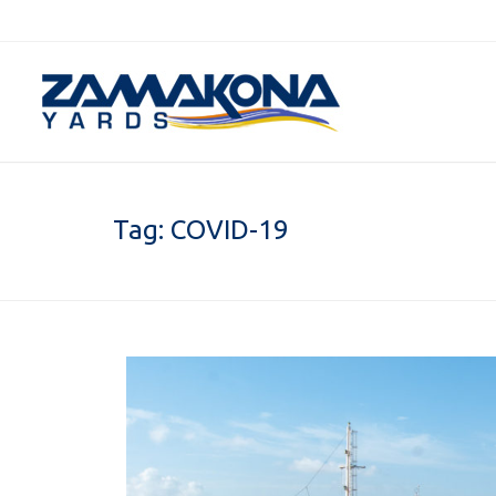
Tag:
COVID-19