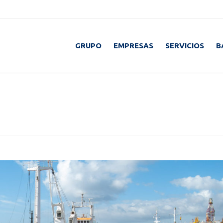
GRUPO
EMPRESAS
SERVICIOS
B