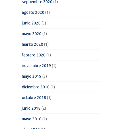
septiembre 2020
(1)
agosto 2020
(1)
junio 2020
(3)
mayo 2020
(1)
marzo 2020
(1)
febrero 2020
(1)
noviembre 2019
(1)
mayo 2019
(3)
diciembre 2018
(1)
octubre 2018
(1)
junio 2018
(2)
mayo 2018
(1)