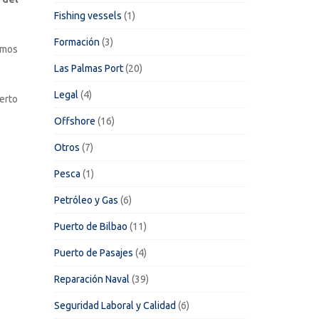
Fishing vessels
(1)
Formación
(3)
emos
Las Palmas Port
(20)
Legal
(4)
erto
Offshore
(16)
Otros
(7)
Pesca
(1)
Petróleo y Gas
(6)
Puerto de Bilbao
(11)
Puerto de Pasajes
(4)
Reparación Naval
(39)
Seguridad Laboral y Calidad
(6)