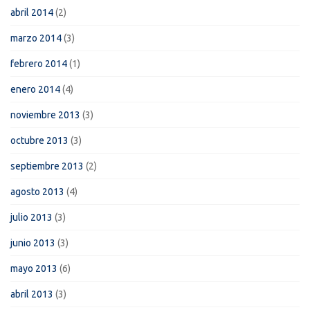
abril 2014
(2)
marzo 2014
(3)
febrero 2014
(1)
enero 2014
(4)
noviembre 2013
(3)
octubre 2013
(3)
septiembre 2013
(2)
agosto 2013
(4)
julio 2013
(3)
junio 2013
(3)
mayo 2013
(6)
abril 2013
(3)