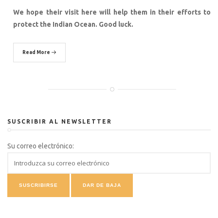
We hope their visit here will help them in their efforts to
protect the Indian Ocean. Good luck.
Read More
SUSCRIBIR AL NEWSLETTER
Su correo electrónico: