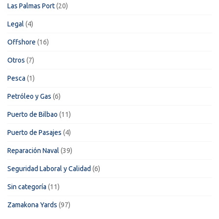
Las Palmas Port
(20)
Legal
(4)
Offshore
(16)
Otros
(7)
Pesca
(1)
Petróleo y Gas
(6)
Puerto de Bilbao
(11)
Puerto de Pasajes
(4)
Reparación Naval
(39)
Seguridad Laboral y Calidad
(6)
Sin categoría
(11)
Zamakona Yards
(97)