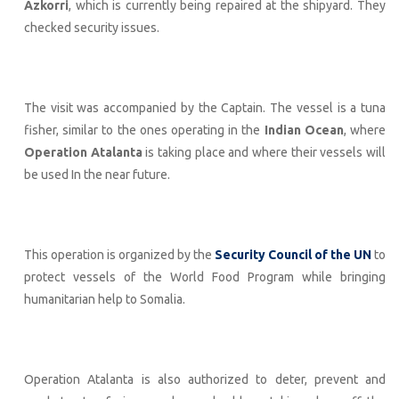
Azkorri
, which is currently being repaired at the shipyard. They
checked security issues.
The visit was accompanied by the Captain. The vessel is a tuna
fisher, similar to the ones operating in the
Indian Ocean
, where
Operation Atalanta
is taking place and where their vessels will
be used In the near future.
This operation is organized by the
Security Council of the UN
to
protect vessels of the World Food Program while bringing
humanitarian help to Somalia.
Operation Atalanta is also authorized to deter, prevent and