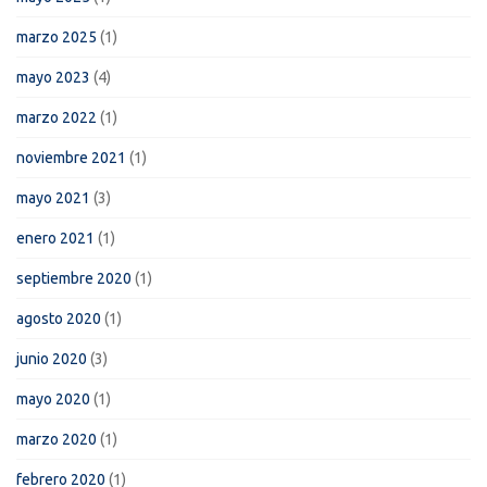
marzo 2025
(1)
mayo 2023
(4)
marzo 2022
(1)
noviembre 2021
(1)
mayo 2021
(3)
enero 2021
(1)
septiembre 2020
(1)
agosto 2020
(1)
junio 2020
(3)
mayo 2020
(1)
marzo 2020
(1)
febrero 2020
(1)