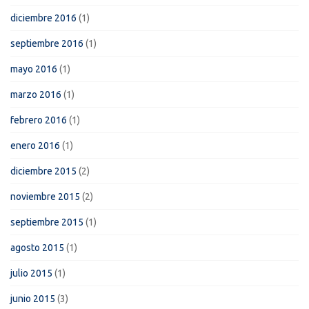
diciembre 2016
(1)
septiembre 2016
(1)
mayo 2016
(1)
marzo 2016
(1)
febrero 2016
(1)
enero 2016
(1)
diciembre 2015
(2)
noviembre 2015
(2)
septiembre 2015
(1)
agosto 2015
(1)
julio 2015
(1)
junio 2015
(3)