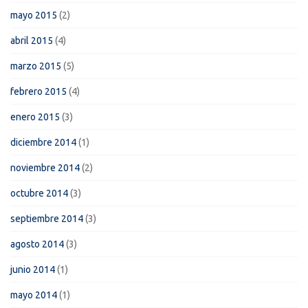
mayo 2015
(2)
abril 2015
(4)
marzo 2015
(5)
febrero 2015
(4)
enero 2015
(3)
diciembre 2014
(1)
noviembre 2014
(2)
octubre 2014
(3)
septiembre 2014
(3)
agosto 2014
(3)
junio 2014
(1)
mayo 2014
(1)