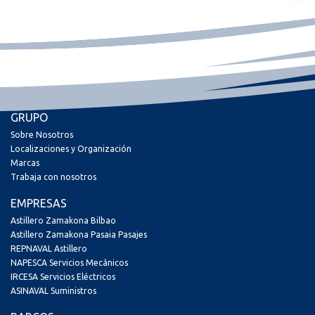
GRUPO
Sobre Nosotros
Localizaciones y Organización
Marcas
Trabaja con nosotros
EMPRESAS
Astillero Zamakona Bilbao
Astillero Zamakona Pasaia Pasajes
REPNAVAL Astillero
NAPESCA Servicios Mecánicos
IRCESA Servicios Eléctricos
ASINAVAL Suministros