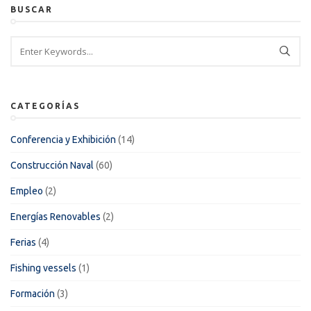
BUSCAR
CATEGORÍAS
Conferencia y Exhibición
(14)
Construcción Naval
(60)
Empleo
(2)
Energías Renovables
(2)
Ferias
(4)
Fishing vessels
(1)
Formación
(3)