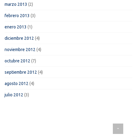
marzo 2013
(2)
febrero 2013
(3)
enero 2013
(1)
diciembre 2012
(4)
noviembre 2012
(4)
octubre 2012
(7)
septiembre 2012
(4)
agosto 2012
(4)
julio 2012
(3)