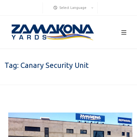
Select Language
Tag:
Canary Security Unit