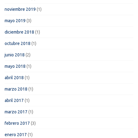
noviembre 2019
(1)
mayo 2019
(3)
diciembre 2018
(1)
octubre 2018
(1)
junio 2018
(2)
mayo 2018
(1)
abril 2018
(1)
marzo 2018
(1)
abril 2017
(1)
marzo 2017
(1)
febrero 2017
(3)
enero 2017
(1)