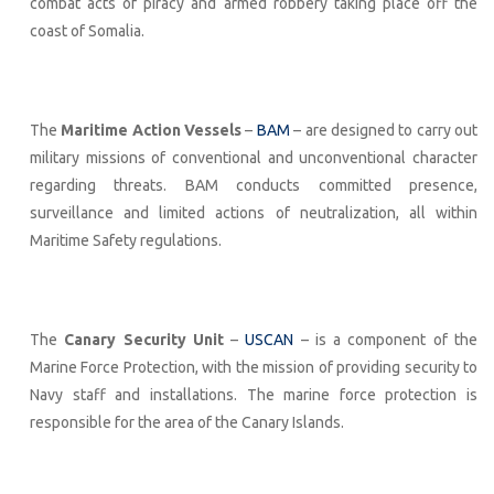
combat acts of piracy and armed robbery taking place off the
coast of Somalia.
The
Maritime Action Vessels
–
BAM
– are designed to carry out
military missions of conventional and unconventional character
regarding threats. BAM conducts committed presence,
surveillance and limited actions of neutralization, all within
Maritime Safety regulations.
The
Canary Security Unit
–
USCAN
– is a component of the
Marine Force Protection, with the mission of providing security to
Navy staff and installations. The marine force protection is
responsible for the area of the Canary Islands.