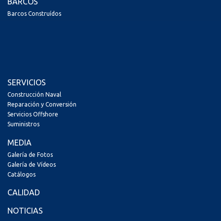
BARCOS
Barcos Construídos
SERVICIOS
Construcción Naval
Reparación y Conversión
Servicios Offshore
Suministros
MEDIA
Galería de Fotos
Galería de Vídeos
Catálogos
CALIDAD
NOTICIAS