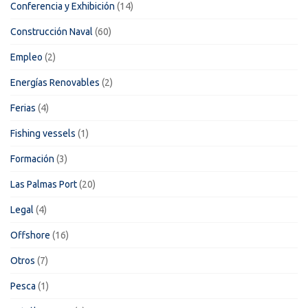
Conferencia y Exhibición
(14)
Construcción Naval
(60)
Empleo
(2)
Energías Renovables
(2)
Ferias
(4)
Fishing vessels
(1)
Formación
(3)
Las Palmas Port
(20)
Legal
(4)
Offshore
(16)
Otros
(7)
Pesca
(1)