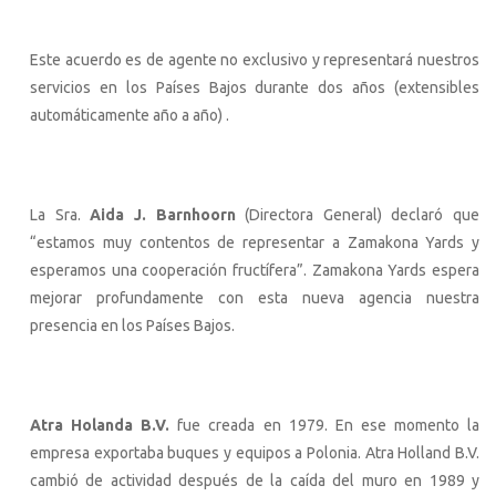
Este acuerdo es de agente no exclusivo y representará nuestros
servicios en los Países Bajos durante dos años (extensibles
automáticamente año a año) .
La Sra.
Aida J. Barnhoorn
(Directora General) declaró que
“estamos muy contentos de representar a Zamakona Yards y
esperamos una cooperación fructífera”. Zamakona Yards espera
mejorar profundamente con esta nueva agencia nuestra
presencia en los Países Bajos.
Atra Holanda B.V.
fue creada en 1979. En ese momento la
empresa exportaba buques y equipos a Polonia. Atra Holland B.V.
cambió de actividad después de la caída del muro en 1989 y