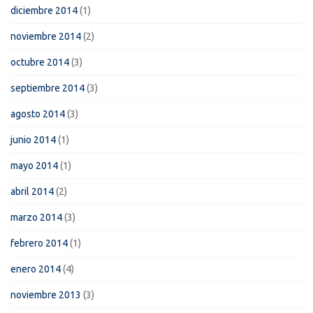
diciembre 2014
(1)
noviembre 2014
(2)
octubre 2014
(3)
septiembre 2014
(3)
agosto 2014
(3)
junio 2014
(1)
mayo 2014
(1)
abril 2014
(2)
marzo 2014
(3)
febrero 2014
(1)
enero 2014
(4)
noviembre 2013
(3)