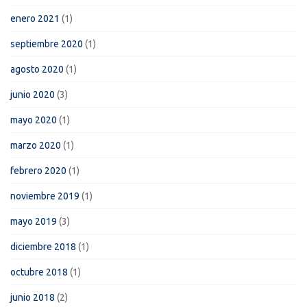
enero 2021
(1)
septiembre 2020
(1)
agosto 2020
(1)
junio 2020
(3)
mayo 2020
(1)
marzo 2020
(1)
febrero 2020
(1)
noviembre 2019
(1)
mayo 2019
(3)
diciembre 2018
(1)
octubre 2018
(1)
junio 2018
(2)