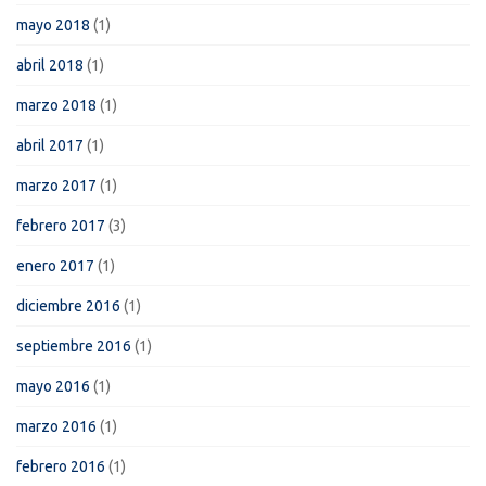
mayo 2018
(1)
abril 2018
(1)
marzo 2018
(1)
abril 2017
(1)
marzo 2017
(1)
febrero 2017
(3)
enero 2017
(1)
diciembre 2016
(1)
septiembre 2016
(1)
mayo 2016
(1)
marzo 2016
(1)
febrero 2016
(1)