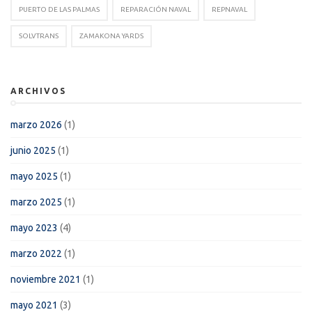
PUERTO DE LAS PALMAS
REPARACIÓN NAVAL
REPNAVAL
SOLVTRANS
ZAMAKONA YARDS
ARCHIVOS
marzo 2026
(1)
junio 2025
(1)
mayo 2025
(1)
marzo 2025
(1)
mayo 2023
(4)
marzo 2022
(1)
noviembre 2021
(1)
mayo 2021
(3)