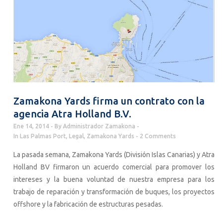
Zamakona Yards firma un contrato con la
agencia Atra Holland B.V.
Ene 14, 2014
By
Administrador Zamakona
In
Las Palmas Port
,
Legal
,
Zamakona Yards
2 Comments
La pasada semana, Zamakona Yards (División Islas Canarias) y Atra
Holland BV firmaron un acuerdo comercial para promover los
intereses y la buena voluntad de nuestra empresa para los
trabajo de reparación y transformación de buques, los proyectos
offshore y la fabricación de estructuras pesadas.