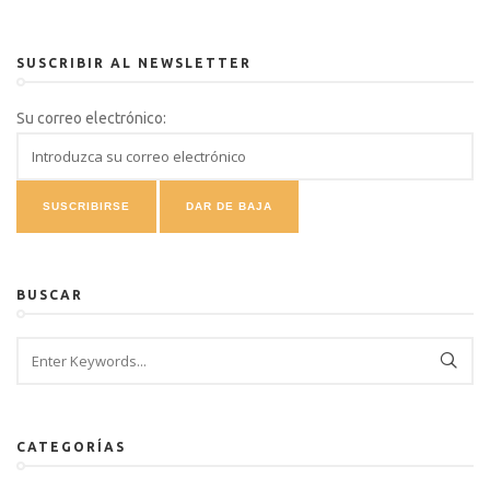
SUSCRIBIR AL NEWSLETTER
Su correo electrónico:
BUSCAR
CATEGORÍAS