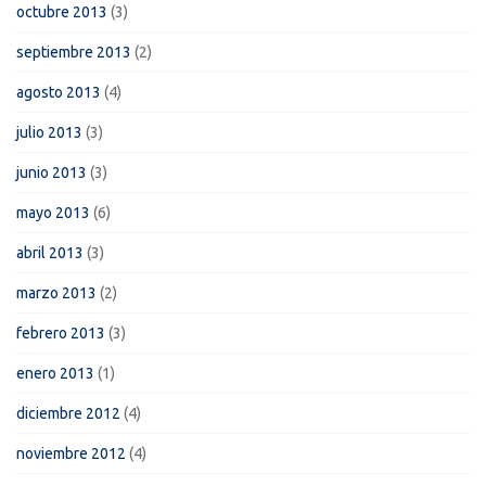
octubre 2013
(3)
septiembre 2013
(2)
agosto 2013
(4)
julio 2013
(3)
junio 2013
(3)
mayo 2013
(6)
abril 2013
(3)
marzo 2013
(2)
febrero 2013
(3)
enero 2013
(1)
diciembre 2012
(4)
noviembre 2012
(4)