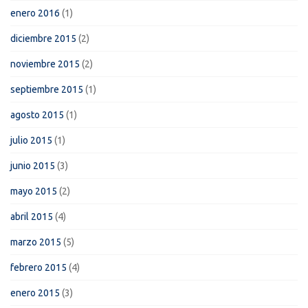
enero 2016
(1)
diciembre 2015
(2)
noviembre 2015
(2)
septiembre 2015
(1)
agosto 2015
(1)
julio 2015
(1)
junio 2015
(3)
mayo 2015
(2)
abril 2015
(4)
marzo 2015
(5)
febrero 2015
(4)
enero 2015
(3)