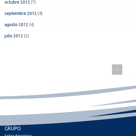
octubre 2012
(7)
septiembre 2012
(4)
agosto 2012
(4)
julio 2012
(3)
GRUPO
Sobre Nosotros