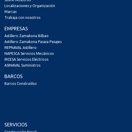
Localizaciones y Organización
Marcas
Trabaja con nosotros
EMPRESAS
Astillero Zamakona Bilbao
Astillero Zamakona Pasaia Pasajes
REPNAVAL Astillero
NAPESCA Servicios Mecánicos
IRCESA Servicios Eléctricos
ASINAVAL Suministros
BARCOS
Barcos Construídos
SERVICIOS
Construcción Naval