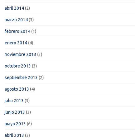
abril 2014
(2)
marzo 2014
(3)
febrero 2014
(1)
enero 2014
(4)
noviembre 2013
(3)
octubre 2013
(3)
septiembre 2013
(2)
agosto 2013
(4)
julio 2013
(3)
junio 2013
(3)
mayo 2013
(6)
abril 2013
(3)