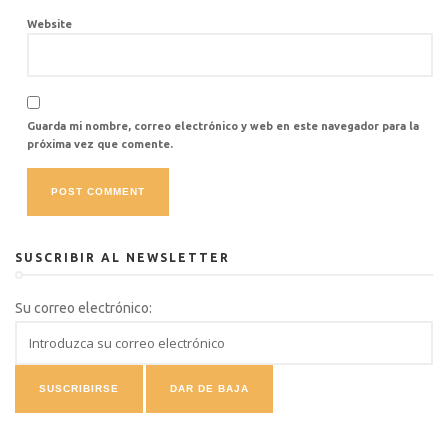
Website
Guarda mi nombre, correo electrónico y web en este navegador para la
próxima vez que comente.
SUSCRIBIR AL NEWSLETTER
Su correo electrónico: