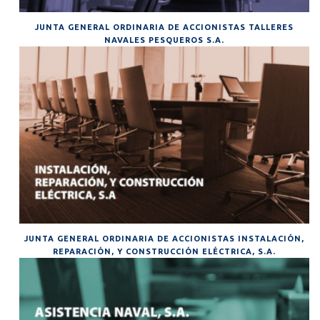
JUNTA GENERAL ORDINARIA DE ACCIONISTAS TALLERES
NAVALES PESQUEROS S.A.
JUNTA GENERAL ORDINARIA DE ACCIONISTAS INSTALACIÓN,
REPARACIÓN, Y CONSTRUCCIÓN ELÉCTRICA, S.A.