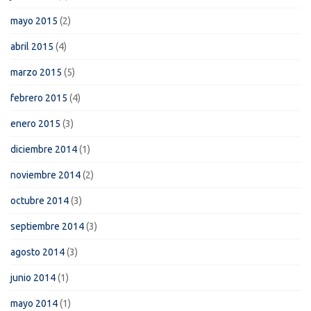
mayo 2015
(2)
abril 2015
(4)
marzo 2015
(5)
febrero 2015
(4)
enero 2015
(3)
diciembre 2014
(1)
noviembre 2014
(2)
octubre 2014
(3)
septiembre 2014
(3)
agosto 2014
(3)
junio 2014
(1)
mayo 2014
(1)