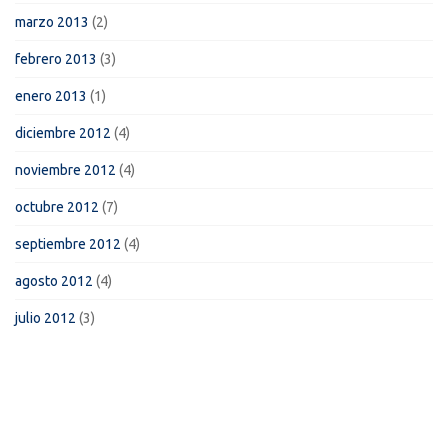
marzo 2013
(2)
febrero 2013
(3)
enero 2013
(1)
diciembre 2012
(4)
noviembre 2012
(4)
octubre 2012
(7)
septiembre 2012
(4)
agosto 2012
(4)
julio 2012
(3)