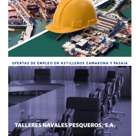
OFERTAS DE EMPLEO EN ASTILLEROS ZAMAKONA Y PASAIA