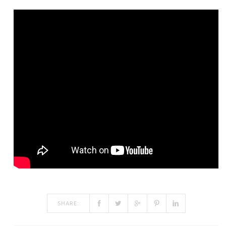
SHARE: