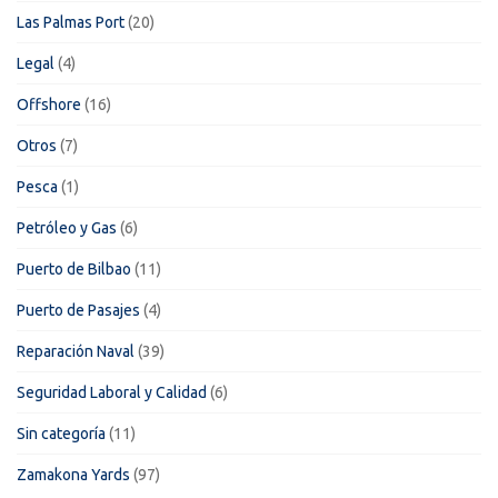
Las Palmas Port
(20)
Legal
(4)
Offshore
(16)
Otros
(7)
Pesca
(1)
Petróleo y Gas
(6)
Puerto de Bilbao
(11)
Puerto de Pasajes
(4)
Reparación Naval
(39)
Seguridad Laboral y Calidad
(6)
Sin categoría
(11)
Zamakona Yards
(97)