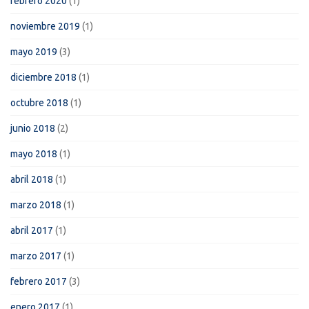
febrero 2020
(1)
noviembre 2019
(1)
mayo 2019
(3)
diciembre 2018
(1)
octubre 2018
(1)
junio 2018
(2)
mayo 2018
(1)
abril 2018
(1)
marzo 2018
(1)
abril 2017
(1)
marzo 2017
(1)
febrero 2017
(3)
enero 2017
(1)