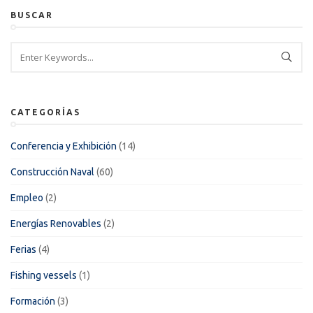
BUSCAR
CATEGORÍAS
Conferencia y Exhibición
(14)
Construcción Naval
(60)
Empleo
(2)
Energías Renovables
(2)
Ferias
(4)
Fishing vessels
(1)
Formación
(3)