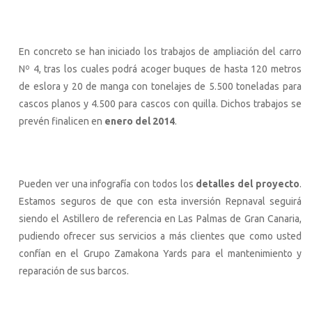
En concreto se han iniciado los trabajos de ampliación del carro
Nº 4, tras los cuales podrá acoger buques de hasta 120 metros
de eslora y 20 de manga con tonelajes de 5.500 toneladas para
cascos planos y 4.500 para cascos con quilla. Dichos trabajos se
prevén finalicen en
enero del 2014
.
Pueden ver una infografía con todos los
detalles del proyecto
.
Estamos seguros de que con esta inversión Repnaval seguirá
siendo el Astillero de referencia en Las Palmas de Gran Canaria,
pudiendo ofrecer sus servicios a más clientes que como usted
confían en el Grupo Zamakona Yards para el mantenimiento y
reparación de sus barcos.