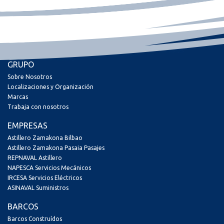
GRUPO
Sobre Nosotros
Localizaciones y Organización
Marcas
Trabaja con nosotros
EMPRESAS
Astillero Zamakona Bilbao
Astillero Zamakona Pasaia Pasajes
REPNAVAL Astillero
NAPESCA Servicios Mecánicos
IRCESA Servicios Eléctricos
ASINAVAL Suministros
BARCOS
Barcos Construídos