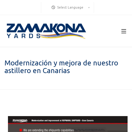
Select Language
Modernización y mejora de nuestro
astillero en Canarias