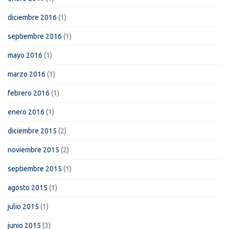
diciembre 2016
(1)
septiembre 2016
(1)
mayo 2016
(1)
marzo 2016
(1)
febrero 2016
(1)
enero 2016
(1)
diciembre 2015
(2)
noviembre 2015
(2)
septiembre 2015
(1)
agosto 2015
(1)
julio 2015
(1)
junio 2015
(3)