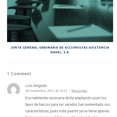
JUNTA GENERAL ORDINARIA DE ACCIONISTAS ASISTENCIA
NAVAL, S.A.
1 Comment
Luis Delgado
28 noviembre, 2013 at 18:13
- ·
Responder
Era realmente necesaria dicha ampliación pues los
tipos de barcos para ser varados han aumentado sus
características, pues este puerto ya no tiene apenas