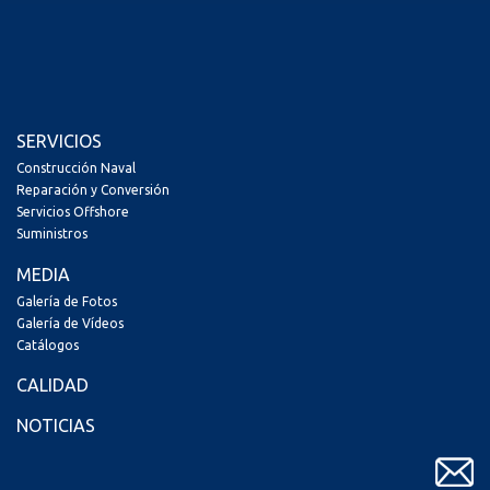
SERVICIOS
Construcción Naval
Reparación y Conversión
Servicios Offshore
Suministros
MEDIA
Galería de Fotos
Galería de Vídeos
Catálogos
CALIDAD
NOTICIAS