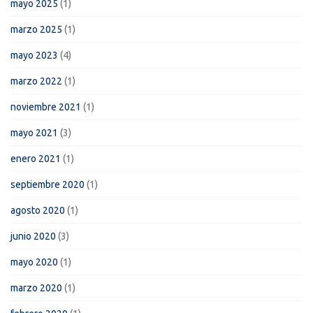
mayo 2025
(1)
marzo 2025
(1)
mayo 2023
(4)
marzo 2022
(1)
noviembre 2021
(1)
mayo 2021
(3)
enero 2021
(1)
septiembre 2020
(1)
agosto 2020
(1)
junio 2020
(3)
mayo 2020
(1)
marzo 2020
(1)