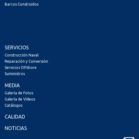
Barcos Construídos
SERVICIOS
Construcción Naval
Reparación y Conversión
Servicios Offshore
Suministros
MEDIA
Galería de Fotos
Galería de Vídeos
Catálogos
CALIDAD
NOTICIAS