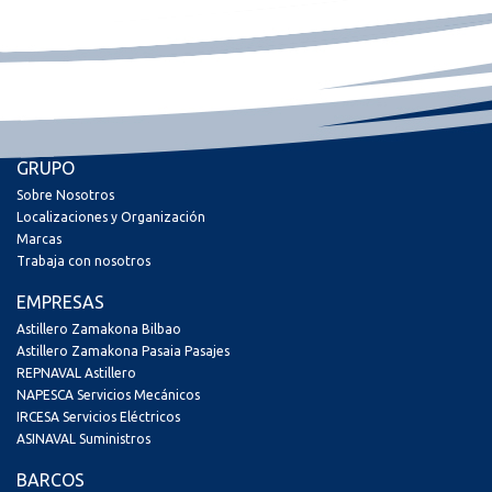
GRUPO
Sobre Nosotros
Localizaciones y Organización
Marcas
Trabaja con nosotros
EMPRESAS
Astillero Zamakona Bilbao
Astillero Zamakona Pasaia Pasajes
REPNAVAL Astillero
NAPESCA Servicios Mecánicos
IRCESA Servicios Eléctricos
ASINAVAL Suministros
BARCOS