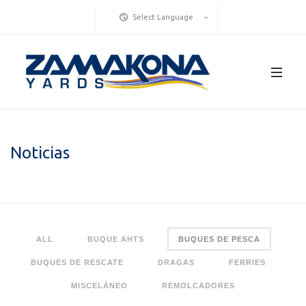
Select Language
Noticias
ALL
BUQUE AHTS
BUQUES DE PESCA
BUQUES DE RESCATE
DRAGAS
FERRIES
MISCELÁNEO
REMOLCADORES