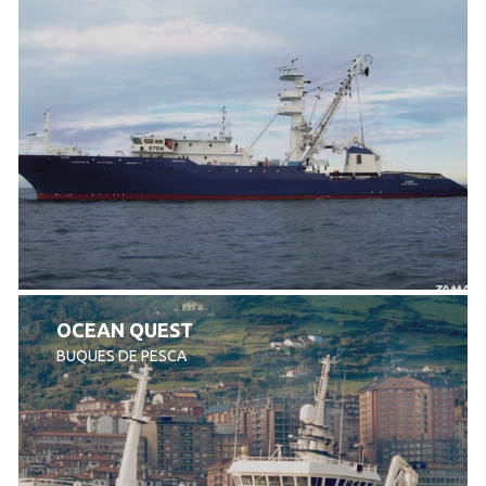
OCEAN QUEST
BUQUES DE PESCA