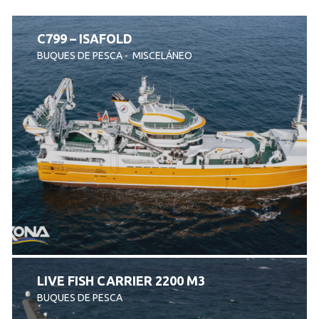
C799 – ISAFOLD
BUQUES DE PESCA
MISCELÁNEO
LIVE FISH CARRIER 2200 M3
BUQUES DE PESCA