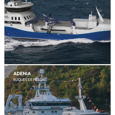
ADENIA
BUQUES DE PESCA