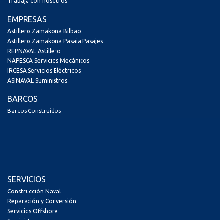
Trabaja con nosotros
EMPRESAS
Astillero Zamakona Bilbao
Astillero Zamakona Pasaia Pasajes
REPNAVAL Astillero
NAPESCA Servicios Mecánicos
IRCESA Servicios Eléctricos
ASINAVAL Suministros
BARCOS
Barcos Construídos
SERVICIOS
Construcción Naval
Reparación y Conversión
Servicios Offshore