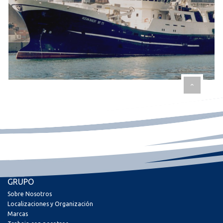
GRUPO
Sobre Nosotros
Localizaciones y Organización
Marcas