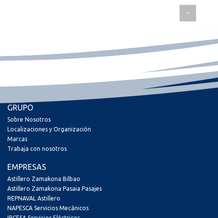
GRUPO
Sobre Nosotros
Localizaciones y Organización
Marcas
Trabaja con nosotros
EMPRESAS
Astillero Zamakona Bilbao
Astillero Zamakona Pasaia Pasajes
REPNAVAL Astillero
NAPESCA Servicios Mecánicos
IRCESA Servicios Eléctricos