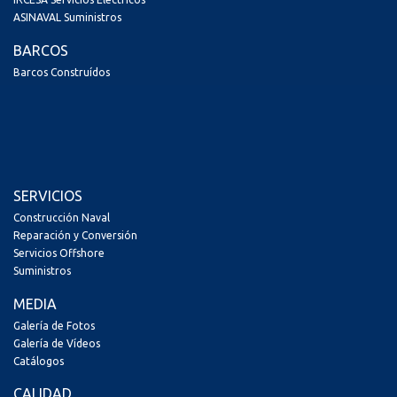
ASINAVAL Suministros
BARCOS
Barcos Construídos
SERVICIOS
Construcción Naval
Reparación y Conversión
Servicios Offshore
Suministros
MEDIA
Galería de Fotos
Galería de Vídeos
Catálogos
CALIDAD