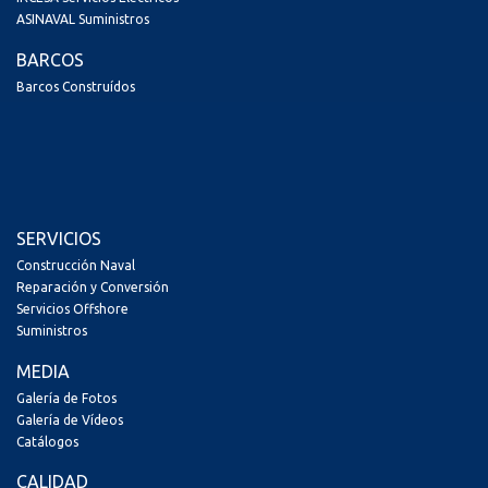
ASINAVAL Suministros
BARCOS
Barcos Construídos
SERVICIOS
Construcción Naval
Reparación y Conversión
Servicios Offshore
Suministros
MEDIA
Galería de Fotos
Galería de Vídeos
Catálogos
CALIDAD