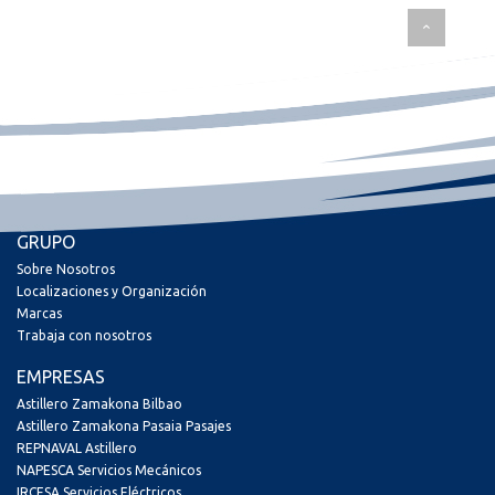
GRUPO
Sobre Nosotros
Localizaciones y Organización
Marcas
Trabaja con nosotros
EMPRESAS
Astillero Zamakona Bilbao
Astillero Zamakona Pasaia Pasajes
REPNAVAL Astillero
NAPESCA Servicios Mecánicos
IRCESA Servicios Eléctricos