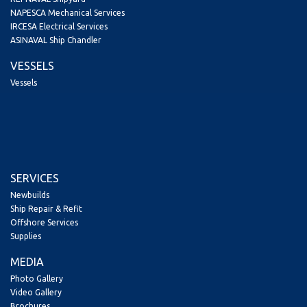
NAPESCA Mechanical Services
IRCESA Electrical Services
ASINAVAL Ship Chandler
VESSELS
Vessels
SERVICES
Newbuilds
Ship Repair & Refit
Offshore Services
Supplies
MEDIA
Photo Gallery
Video Gallery
Brochures