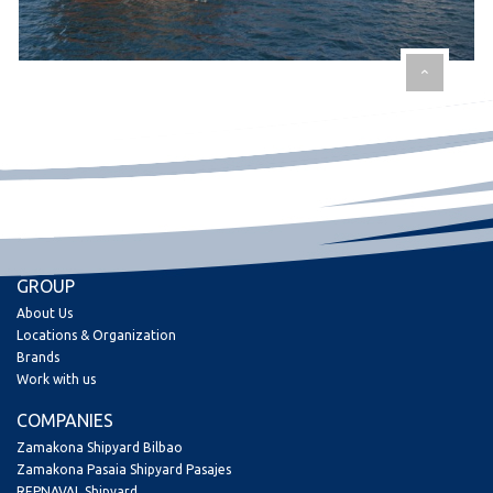
GROUP
About Us
Locations & Organization
Brands
Work with us
COMPANIES
Zamakona Shipyard Bilbao
Zamakona Pasaia Shipyard Pasajes
REPNAVAL Shipyard