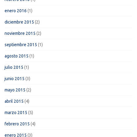
enero 2016
(1)
diciembre 2015
(2)
noviembre 2015
(2)
septiembre 2015
(1)
agosto 2015
(1)
julio 2015
(1)
junio 2015
(3)
mayo 2015
(2)
abril 2015
(4)
marzo 2015
(5)
febrero 2015
(4)
enero 2015
(3)