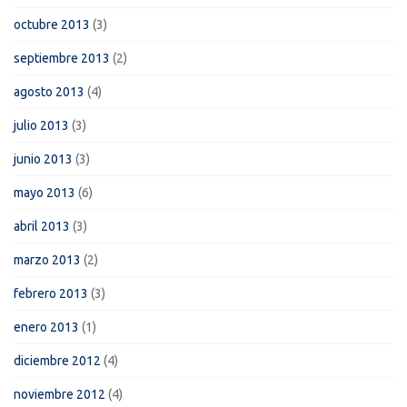
octubre 2013
(3)
septiembre 2013
(2)
agosto 2013
(4)
julio 2013
(3)
junio 2013
(3)
mayo 2013
(6)
abril 2013
(3)
marzo 2013
(2)
febrero 2013
(3)
enero 2013
(1)
diciembre 2012
(4)
noviembre 2012
(4)