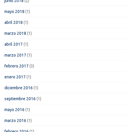
junio 2018
(2)
mayo 2018
(1)
abril 2018
(1)
marzo 2018
(1)
abril 2017
(1)
marzo 2017
(1)
febrero 2017
(3)
enero 2017
(1)
diciembre 2016
(1)
septiembre 2016
(1)
mayo 2016
(1)
marzo 2016
(1)
febrero 2016
(1)