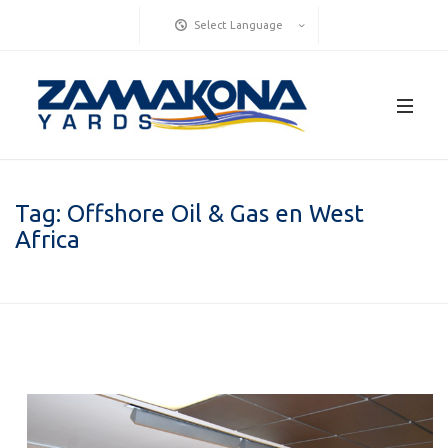
Select Language
Tag:
Offshore Oil & Gas en West
Africa