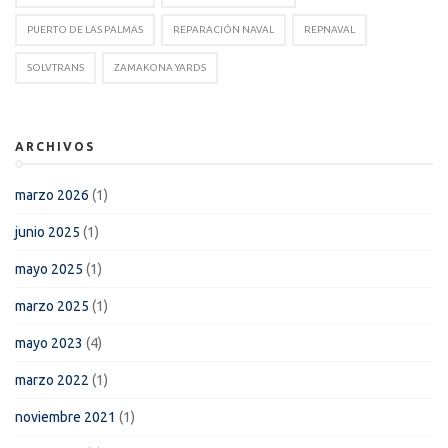
PUERTO DE LAS PALMAS
REPARACIÓN NAVAL
REPNAVAL
SOLVTRANS
ZAMAKONA YARDS
ARCHIVOS
marzo 2026
(1)
junio 2025
(1)
mayo 2025
(1)
marzo 2025
(1)
mayo 2023
(4)
marzo 2022
(1)
noviembre 2021
(1)