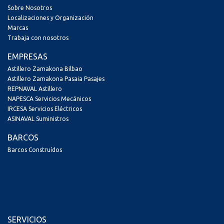
Sobre Nosotros
Localizaciones y Organización
Marcas
Trabaja con nosotros
EMPRESAS
Astillero Zamakona Bilbao
Astillero Zamakona Pasaia Pasajes
REPNAVAL Astillero
NAPESCA Servicios Mecánicos
IRCESA Servicios Eléctricos
ASINAVAL Suministros
BARCOS
Barcos Construídos
SERVICIOS