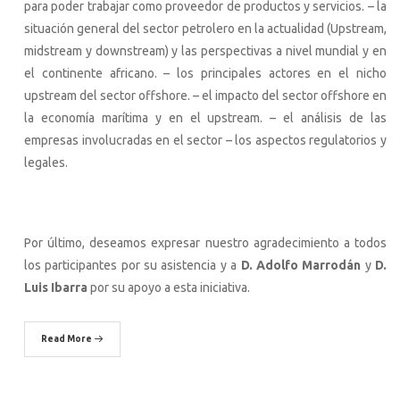
para poder trabajar como proveedor de productos y servicios. – la
situación general del sector petrolero en la actualidad (Upstream,
midstream y downstream) y las perspectivas a nivel mundial y en
el continente africano. – los principales actores en el nicho
upstream del sector offshore. – el impacto del sector offshore en
la economía marítima y en el upstream. – el análisis de las
empresas involucradas en el sector – los aspectos regulatorios y
legales.
Por último, deseamos expresar nuestro agradecimiento a todos
los participantes por su asistencia y a
D. Adolfo Marrodán
y
D.
Luis Ibarra
por su apoyo a esta iniciativa.
Read More