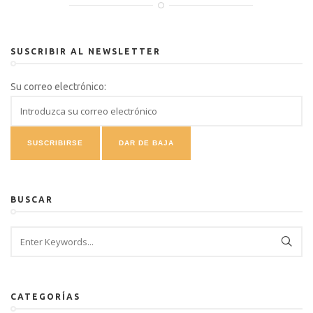
SUSCRIBIR AL NEWSLETTER
Su correo electrónico:
BUSCAR
CATEGORÍAS