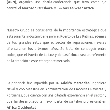
(ARN)
, organizó una charla-conferencia que tuvo como eje
central el
Mercado Offshore Oil & Gas en West Africa
.
Nuestro Grupo es consciente de la importancia estratégica que
esta pujante industria tiene para el Puerto de Las Palmas, además
de los grandes retos que el sector de reparaciones navales
afrontará en los próximos años. Se trata de conseguir entre
todos, que el Puerto de La Luz y de Las Palmas sea un referente
en la atención a este emergente mercado.
La ponencia fue impartida por
D. Adolfo Marrodán
, Ingeniero
Naval y con Maestría en Administración de Empresas Navieras y
Portuarias, que cuenta con una dilatada experiencia en el sector y
que ha desarrollado la mayor parte de su labor profesional en
África Occidental.