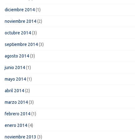
diciembre 2014
(1)
noviembre 2014
(2)
octubre 2014
(3)
septiembre 2014
(3)
agosto 2014
(3)
junio 2014
(1)
mayo 2014
(1)
abril 2014
(2)
marzo 2014
(3)
febrero 2014
(1)
enero 2014
(4)
noviembre 2013
(3)