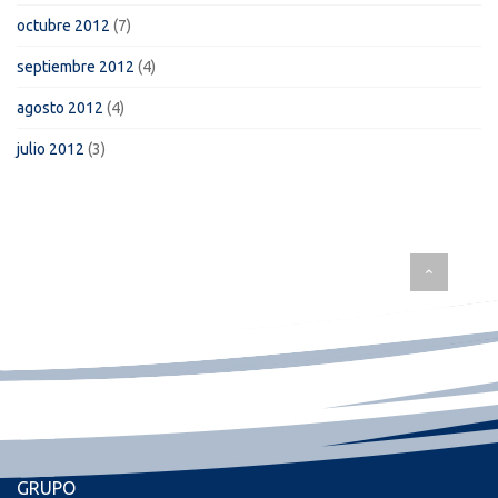
octubre 2012
(7)
septiembre 2012
(4)
agosto 2012
(4)
julio 2012
(3)
GRUPO