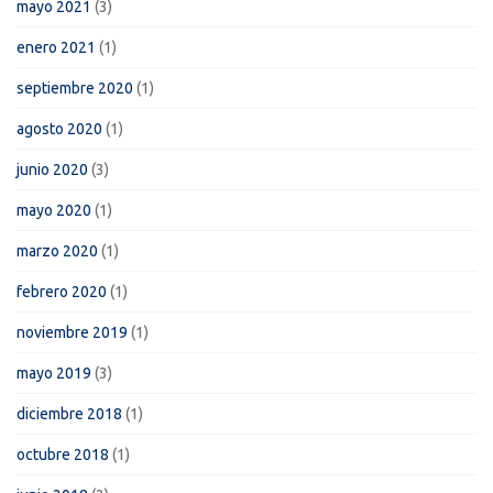
mayo 2021
(3)
enero 2021
(1)
septiembre 2020
(1)
agosto 2020
(1)
junio 2020
(3)
mayo 2020
(1)
marzo 2020
(1)
febrero 2020
(1)
noviembre 2019
(1)
mayo 2019
(3)
diciembre 2018
(1)
octubre 2018
(1)