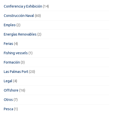
Conferencia y Exhibición
(14)
Construcción Naval
(60)
Empleo
(2)
Energías Renovables
(2)
Ferias
(4)
Fishing vessels
(1)
Formación
(3)
Las Palmas Port
(20)
Legal
(4)
Offshore
(16)
Otros
(7)
Pesca
(1)