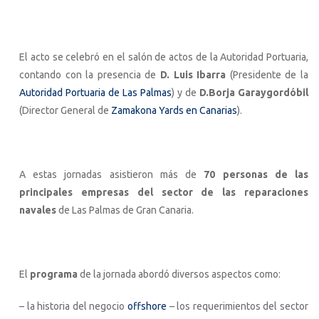
El acto se celebró en el salón de actos de la Autoridad Portuaria,
contando con la presencia de
D. Luis Ibarra
(Presidente de la
Autoridad Portuaria de Las Palmas
) y de
D.Borja Garaygordóbil
(Director General de
Zamakona Yards en Canarias
).
A estas jornadas asistieron más de
70 personas de las
principales empresas del sector de las reparaciones
navales
de Las Palmas de Gran Canaria.
El
programa
de la jornada abordó diversos aspectos como:
– la historia del negocio
offshore
– los requerimientos del sector