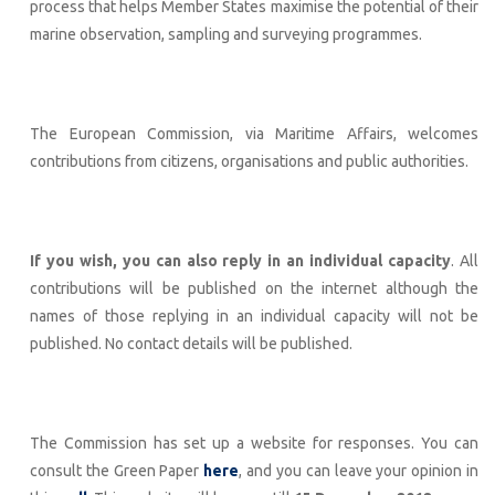
process that helps Member States maximise the potential of their
marine observation, sampling and surveying programmes.
The European Commission, via Maritime Affairs, welcomes
contributions from citizens, organisations and public authorities.
If you wish, you can also reply in an individual capacity
. All
contributions will be published on the internet although the
names of those replying in an individual capacity will not be
published. No contact details will be published.
The Commission has set up a website for responses. You can
consult the Green Paper
here
, and you can leave your opinion in