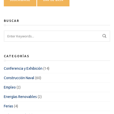
BUSCAR
CATEGORÍAS
Conferencia y Exhibición
(14)
Construcción Naval
(60)
Empleo
(2)
Energías Renovables
(2)
Ferias
(4)