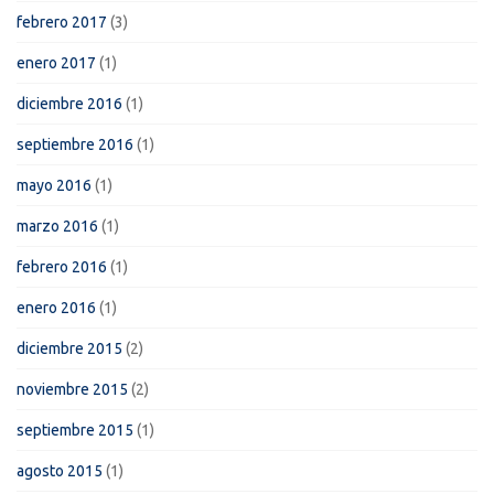
febrero 2017
(3)
enero 2017
(1)
diciembre 2016
(1)
septiembre 2016
(1)
mayo 2016
(1)
marzo 2016
(1)
febrero 2016
(1)
enero 2016
(1)
diciembre 2015
(2)
noviembre 2015
(2)
septiembre 2015
(1)
agosto 2015
(1)