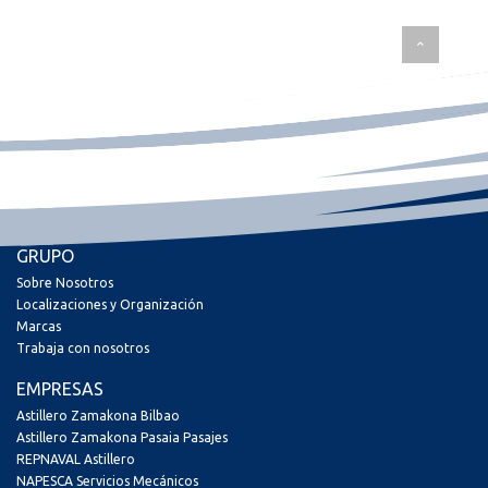
GRUPO
Sobre Nosotros
Localizaciones y Organización
Marcas
Trabaja con nosotros
EMPRESAS
Astillero Zamakona Bilbao
Astillero Zamakona Pasaia Pasajes
REPNAVAL Astillero
NAPESCA Servicios Mecánicos