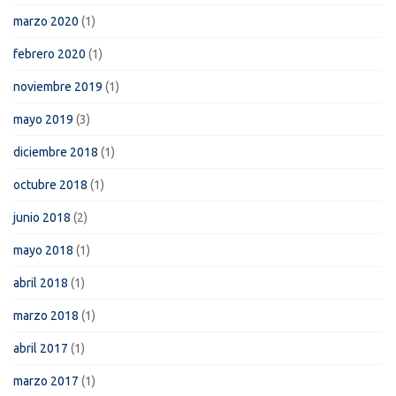
marzo 2020
(1)
febrero 2020
(1)
noviembre 2019
(1)
mayo 2019
(3)
diciembre 2018
(1)
octubre 2018
(1)
junio 2018
(2)
mayo 2018
(1)
abril 2018
(1)
marzo 2018
(1)
abril 2017
(1)
marzo 2017
(1)