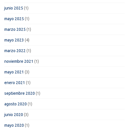
junio 2025
(1)
mayo 2025
(1)
marzo 2025
(1)
mayo 2023
(4)
marzo 2022
(1)
noviembre 2021
(1)
mayo 2021
(3)
enero 2021
(1)
septiembre 2020
(1)
agosto 2020
(1)
junio 2020
(3)
mayo 2020
(1)