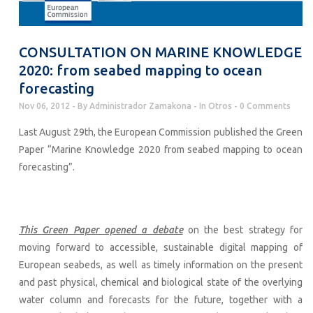
CONSULTATION ON MARINE KNOWLEDGE
2020: from seabed mapping to ocean
forecasting
Nov 06, 2012
By
Administrador Zamakona
In
Otros
0 Comments
Last August 29th, the European Commission published the Green
Paper “Marine Knowledge 2020 from seabed mapping to ocean
forecasting”.
This Green Paper opened a debate
on the best strategy for
moving forward to accessible, sustainable digital mapping of
European seabeds, as well as timely information on the present
and past physical, chemical and biological state of the overlying
water column and forecasts for the future, together with a