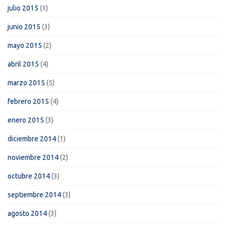
julio 2015
(1)
junio 2015
(3)
mayo 2015
(2)
abril 2015
(4)
marzo 2015
(5)
febrero 2015
(4)
enero 2015
(3)
diciembre 2014
(1)
noviembre 2014
(2)
octubre 2014
(3)
septiembre 2014
(3)
agosto 2014
(3)