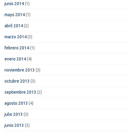
junio 2014
(1)
mayo 2014
(1)
abril 2014
(2)
marzo 2014
(3)
febrero 2014
(1)
enero 2014
(4)
noviembre 2013
(3)
octubre 2013
(3)
septiembre 2013
(2)
agosto 2013
(4)
julio 2013
(3)
junio 2013
(3)