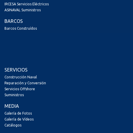
IRCESA Servicios Eléctricos
ASINAVAL Suministros
BARCOS
Barcos Construídos
SERVICIOS
Construcción Naval
Reparación y Conversión
Servicios Offshore
Suministros
MEDIA
Galería de Fotos
Galería de Vídeos
Catálogos