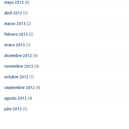
mayo 2013
(6)
abril 2013
(3)
marzo 2013
(2)
febrero 2013
(3)
enero 2013
(1)
diciembre 2012
(4)
noviembre 2012
(4)
octubre 2012
(7)
septiembre 2012
(4)
agosto 2012
(4)
julio 2012
(3)