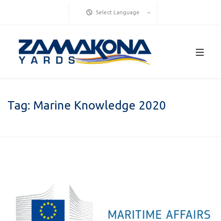
Select Language
Tag:
Marine Knowledge 2020