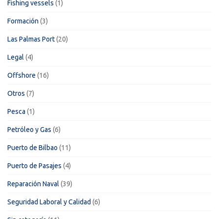
Fishing vessels
(1)
Formación
(3)
Las Palmas Port
(20)
Legal
(4)
Offshore
(16)
Otros
(7)
Pesca
(1)
Petróleo y Gas
(6)
Puerto de Bilbao
(11)
Puerto de Pasajes
(4)
Reparación Naval
(39)
Seguridad Laboral y Calidad
(6)