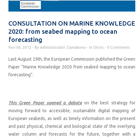
CONSULTATION ON MARINE KNOWLEDGE
2020: from seabed mapping to ocean
forecasting
Nov 06, 2012
By
Administrador Zamakona
In
Otros
0 Comments
Last August 29th, the European Commission published the Green
Paper “Marine Knowledge 2020 from seabed mapping to ocean
forecasting”.
This Green Paper opened a debate
on the best strategy for
moving forward to accessible, sustainable digital mapping of
European seabeds, as well as timely information on the present
and past physical, chemical and biological state of the overlying
water column and forecasts for the future, together with a