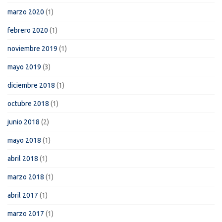
marzo 2020
(1)
febrero 2020
(1)
noviembre 2019
(1)
mayo 2019
(3)
diciembre 2018
(1)
octubre 2018
(1)
junio 2018
(2)
mayo 2018
(1)
abril 2018
(1)
marzo 2018
(1)
abril 2017
(1)
marzo 2017
(1)