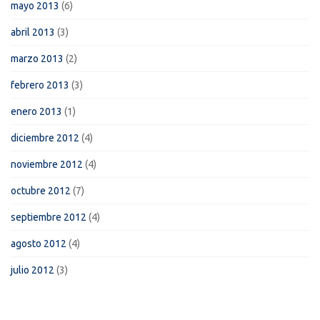
mayo 2013
(6)
abril 2013
(3)
marzo 2013
(2)
febrero 2013
(3)
enero 2013
(1)
diciembre 2012
(4)
noviembre 2012
(4)
octubre 2012
(7)
septiembre 2012
(4)
agosto 2012
(4)
julio 2012
(3)