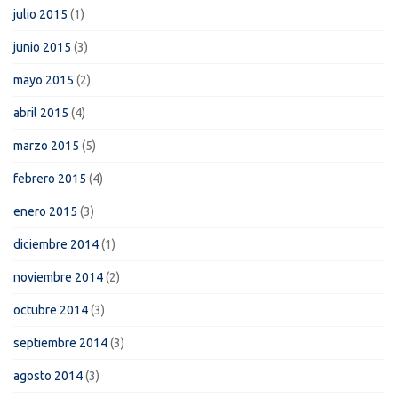
julio 2015
(1)
junio 2015
(3)
mayo 2015
(2)
abril 2015
(4)
marzo 2015
(5)
febrero 2015
(4)
enero 2015
(3)
diciembre 2014
(1)
noviembre 2014
(2)
octubre 2014
(3)
septiembre 2014
(3)
agosto 2014
(3)