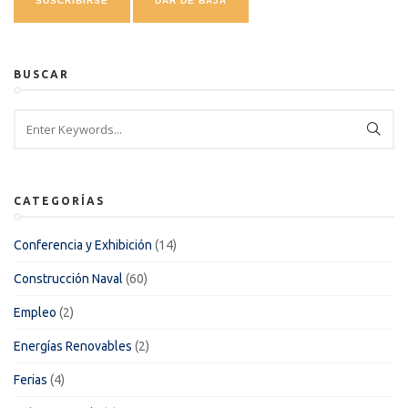
BUSCAR
CATEGORÍAS
Conferencia y Exhibición
(14)
Construcción Naval
(60)
Empleo
(2)
Energías Renovables
(2)
Ferias
(4)