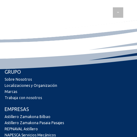
GRUPO
Sobre Nosotros
Localizaciones y Organización
Marcas
Trabaja con nosotros
EMPRESAS
Astillero Zamakona Bilbao
Astillero Zamakona Pasaia Pasajes
REPNAVAL Astillero
NAPESCA Servicios Mecánicos