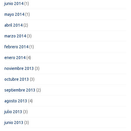
junio 2014
(1)
mayo 2014
(1)
abril 2014
(2)
marzo 2014
(3)
febrero 2014
(1)
enero 2014
(4)
noviembre 2013
(3)
octubre 2013
(3)
septiembre 2013
(2)
agosto 2013
(4)
julio 2013
(3)
junio 2013
(3)