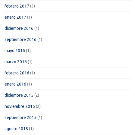
febrero 2017
(3)
enero 2017
(1)
diciembre 2016
(1)
septiembre 2016
(1)
mayo 2016
(1)
marzo 2016
(1)
febrero 2016
(1)
enero 2016
(1)
diciembre 2015
(2)
noviembre 2015
(2)
septiembre 2015
(1)
agosto 2015
(1)