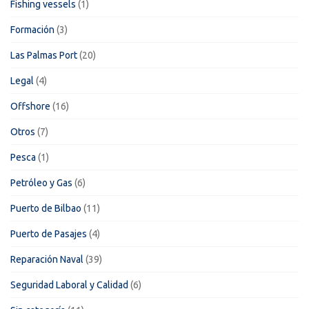
Fishing vessels
(1)
Formación
(3)
Las Palmas Port
(20)
Legal
(4)
Offshore
(16)
Otros
(7)
Pesca
(1)
Petróleo y Gas
(6)
Puerto de Bilbao
(11)
Puerto de Pasajes
(4)
Reparación Naval
(39)
Seguridad Laboral y Calidad
(6)