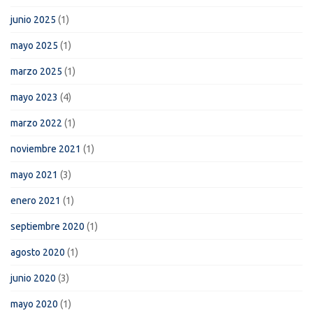
junio 2025
(1)
mayo 2025
(1)
marzo 2025
(1)
mayo 2023
(4)
marzo 2022
(1)
noviembre 2021
(1)
mayo 2021
(3)
enero 2021
(1)
septiembre 2020
(1)
agosto 2020
(1)
junio 2020
(3)
mayo 2020
(1)