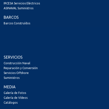
IRCESA Servicios Eléctricos
ASINAVAL Suministros
BARCOS
Barcos Construídos
SERVICIOS
Construcción Naval
Reparación y Conversión
Servicios Offshore
Suministros
MEDIA
Galería de Fotos
Galería de Vídeos
Catálogos