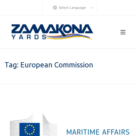
Select Language
Tag:
European Commission