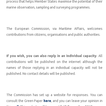
process that helps Member States maximise the potential of their
marine observation, sampling and surveying programmes.
The European Commission, via Maritime Affairs, welcomes
contributions from citizens, organisations and public authorities.
If you wish, you can also reply in an individual capacity
. All
contributions will be published on the internet although the
names of those replying in an individual capacity will not be
published. No contact details will be published.
The Commission has set up a website for responses. You can
consult the Green Paper
here
, and you can leave your opinion in