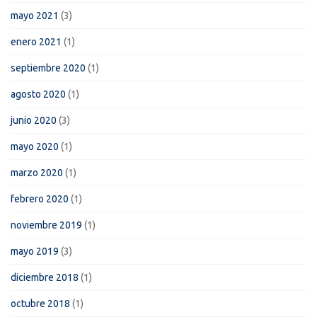
mayo 2021
(3)
enero 2021
(1)
septiembre 2020
(1)
agosto 2020
(1)
junio 2020
(3)
mayo 2020
(1)
marzo 2020
(1)
febrero 2020
(1)
noviembre 2019
(1)
mayo 2019
(3)
diciembre 2018
(1)
octubre 2018
(1)