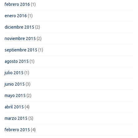
febrero 2016
(1)
enero 2016
(1)
diciembre 2015
(2)
noviembre 2015
(2)
septiembre 2015
(1)
agosto 2015
(1)
julio 2015
(1)
junio 2015
(3)
mayo 2015
(2)
abril 2015
(4)
marzo 2015
(5)
febrero 2015
(4)