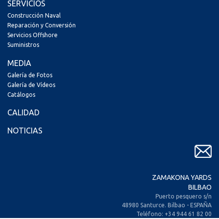
SERVICIOS
Construcción Naval
Reparación y Conversión
Servicios Offshore
Suministros
MEDIA
Galería de Fotos
Galería de Vídeos
Catálogos
CALIDAD
NOTICIAS
ZAMAKONA YARDS
BILBAO
Puerto pesquero s/n
48980 Santurce. Bilbao - ESPAÑA
Teléfono: +34 944 61 82 00