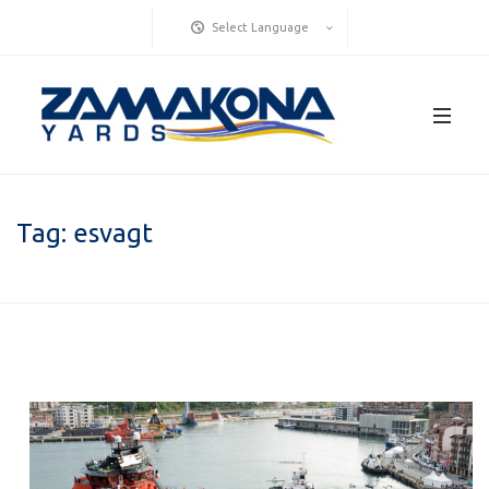
Select Language
Tag:
esvagt