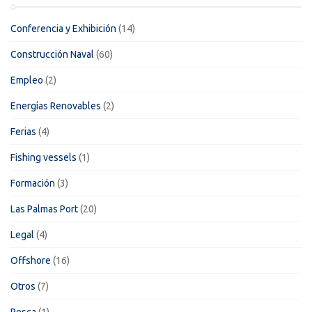
Conferencia y Exhibición
(14)
Construcción Naval
(60)
Empleo
(2)
Energías Renovables
(2)
Ferias
(4)
Fishing vessels
(1)
Formación
(3)
Las Palmas Port
(20)
Legal
(4)
Offshore
(16)
Otros
(7)