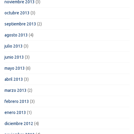
noviembre 2013
(3)
octubre 2013
(3)
septiembre 2013
(2)
agosto 2013
(4)
julio 2013
(3)
junio 2013
(3)
mayo 2013
(6)
abril 2013
(3)
marzo 2013
(2)
febrero 2013
(3)
enero 2013
(1)
diciembre 2012
(4)