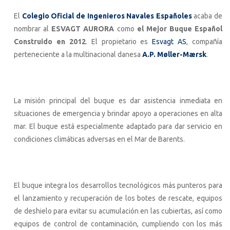
El
Colegio Oficial de Ingenieros Navales Españoles
acaba de
nombrar al
ESVAGT AURORA
como
el Mejor Buque Español
Construido en 2012
. El propietario es
Esvagt AS
, compañía
perteneciente a la multinacional danesa
A.P. Møller-Mærsk
.
La misión principal del buque es dar asistencia inmediata en
situaciones de emergencia y brindar apoyo a operaciones en alta
mar. El buque está especialmente adaptado para dar servicio en
condiciones climáticas adversas en el Mar de Barents.
El buque integra los desarrollos tecnológicos más punteros para
el lanzamiento y recuperación de los botes de rescate, equipos
de deshielo para evitar su acumulación en las cubiertas, así como
equipos de control de contaminación, cumpliendo con los más