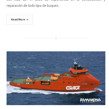
reparación de todo tipo de buques.
Read More