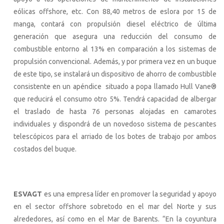
eólicas offshore, etc. Con 88,40 metros de eslora por 15 de
manga, contará con propulsión diesel eléctrico de última
generación que asegura una reducción del consumo de
combustible entorno al 13% en comparación a los sistemas de
propulsión convencional. Además, y por primera vez en un buque
de este tipo, se instalará un dispositivo de ahorro de combustible
consistente en un apéndice situado a popa llamado Hull Vane®
que reducirá el consumo otro 5%. Tendrá capacidad de albergar
el traslado de hasta 76 personas alojadas en camarotes
individuales y dispondrá de un novedoso sistema de pescantes
telescópicos para el arriado de los botes de trabajo por ambos
costados del buque.
ESVAGT
es una empresa líder en promover la seguridad y apoyo
en el sector offshore sobretodo en el mar del Norte y sus
alrededores, así como en el Mar de Barents. “En la coyuntura