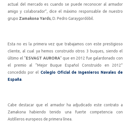
actual del mercado es cuando se puede reconocer al armador
amigo y colaborador”, dice el máximo responsable de nuestro
grupo
Zamakona Yards
, D. Pedro Garaygordóbil.
Esta no es la primera vez que trabajamos con este prestigioso
cliente, al cual ya hemos construido otros 3 buques, siendo el
último el “
ESVAGT AURORA
” que en 2012 fue galardonado con
el premio al “Mejor Buque Español Construido en 2012”
concedido por el
Colegio Oficial de Ingenieros Navales de
España
.
Cabe destacar que el armador ha adjudicado este contrato a
Zamakona habiendo tenido una fuerte competencia con
Astilleros europeos de primera línea.