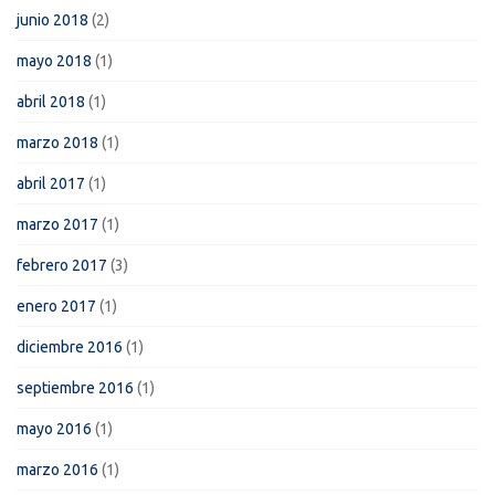
junio 2018
(2)
mayo 2018
(1)
abril 2018
(1)
marzo 2018
(1)
abril 2017
(1)
marzo 2017
(1)
febrero 2017
(3)
enero 2017
(1)
diciembre 2016
(1)
septiembre 2016
(1)
mayo 2016
(1)
marzo 2016
(1)