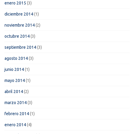
enero 2015
(3)
diciembre 2014
(1)
noviembre 2014
(2)
octubre 2014
(3)
septiembre 2014
(3)
agosto 2014
(3)
junio 2014
(1)
mayo 2014
(1)
abril 2014
(2)
marzo 2014
(3)
febrero 2014
(1)
enero 2014
(4)