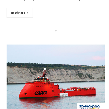
Read More