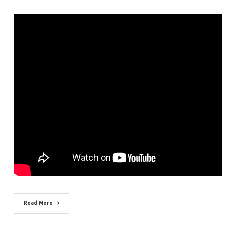
Read More