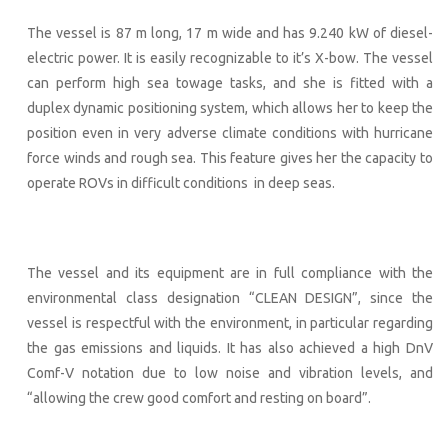
The vessel is 87 m long, 17 m wide and has 9.240 kW of diesel-
electric power. It is easily recognizable to it’s X-bow. The vessel
can perform high sea towage tasks, and she is fitted with a
duplex dynamic positioning system, which allows her to keep the
position even in very adverse climate conditions with hurricane
force winds and rough sea. This feature gives her the capacity to
operate ROVs in difficult conditions in deep seas.
The vessel and its equipment are in full compliance with the
environmental class designation “CLEAN DESIGN”, since the
vessel is respectful with the environment, in particular regarding
the gas emissions and liquids. It has also achieved a high DnV
Comf-V notation due to low noise and vibration levels, and
“allowing the crew good comfort and resting on board”.