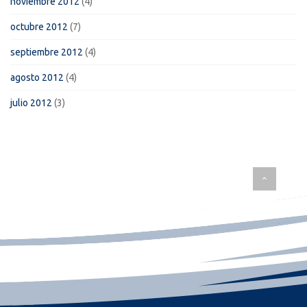
noviembre 2012
(4)
octubre 2012
(7)
septiembre 2012
(4)
agosto 2012
(4)
julio 2012
(3)