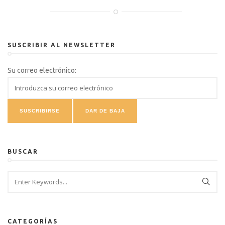
SUSCRIBIR AL NEWSLETTER
Su correo electrónico:
BUSCAR
CATEGORÍAS