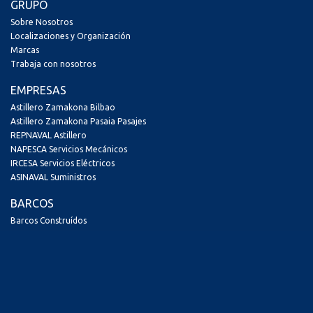
GRUPO
Sobre Nosotros
Localizaciones y Organización
Marcas
Trabaja con nosotros
EMPRESAS
Astillero Zamakona Bilbao
Astillero Zamakona Pasaia Pasajes
REPNAVAL Astillero
NAPESCA Servicios Mecánicos
IRCESA Servicios Eléctricos
ASINAVAL Suministros
BARCOS
Barcos Construídos