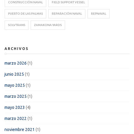
CONSTRUCCIÓN NAVAL
FIELD SUPPORT VESSEL
PUERTO DE LAS PALMAS
REPARACIÓN NAVAL
REPNAVAL
SOLVTRANS
ZAMAKONA YARDS
ARCHIVOS
marzo 2026
(1)
junio 2025
(1)
mayo 2025
(1)
marzo 2025
(1)
mayo 2023
(4)
marzo 2022
(1)
noviembre 2021
(1)