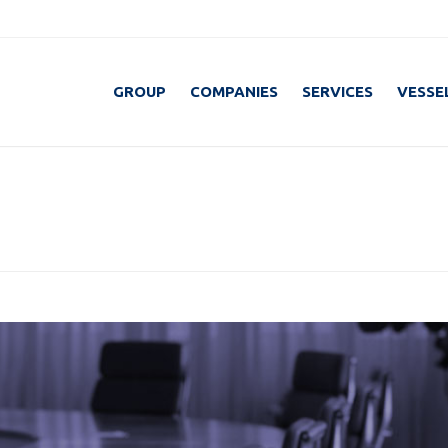
GROUP
COMPANIES
SERVICES
VESSE