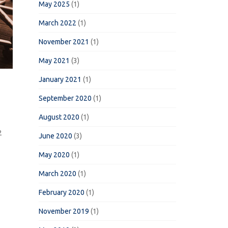
May 2025
(1)
March 2022
(1)
November 2021
(1)
May 2021
(3)
January 2021
(1)
September 2020
(1)
August 2020
(1)
2
June 2020
(3)
May 2020
(1)
March 2020
(1)
February 2020
(1)
November 2019
(1)