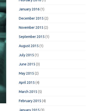
February 2016
(1)
January 2016
(1)
December 2015
(2)
November 2015
(2)
September 2015
(1)
August 2015
(1)
July 2015
(1)
June 2015
(3)
May 2015
(2)
April 2015
(4)
March 2015
(5)
February 2015
(4)
January 2015
(3)