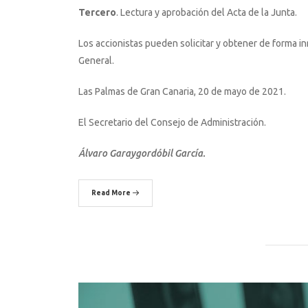
Tercero
. Lectura y aprobación del Acta de la Junta.
Los accionistas pueden solicitar y obtener de forma i
General.
Las Palmas de Gran Canaria, 20 de mayo de 2021.
El Secretario del Consejo de Administración.
Álvaro Garaygordóbil García.
Read More