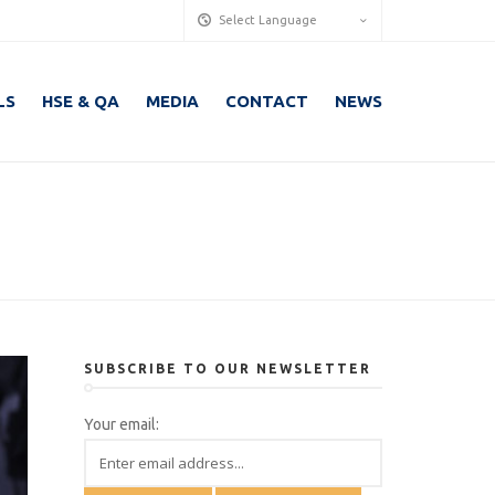
Select Language
LS
HSE & QA
MEDIA
CONTACT
NEWS
SUBSCRIBE TO OUR NEWSLETTER
Your email: