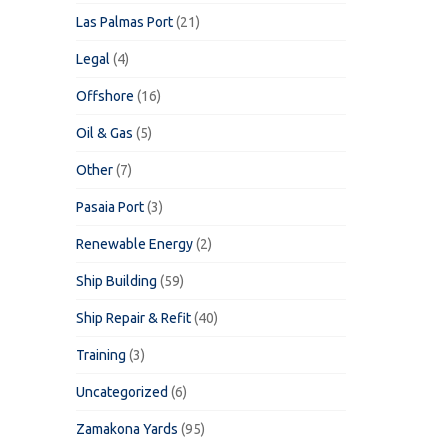
Las Palmas Port
(21)
Legal
(4)
Offshore
(16)
Oil & Gas
(5)
Other
(7)
Pasaia Port
(3)
Renewable Energy
(2)
Ship Building
(59)
Ship Repair & Refit
(40)
Training
(3)
Uncategorized
(6)
Zamakona Yards
(95)