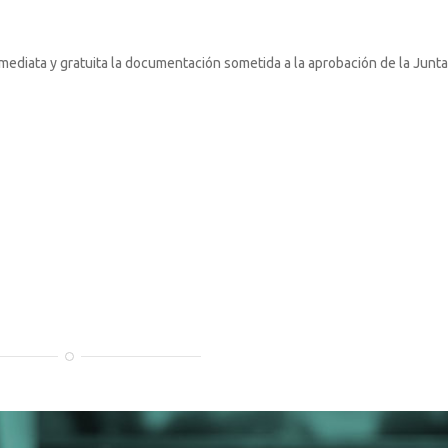
nmediata y gratuita la documentación sometida a la aprobación de la Junta