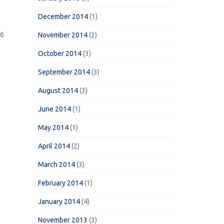
December 2014
(1)
16
November 2014
(2)
October 2014
(3)
September 2014
(3)
August 2014
(3)
June 2014
(1)
May 2014
(1)
April 2014
(2)
March 2014
(3)
February 2014
(1)
January 2014
(4)
November 2013
(3)