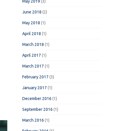
May 2019
(3)
June 2018
(2)
May 2018
(1)
April 2018
(1)
March 2018
(1)
April 2017
(1)
March 2017
(1)
February 2017
(3)
January 2017
(1)
December 2016
(1)
September 2016
(1)
March 2016
(1)